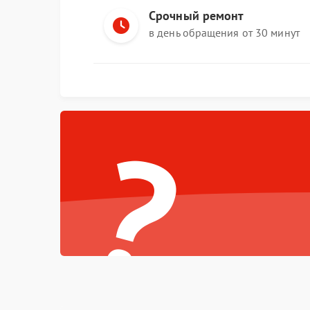
Срочный ремонт
в день обращения от 30 минут
?