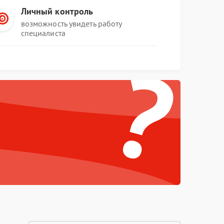
Личный контроль
возможность увидеть работу
специалиста
?