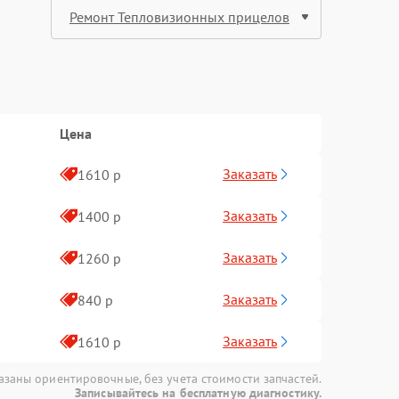
Цена
Заказать
1610 р
Заказать
1400 р
Заказать
1260 р
Заказать
840 р
Заказать
1610 р
азаны ориентировочные, без учета стоимости запчастей.
Записывайтесь на бесплатную диагностику.