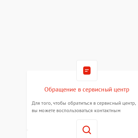
Обращение в сервисный центр
Для того, чтобы обратиться в сервисный центр,
вы можете воспользоваться контактным
телефоном самостоятельно, или оставить свой
номер телефона на сайте