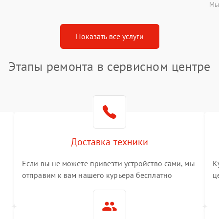
Мы
Показать все услуги
Этапы ремонта в сервисном центре
Доставка техники
Если вы не можете привезти устройство сами, мы
К
отправим к вам нашего курьера бесплатно
ц
3