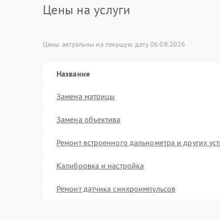
Цены на услуги
Цены актуальны на текущую дату 06.08.2026
Название
Замена матрицы
Замена объектива
Ремонт встроенного дальнометра и других ус
Калибровка и настройка
Ремонт датчика синхроимпульсов