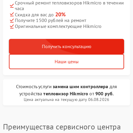
Срочный ремонт тепловизоров Hikmicro в течении
часа
20%
Скидка для вас до
Получите 1500 рублей на ремонт
Оригинальные комплектующие Hikmicro
Получить консультацию
Наши цены
Стоимость услуги
замена шим контроллера
для
устройства
тепловизор Hikmicro
от
900 руб.
Цена актуальна на текущую дату 06.08.2026
Преимущества сервисного центра