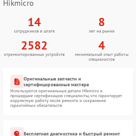
Hikmicro
14
8
сотрудников в штате
лет на рынке
2582
4
отремонтированных устройств
минимальный опыт работы
специалистов
Оригинальные запчасти и
сертифицированные мастера
Используются оригинальные детали Hikmicro и
прошедшие сертификацию специалисты, что гарантирует
корректную работу после ремонта и сохранение
гарантийных обязательств
Бесплатная диагностика и быстрый ремонт