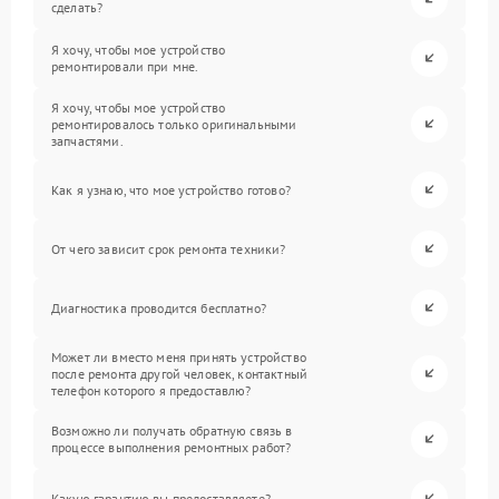
сделать?
Я хочу, чтобы мое устройство
ремонтировали при мне.
Я хочу, чтобы мое устройство
ремонтировалось только оригинальными
запчастями.
Как я узнаю, что мое устройство готово?
От чего зависит срок ремонта техники?
Диагностика проводится бесплатно?
Может ли вместо меня принять устройство
после ремонта другой человек, контактный
телефон которого я предоставлю?
Возможно ли получать обратную связь в
процессе выполнения ремонтных работ?
Какую гарантию вы предоставляете?