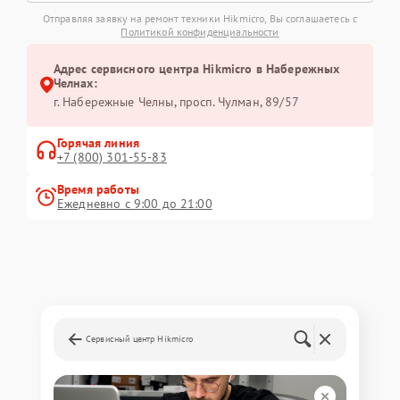
Отправляя заявку на ремонт техники Hikmicro, Вы соглашаетесь с
Политикой конфиденциальности
Адрес сервисного центра Hikmicro в Набережных
Челнах:
г. Набережные Челны, просп. Чулман, 89/57
Горячая линия
+7 (800) 301-55-83
Время работы
Ежедневно с 9:00 до 21:00
Сервисный центр Hikmicro