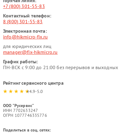
Горячая линия:
+7 (800) 301-55-83
Контактный телефон:
8 (800) 301-55-83
Электронная почта:
info@hikmicro-fix.ru
для юридических лиц
manager@fix-hikmicro.ru
График работы:
ПН-ВСК с 9:00 до 21:00 без перерывов и выходных
Рейтинг сервисного центра
4.9-5.0
ООО "Русервис"
ИНН 7702633247
ОГРН 1077746335776
Поделиться в соц. сетях: