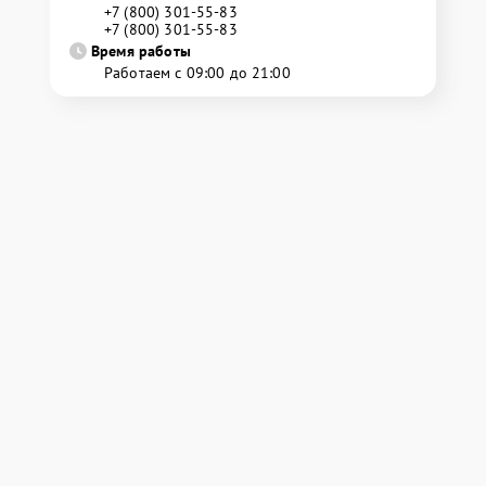
+7 (800) 301-55-83
+7 (800) 301-55-83
Время работы
Работаем с 09:00 до 21:00