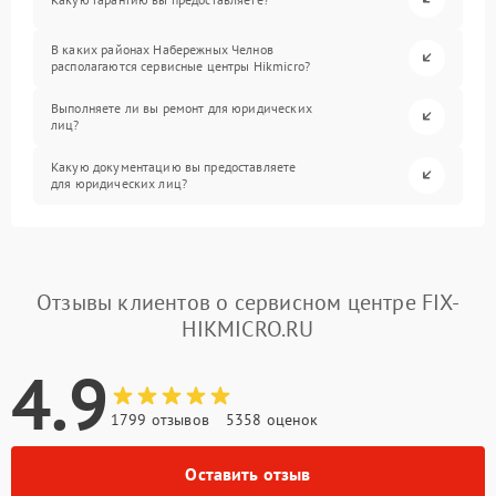
В каких районах Набережных Челнов
располагаются сервисные центры Hikmicro?
Выполняете ли вы ремонт для юридических
лиц?
Какую документацию вы предоставляете
для юридических лиц?
Отзывы клиентов о сервисном центре FIX-
HIKMICRO.RU
4.9
1799 отзывов
5358 оценок
Оставить отзыв