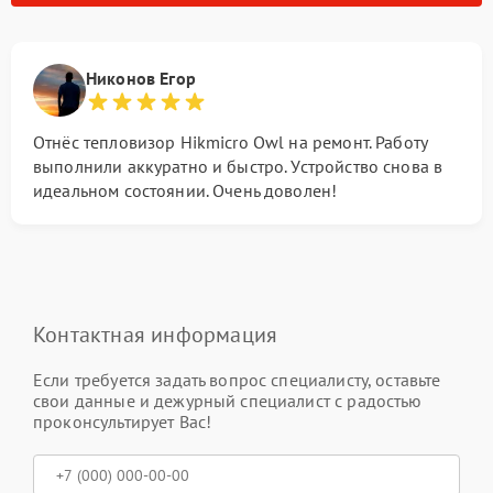
Никонов Егор
Отнёс тепловизор Hikmicro Owl на ремонт. Работу
выполнили аккуратно и быстро. Устройство снова в
идеальном состоянии. Очень доволен!
Контактная информация
Если требуется задать вопрос специалисту, оставьте
свои данные и дежурный специалист с радостью
проконсультирует Вас!