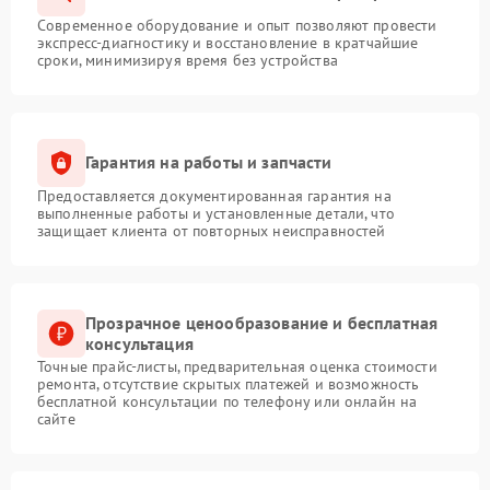
Современное оборудование и опыт позволяют провести
экспресс-диагностику и восстановление в кратчайшие
сроки, минимизируя время без устройства
Гарантия на работы и запчасти
Предоставляется документированная гарантия на
выполненные работы и установленные детали, что
защищает клиента от повторных неисправностей
Прозрачное ценообразование и бесплатная
консультация
Точные прайс-листы, предварительная оценка стоимости
ремонта, отсутствие скрытых платежей и возможность
бесплатной консультации по телефону или онлайн на
сайте