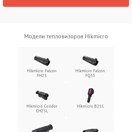
Модели тепловизоров Hikmicro
Hikmicro Falcon
Hikmicro Falcon
FH25
FQ35
Hikmicro Condor
Hikmicro B21L
CH25L