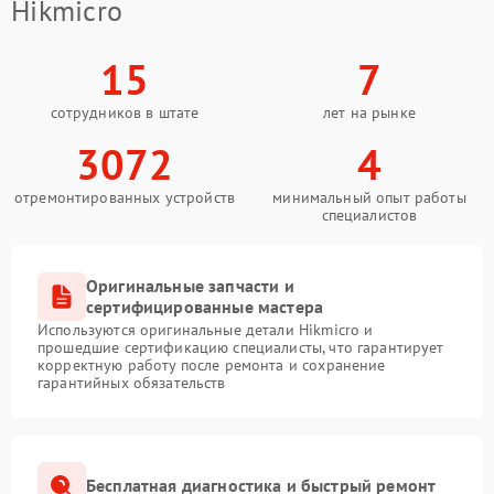
Hikmicro
15
7
сотрудников в штате
лет на рынке
3072
4
отремонтированных устройств
минимальный опыт работы
специалистов
Оригинальные запчасти и
сертифицированные мастера
Используются оригинальные детали Hikmicro и
прошедшие сертификацию специалисты, что гарантирует
корректную работу после ремонта и сохранение
гарантийных обязательств
Бесплатная диагностика и быстрый ремонт