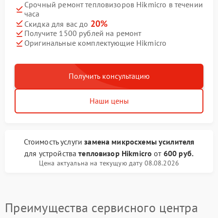
Срочный ремонт тепловизоров Hikmicro в течении
часа
20%
Скидка для вас до
Получите 1500 рублей на ремонт
Оригинальные комплектующие Hikmicro
Получить консультацию
Наши цены
Стоимость услуги
замена микросхемы усилителя
для устройства
тепловизор Hikmicro
от
600 руб.
Цена актуальна на текущую дату 08.08.2026
Преимущества сервисного центра