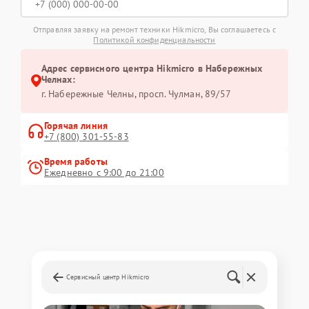
Отправляя заявку на ремонт техники Hikmicro, Вы соглашаетесь с
Политикой конфиденциальности
Адрес сервисного центра Hikmicro в Набережных
Челнах:
г. Набережные Челны, просп. Чулман, 89/57
Горячая линия
+7 (800) 301-55-83
Время работы
Ежедневно с 9:00 до 21:00
Сервисный центр Hikmicro