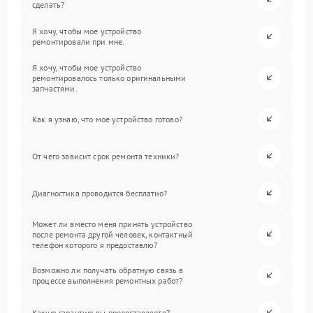
сделать?
Я хочу, чтобы мое устройство
ремонтировали при мне.
Я хочу, чтобы мое устройство
ремонтировалось только оригинальными
запчастями.
Как я узнаю, что мое устройство готово?
От чего зависит срок ремонта техники?
Диагностика проводится бесплатно?
Может ли вместо меня принять устройство
после ремонта другой человек, контактный
телефон которого я предоставлю?
Возможно ли получать обратную связь в
процессе выполнения ремонтных работ?
Какую гарантию вы предоставляете?