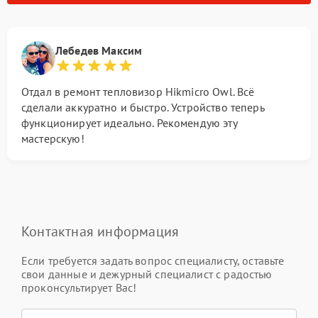
Лебедев Максим
Отдал в ремонт тепловизор Hikmicro Owl. Всё
сделали аккуратно и быстро. Устройство теперь
функционирует идеально. Рекомендую эту
мастерскую!
Контактная информация
Если требуется задать вопрос специалисту, оставьте
свои данные и дежурный специалист с радостью
проконсультирует Вас!