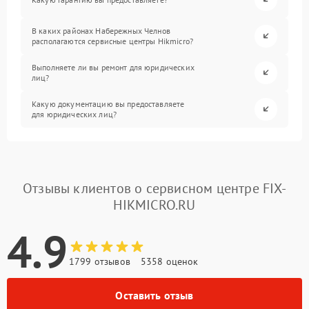
В каких районах Набережных Челнов
располагаются сервисные центры Hikmicro?
Выполняете ли вы ремонт для юридических
лиц?
Какую документацию вы предоставляете
для юридических лиц?
Отзывы клиентов о сервисном центре FIX-
HIKMICRO.RU
4.9
1799 отзывов
5358 оценок
Оставить отзыв