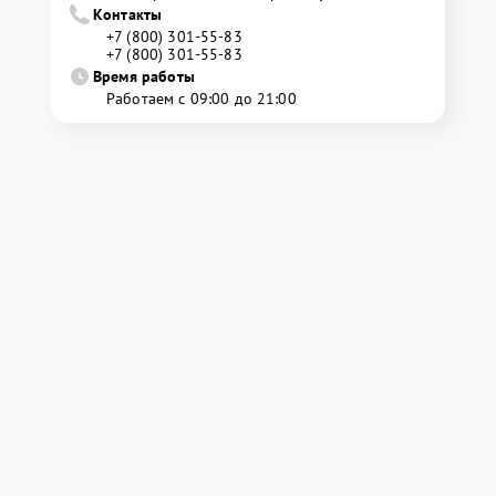
Контакты
+7 (800) 301-55-83
+7 (800) 301-55-83
Время работы
Работаем с 09:00 до 21:00