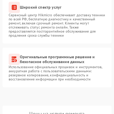
Широкий спектр услуг
Сервисный центр Hikmicro обеспечивает доставку техники
по всей РФ, бесплатную диагностику и качественный
ремонт, включая срочный ремонт. Клиенты могут
отслеживать статус ремонта онлайн. Также
предоставляется постгарантийное обслуживание для
продления срока службы техники
Оригинальные программные решение и
безопасное обслуживание данных
Использование официальных прошивок и инструментов,
аккуратная работа с пользовательскими данными:
резервное копирование, конфиденциальность и
восстановление информации при необходимости
Цены на услуги ремонта