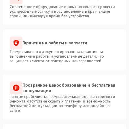
Современное оборудование и опыт позволяют провести
экспресс-диагностику и восстановление в кратчайшие
сроки, минимизируя время без устройства
Гарантия на работы и запчасти
Предоставляется документированная гарантия на
выполненные работы и установленные детали, что
защищает клиента от повторных неисправностей
Прозрачное ценообразование и бесплатная
консультация
Точные прайс-листы, предварительная оценка стоимости
ремонта, отсутствие скрытых платежей и возможность
бесплатной консультации по телефону или онлайн на
сайте