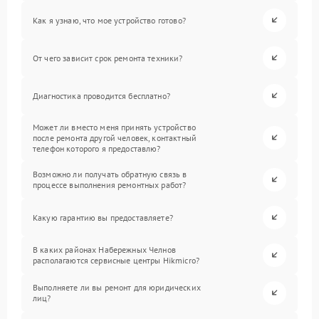
Как я узнаю, что мое устройство готово?
От чего зависит срок ремонта техники?
Диагностика проводится бесплатно?
Может ли вместо меня принять устройство
после ремонта другой человек, контактный
телефон которого я предоставлю?
Возможно ли получать обратную связь в
процессе выполнения ремонтных работ?
Какую гарантию вы предоставляете?
В каких районах Набережных Челнов
располагаются сервисные центры Hikmicro?
Выполняете ли вы ремонт для юридических
лиц?