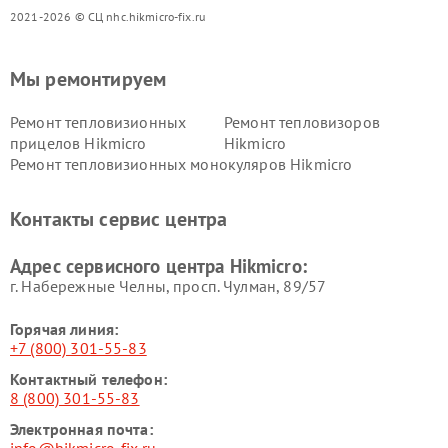
2021-2026 © СЦ nhc.hikmicro-fix.ru
Мы ремонтируем
Ремонт тепловизионных
Ремонт тепловизоров
прицелов Hikmicro
Hikmicro
Ремонт тепловизионных монокуляров Hikmicro
Контакты сервис центра
Адрес сервисного центра Hikmicro:
г. Набережные Челны, просп. Чулман, 89/57
Горячая линия:
+7 (800) 301-55-83
Контактный телефон:
8 (800) 301-55-83
Электронная почта: