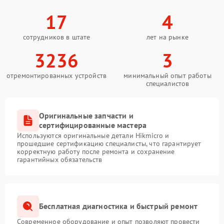
17
4
сотрудников в штате
лет на рынке
3236
3
отремонтированных устройств
минимальный опыт работы
специалистов
Оригинальные запчасти и
сертифицированные мастера
Используются оригинальные детали Hikmicro и
прошедшие сертификацию специалисты, что гарантирует
корректную работу после ремонта и сохранение
гарантийных обязательств
Бесплатная диагностика и быстрый ремонт
Современное оборудование и опыт позволяют провести