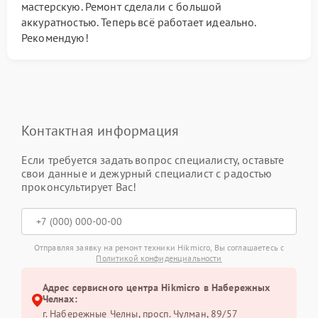
мастерскую. Ремонт сделали с большой
аккуратностью. Теперь всё работает идеально.
Рекомендую!
Контактная информация
Если требуется задать вопрос специалисту, оставьте
свои данные и дежурный специалист с радостью
проконсультирует Вас!
Отправляя заявку на ремонт техники Hikmicro, Вы соглашаетесь с
Политикой конфиденциальности
Адрес сервисного центра Hikmicro в Набережных
Челнах:
г. Набережные Челны, просп. Чулман, 89/57