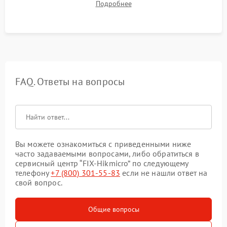
Подробнее
автономности работы и итоговый контроль качества.
FAQ. Ответы на вопросы
Вы можете ознакомиться с приведенными ниже
часто задаваемыми вопросами, либо обратиться в
сервисный центр “FIX-Hikmicro” по следующему
телефону
+7 (800) 301-55-83
если не нашли ответ на
свой вопрос.
Общие вопросы