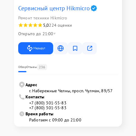
Сервисный центр Hikmicro
Ремонт техники Hikmicro
5,0
224 оценки
Открыто до 21:00
Маршрут
236
Обзор
Отзывы
Адрес
г. Набережные Челны, просп. Чулман, 89/57
Контакты
+7 (800) 301-55-83
+7 (800) 301-55-83
Время работы
Работаем с 09:00 до 21:00