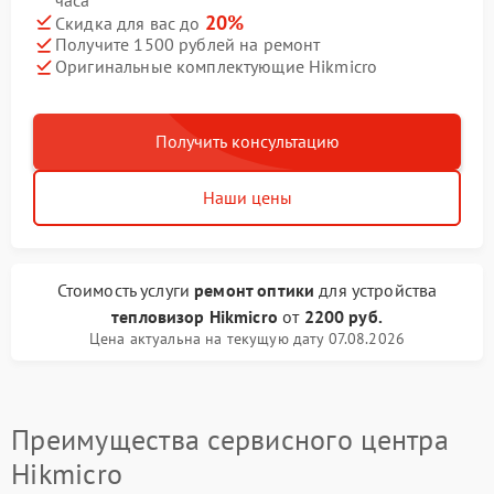
20%
Скидка для вас до
Получите 1500 рублей на ремонт
Оригинальные комплектующие Hikmicro
Получить консультацию
Наши цены
Стоимость услуги
ремонт оптики
для устройства
тепловизор Hikmicro
от
2200 руб.
Цена актуальна на текущую дату 07.08.2026
Преимущества сервисного центра
Hikmicro