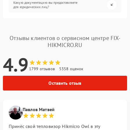
Какую документацию вы предоставляете
для юридических лиц?
Отзывы клиентов о сервисном центре FIX-
HIKMICRO.RU
4.9
1799 отзывов
5358 оценок
Оставить отзыв
Павлов Матвей
Принёс свой тепловизор Hikmicro Owl в эту