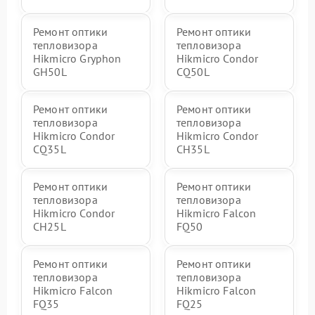
Ремонт оптики
Ремонт оптики
тепловизора
тепловизора
Hikmicro Gryphon
Hikmicro Condor
GH50L
CQ50L
Ремонт оптики
Ремонт оптики
тепловизора
тепловизора
Hikmicro Condor
Hikmicro Condor
CQ35L
CH35L
Ремонт оптики
Ремонт оптики
тепловизора
тепловизора
Hikmicro Condor
Hikmicro Falcon
CH25L
FQ50
Ремонт оптики
Ремонт оптики
тепловизора
тепловизора
Hikmicro Falcon
Hikmicro Falcon
FQ35
FQ25