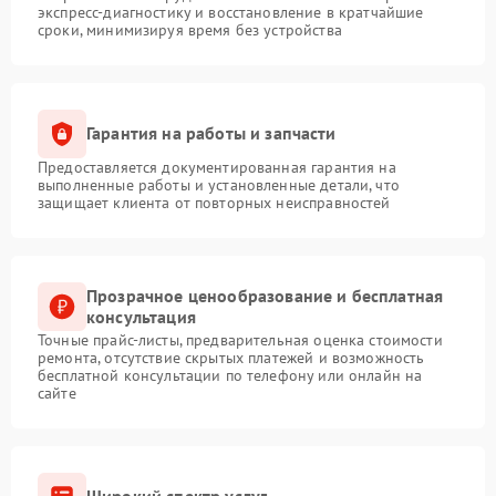
экспресс-диагностику и восстановление в кратчайшие
сроки, минимизируя время без устройства
Гарантия на работы и запчасти
Предоставляется документированная гарантия на
выполненные работы и установленные детали, что
защищает клиента от повторных неисправностей
Прозрачное ценообразование и бесплатная
консультация
Точные прайс-листы, предварительная оценка стоимости
ремонта, отсутствие скрытых платежей и возможность
бесплатной консультации по телефону или онлайн на
сайте