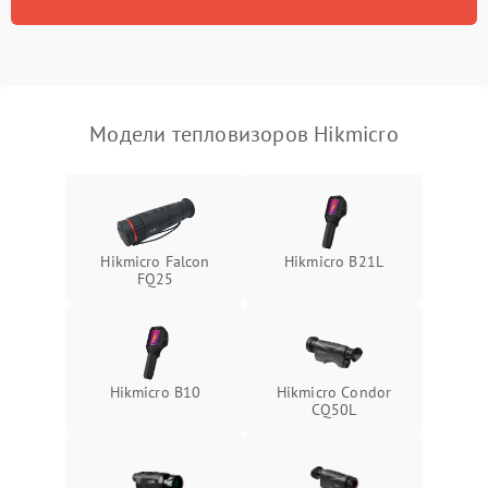
Модели тепловизоров Hikmicro
Hikmicro Falcon
Hikmicro B21L
FQ25
Hikmicro B10
Hikmicro Condor
CQ50L