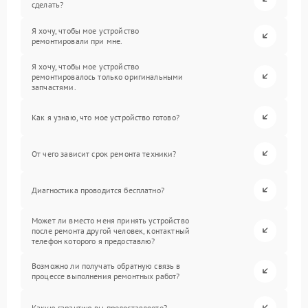
сделать?
Я хочу, чтобы мое устройство
ремонтировали при мне.
Я хочу, чтобы мое устройство
ремонтировалось только оригинальными
запчастями.
Как я узнаю, что мое устройство готово?
От чего зависит срок ремонта техники?
Диагностика проводится бесплатно?
Может ли вместо меня принять устройство
после ремонта другой человек, контактный
телефон которого я предоставлю?
Возможно ли получать обратную связь в
процессе выполнения ремонтных работ?
Какую гарантию вы предоставляете?