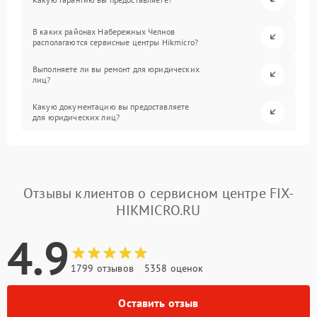
В каких районах Набережных Челнов
располагаются сервисные центры Hikmicro?
Выполняете ли вы ремонт для юридических
лиц?
Какую документацию вы предоставляете
для юридических лиц?
Отзывы клиентов о сервисном центре FIX-
HIKMICRO.RU
4.9
1799 отзывов
5358 оценок
Оставить отзыв