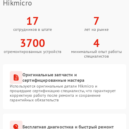
Hikmicro
17
7
сотрудников в штате
лет на рынке
3700
4
отремонтированных устройств
минимальный опыт работы
специалистов
Оригинальные запчасти и
сертифицированные мастера
Используются оригинальные детали Hikmicro и
прошедшие сертификацию специалисты, что гарантирует
корректную работу после ремонта и сохранение
гарантийных обязательств
Бесплатная диагностика и быстрый ремонт