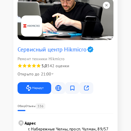
Сервисный центр Hikmicro
Ремонт техники Hikmicro
5,0
342 оценки
Открыто до 21:00
Маршрут
336
Обзор
Отзывы
Адрес
г. Набережные Челны, просп. Чулман, 89/57