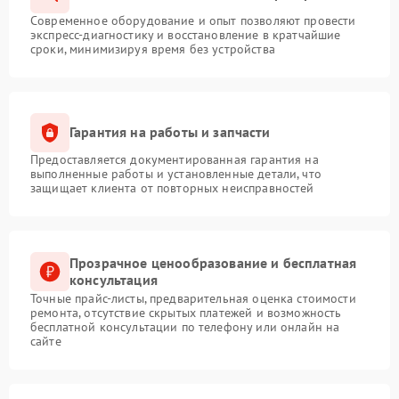
Современное оборудование и опыт позволяют провести
экспресс-диагностику и восстановление в кратчайшие
сроки, минимизируя время без устройства
Гарантия на работы и запчасти
Предоставляется документированная гарантия на
выполненные работы и установленные детали, что
защищает клиента от повторных неисправностей
Прозрачное ценообразование и бесплатная
консультация
Точные прайс-листы, предварительная оценка стоимости
ремонта, отсутствие скрытых платежей и возможность
бесплатной консультации по телефону или онлайн на
сайте