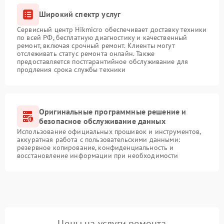
Широкий спектр услуг
Сервисный центр Hikmicro обеспечивает доставку техники
по всей РФ, бесплатную диагностику и качественный
ремонт, включая срочный ремонт. Клиенты могут
отслеживать статус ремонта онлайн. Также
предоставляется постгарантийное обслуживание для
продления срока службы техники
Оригинальные программные решение и
безопасное обслуживание данных
Использование официальных прошивок и инструментов,
аккуратная работа с пользовательскими данными:
резервное копирование, конфиденциальность и
восстановление информации при необходимости
Цены на услуги ремонта