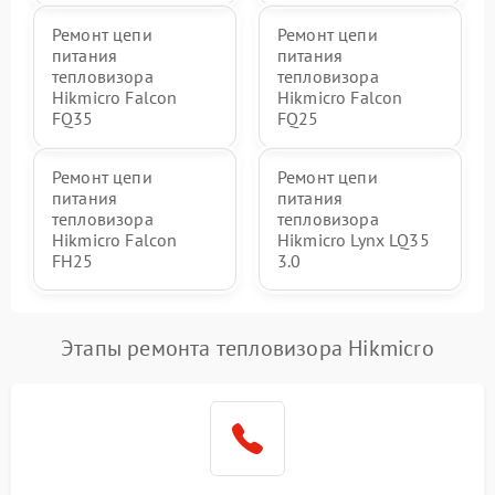
Ремонт цепи
Ремонт цепи
питания
питания
тепловизора
тепловизора
Hikmicro Falcon
Hikmicro Falcon
FQ35
FQ25
Ремонт цепи
Ремонт цепи
питания
питания
тепловизора
тепловизора
Hikmicro Falcon
Hikmicro Lynx LQ35
FH25
3.0
Этапы ремонта тепловизора Hikmicro