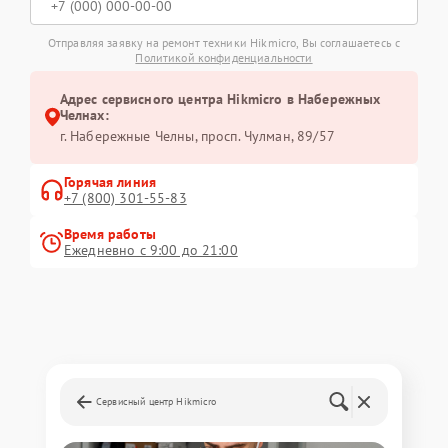
Отправляя заявку на ремонт техники Hikmicro, Вы соглашаетесь с
Политикой конфиденциальности
Адрес сервисного центра Hikmicro в Набережных
Челнах:
г. Набережные Челны, просп. Чулман, 89/57
Горячая линия
+7 (800) 301-55-83
Время работы
Ежедневно с 9:00 до 21:00
Сервисный центр Hikmicro