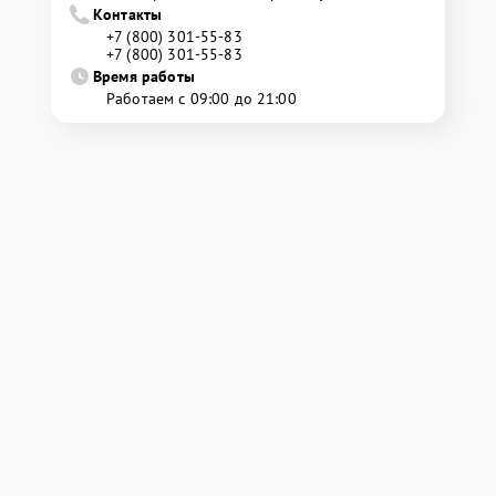
Контакты
+7 (800) 301-55-83
+7 (800) 301-55-83
Время работы
Работаем с 09:00 до 21:00