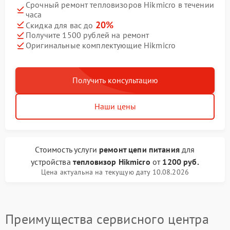
Срочный ремонт тепловизоров Hikmicro в течении
часа
20%
Скидка для вас до
Получите 1500 рублей на ремонт
Оригинальные комплектующие Hikmicro
Получить консультацию
Наши цены
Стоимость услуги
ремонт цепи питания
для
устройства
тепловизор Hikmicro
от
1200 руб.
Цена актуальна на текущую дату 10.08.2026
Преимущества сервисного центра