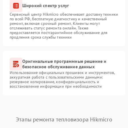
Широкий спектр услуг
Сервисный центр Hikmicro обеспечивает доставку техники
по всей РФ, бесплатную диагностику и качественный
ремонт, включая срочный ремонт. Клиенты могут
отслеживать статус ремонта онлайн. Также
предоставляется постгарантийное обслуживание для
продления срока службы техники
Оригинальные программные решение и
безопасное обслуживание данных
Использование официальных прошивок и инструментов,
аккуратная работа с пользовательскими данными:
резервное копирование, конфиденциальность и
восстановление информации при необходимости
Этапы ремонта тепловизора Hikmicro