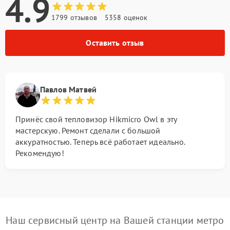
4.9
1799 отзывов
5358 оценок
Оставить отзыв
Павлов Матвей
Принёс свой тепловизор Hikmicro Owl в эту
мастерскую. Ремонт сделали с большой
аккуратностью. Теперь всё работает идеально.
Рекомендую!
Наш сервисный центр на Вашей станции метро