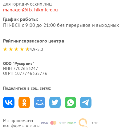
для юридических лиц
manager@fix-hikmicro.ru
График работы:
ПН-ВСК с 9:00 до 21:00 без перерывов и выходных
Рейтинг сервисного центра
4.9-5.0
ООО "Русервис"
ИНН 7702633247
ОГРН 1077746335776
Поделиться в соц. сетях:
Мы принимаем
все формы оплаты