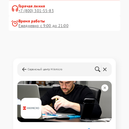
Горячая линия
+7 (800) 301-55-83
Время работы
Ежедневно с 9:00 до 21:00
Сервисный центр Hikmicro