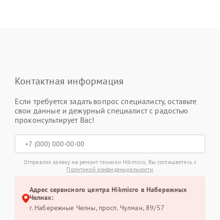
Контактная информация
Если требуется задать вопрос специалисту, оставьте
свои данные и дежурный специалист с радостью
проконсультирует Вас!
Отправляя заявку на ремонт техники Hikmicro, Вы соглашаетесь с
Политикой конфиденциальности
Адрес сервисного центра Hikmicro в Набережных
Челнах:
г. Набережные Челны, просп. Чулман, 89/57