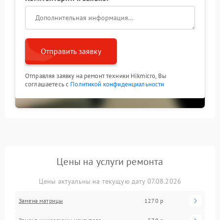
Отправить заявку
Отправляя заявку на ремонт техники Hikmicro, Вы
соглашаетесь с
Политикой конфиденциальности
Цены на услуги ремонта
Цены актуальны на текущую дату 07.08.2026
Замена матрицы
1270 р