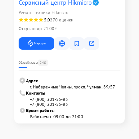
Сервисный центр Hikmicro
Ремонт техники Hikmicro
5,0
270 оценки
Открыто до 21:00
Маршрут
240
Обзор
Отзывы
Адрес
г. Набережные Челны, просп. Чулман, 89/57
Контакты
+7 (800) 301-55-83
+7 (800) 301-55-83
Время работы
Работаем с 09:00 до 21:00