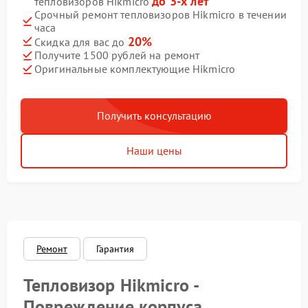
до 3-х лет
тепловизоров Hikmicro
Срочный ремонт тепловизоров Hikmicro в течении
часа
20%
Скидка для вас до
Получите 1500 рублей на ремонт
Оригинальные комплектующие Hikmicro
Получить консультацию
Наши цены
Ремонт
Гарантия
Тепловизор Hikmicro -
Повреждение корпуса