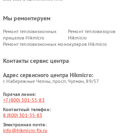
Мы ремонтируем
Ремонт тепловизионных
Ремонт тепловизоров
прицелов Hikmicro
Hikmicro
Ремонт тепловизионных монокуляров Hikmicro
Контакты сервис центра
Адрес сервисного центра Hikmicro:
г. Набережные Челны, просп. Чулман, 89/57
Горячая линия:
+7 (800) 301-55-83
Контактный телефон:
8 (800) 301-55-83
Электронная почта:
info@hikmicro-fix.ru