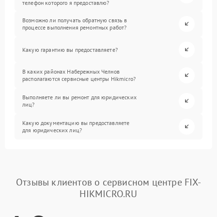
телефон которого я предоставлю?
Возможно ли получать обратную связь в
процессе выполнения ремонтных работ?
Какую гарантию вы предоставляете?
В каких районах Набережных Челнов
располагаются сервисные центры Hikmicro?
Выполняете ли вы ремонт для юридических
лиц?
Какую документацию вы предоставляете
для юридических лиц?
Отзывы клиентов о сервисном центре FIX-
HIKMICRO.RU