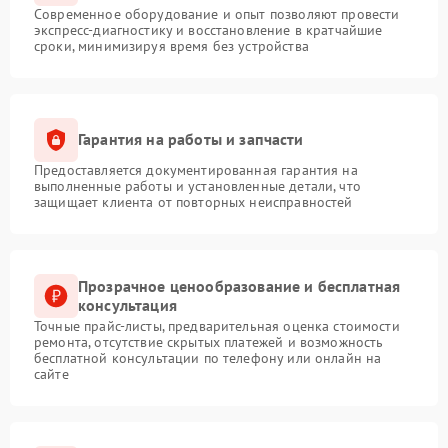
Современное оборудование и опыт позволяют провести
экспресс-диагностику и восстановление в кратчайшие
сроки, минимизируя время без устройства
Гарантия на работы и запчасти
Предоставляется документированная гарантия на
выполненные работы и установленные детали, что
защищает клиента от повторных неисправностей
Прозрачное ценообразование и бесплатная
консультация
Точные прайс-листы, предварительная оценка стоимости
ремонта, отсутствие скрытых платежей и возможность
бесплатной консультации по телефону или онлайн на
сайте