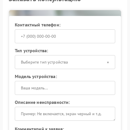
Контактный телефон:
Тип устройства:
Выберите тип устройства
Модель устройства:
Описание неисправности:
Комментарий к заявке: