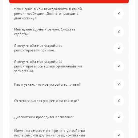
Я уже знаю в чем неисправность и какой
ремонт необходим. Для чего проводить
диагностику?
Мне нужен срочный ремонт. Сможете
сделать?
Я хочу, чтобы мое устройство
ремонтировали при мне.
Я хочу, чтобы мое устройство
ремонтировалось только оригинальными
запчастями.
Как я узнаю, что мое устройство готово?
От чего зависит срок ремонта техники?
Диагностика проводится бесплатно?
Может ли вместо меня принять устройство
после ремонта другой человек, контактный