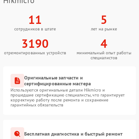
Hikmicro
11
5
сотрудников в штате
лет на рынке
3190
4
отремонтированных устройств
минимальный опыт работы
специалистов
Оригинальные запчасти и
сертифицированные мастера
Используются оригинальные детали Hikmicro и
прошедшие сертификацию специалисты, что гарантирует
корректную работу после ремонта и сохранение
гарантийных обязательств
Бесплатная диагностика и быстрый ремонт