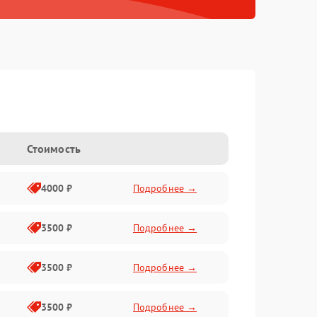
Стоимость
4000 ₽
Подробнее →
3500 ₽
Подробнее →
3500 ₽
Подробнее →
3500 ₽
Подробнее →