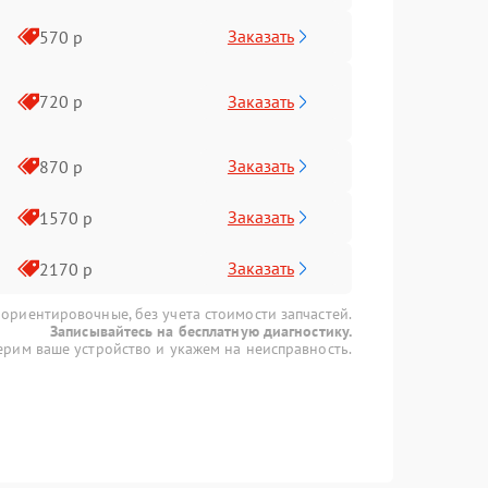
Заказать
570 р
Заказать
720 р
Заказать
870 р
Заказать
1570 р
Заказать
2170 р
 ориентировочные, без учета стоимости запчастей.
Записывайтесь на бесплатную диагностику.
рим ваше устройство и укажем на неисправность.