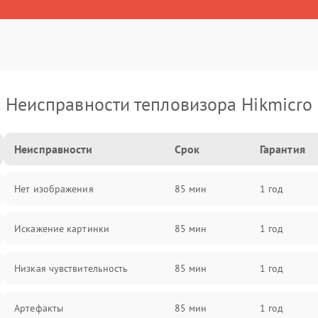
Неисправности тепловизора Hikmicro
Неисправности
Срок
Гарантия
Нет изображения
85 мин
1 год
Искажение картинки
85 мин
1 год
Низкая чувствительность
85 мин
1 год
Артефакты
85 мин
1 год