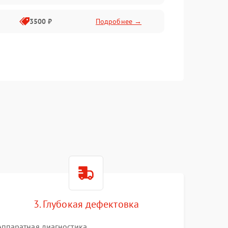
3500 ₽
Подробнее →
3. Глубокая дефектовка
Аппаратная диагностика