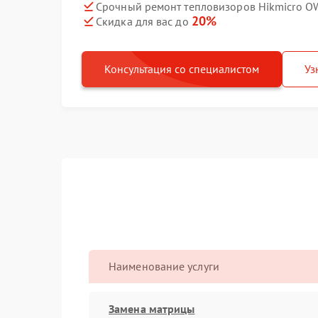
Срочный ремонт тепловизоров Hikmicro OW
20%
Скидка для вас до
Консультация со специалистом
Уз
Наименование услуги
Замена матрицы