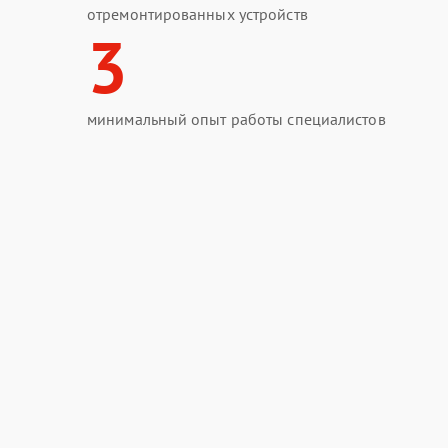
отремонтированных устройств
3
минимальный опыт работы специалистов