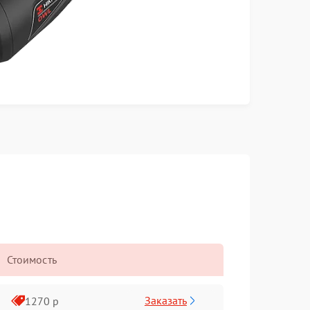
Стоимость
Заказать
1270 р