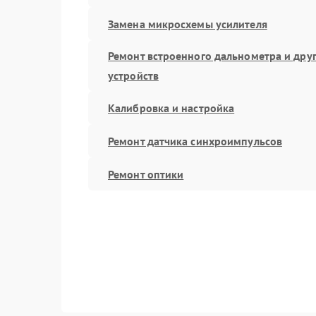
Замена микросхемы усилителя
Ремонт встроенного дальнометра и дру
устройств
Калибровка и настройка
Ремонт датчика синхроимпульсов
Ремонт оптики