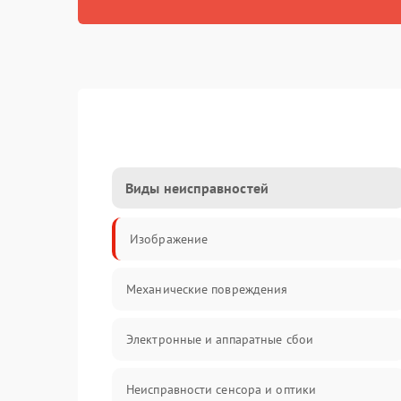
Виды неисправностей
Изображение
Механические повреждения
Электронные и аппаратные сбои
Неисправности сенсора и оптики