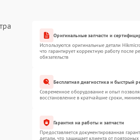
тра
Оригинальные запчасти и сертифици
Используются оригинальные детали Hikmic
что гарантирует корректную работу после 
обязательств
Бесплатная диагностика и быстрый р
Современное оборудование и опыт позволяю
восстановление в кратчайшие сроки, миним
Гарантия на работы и запчасти
Предоставляется документированная гаран
детали, что защищает клиента от повторных