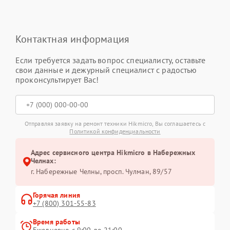
Контактная информация
Если требуется задать вопрос специалисту, оставьте
свои данные и дежурный специалист с радостью
проконсультирует Вас!
Отправляя заявку на ремонт техники Hikmicro, Вы соглашаетесь с
Политикой конфиденциальности
Адрес сервисного центра Hikmicro в Набережных
Челнах:
г. Набережные Челны, просп. Чулман, 89/57
Горячая линия
+7 (800) 301-55-83
Время работы
Ежедневно с 9:00 до 21:00