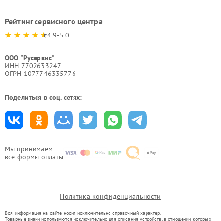
Рейтинг сервисного центра
4.9-5.0
ООО "Русервис"
ИНН 7702633247
ОГРН 1077746335776
Поделиться в соц. сетях:
Мы принимаем
все формы оплаты
Политика конфиденциальности
Вся информация на сайте носит исключительно справочный характер.
Товарные знаки используются исключительно для описания устройств, в отношении которых