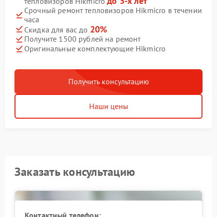
до 3-х лет
тепловизоров Hikmicro
Срочный ремонт тепловизоров Hikmicro в течении
часа
20%
Скидка для вас до
Получите 1500 рублей на ремонт
Оригинальные комплектующие Hikmicro
Получить консультацию
Наши цены
Заказать консультацию
Контактный телефон: