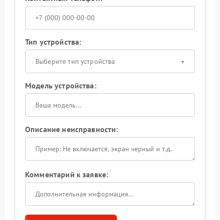
Тип устройства:
Выберите тип устройства
Модель устройства:
Описание неисправности:
Комментарий к заявке: