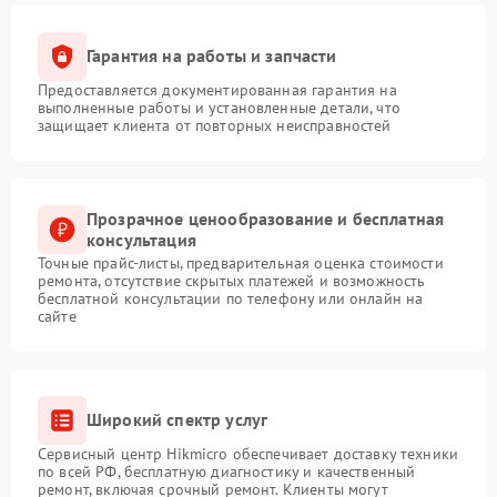
Гарантия на работы и запчасти
Предоставляется документированная гарантия на
выполненные работы и установленные детали, что
защищает клиента от повторных неисправностей
Прозрачное ценообразование и бесплатная
консультация
Точные прайс-листы, предварительная оценка стоимости
ремонта, отсутствие скрытых платежей и возможность
бесплатной консультации по телефону или онлайн на
сайте
Широкий спектр услуг
Сервисный центр Hikmicro обеспечивает доставку техники
по всей РФ, бесплатную диагностику и качественный
ремонт, включая срочный ремонт. Клиенты могут