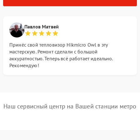
Павлов Матвей
Принёс свой тепловизор Hikmicro Owl в эту
мастерскую. Ремонт сделали с большой
аккуратностью. Теперь всё работает идеально.
Рекомендую!
Наш сервисный центр на Вашей станции метро