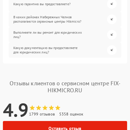
Какую гарантию вы предоставляете?
В каких районах Набережных Челнов
располагаются сервисные центры Hikmicro?
Выполняете ли вы ремонт для юридических
лиц?
Какую документацию вы предоставляете
для юридических лиц?
Отзывы клиентов о сервисном центре FIX-
HIKMICRO.RU
4.9
1799 отзывов
5358 оценок
Оставить отзыв