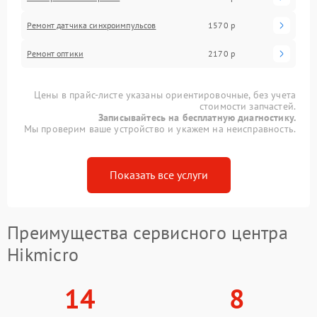
Ремонт датчика синхроимпульсов
1570 р
Ремонт оптики
2170 р
Цены в прайс-листе указаны ориентировочные, без учета
стоимости запчастей.
Записывайтесь на бесплатную диагностику.
Мы проверим ваше устройство и укажем на неисправность.
Показать все услуги
Преимущества сервисного центра
Hikmicro
14
8