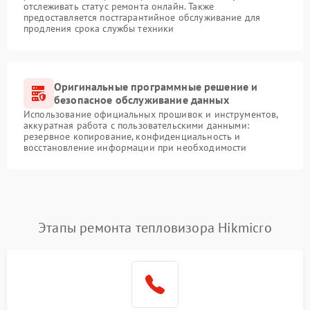
отслеживать статус ремонта онлайн. Также
предоставляется постгарантийное обслуживание для
продления срока службы техники
Оригинальные программные решение и
безопасное обслуживание данных
Использование официальных прошивок и инструментов,
аккуратная работа с пользовательскими данными:
резервное копирование, конфиденциальность и
восстановление информации при необходимости
Этапы ремонта тепловизора Hikmicro