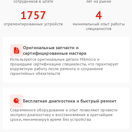
сотрудников в штате
лет на рынке
1757
4
отремонтированных устройств
минимальный опыт работы
специалистов
Оригинальные запчасти и
сертифицированные мастера
Используются оригинальные детали Hikmicro и
прошедшие сертификацию специалисты, что гарантирует
корректную работу после ремонта и сохранение
гарантийных обязательств
Бесплатная диагностика и быстрый ремонт
Современное оборудование и опыт позволяют провести
экспресс-диагностику и восстановление в кратчайшие
сроки, минимизируя время без устройства