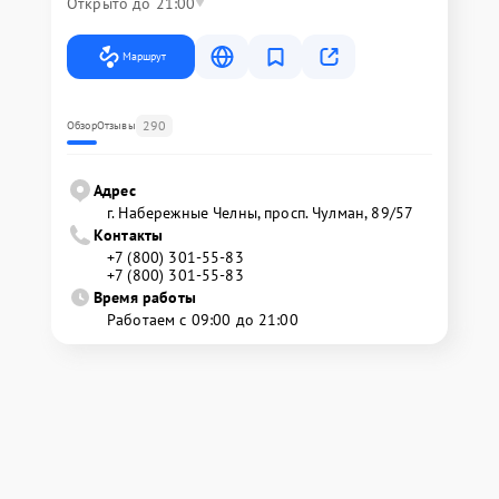
Открыто до 21:00
Маршрут
290
Обзор
Отзывы
Адрес
г. Набережные Челны, просп. Чулман, 89/57
Контакты
+7 (800) 301-55-83
+7 (800) 301-55-83
Время работы
Работаем с 09:00 до 21:00