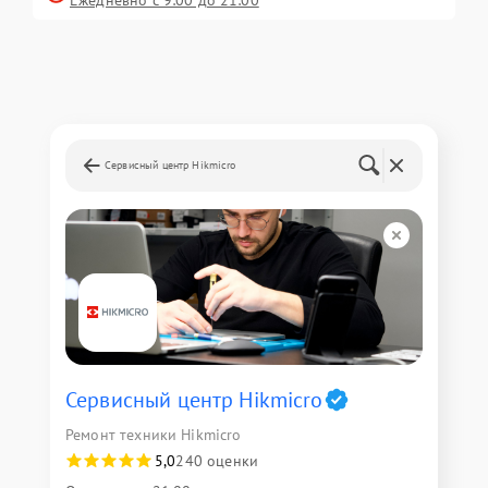
Сервисный центр Hikmicro
Сервисный центр Hikmicro
Ремонт техники Hikmicro
5,0
240 оценки