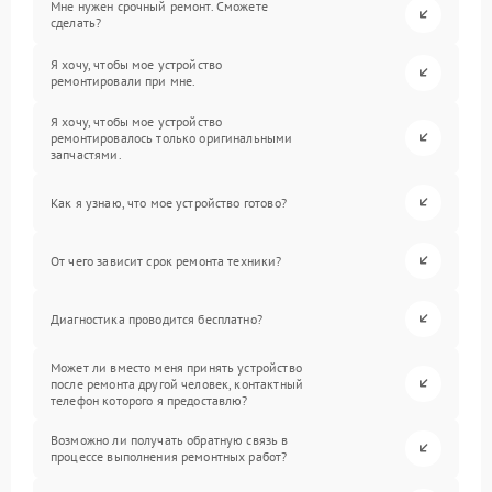
Мне нужен срочный ремонт. Сможете
сделать?
Я хочу, чтобы мое устройство
ремонтировали при мне.
Я хочу, чтобы мое устройство
ремонтировалось только оригинальными
запчастями.
Как я узнаю, что мое устройство готово?
От чего зависит срок ремонта техники?
Диагностика проводится бесплатно?
Может ли вместо меня принять устройство
после ремонта другой человек, контактный
телефон которого я предоставлю?
Возможно ли получать обратную связь в
процессе выполнения ремонтных работ?