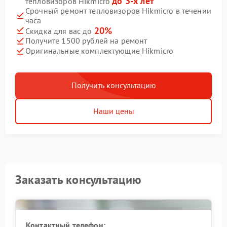
до 3-х лет
тепловизоров Hikmicro
Срочный ремонт тепловизоров Hikmicro в течении
часа
20%
Скидка для вас до
Получите 1500 рублей на ремонт
Оригинальные комплектующие Hikmicro
Получить консультацию
Наши цены
Заказать консультацию
Контактный телефон: