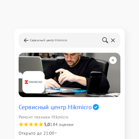
Сервисный центр Hikmicro
Сервисный центр Hikmicro
Ремонт техники Hikmicro
5,0
184 оценки
Открыто до 21:00