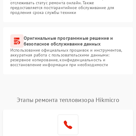
отслеживать статус ремонта онлайн. Также
предоставляется постгарантийное обслуживание для
продления срока службы техники
Оригинальные программные решение и
безопасное обслуживание данных
Использование официальных прошивок и инструментов,
аккуратная работа с пользовательскими данными:
резервное копирование, конфиденциальность и
восстановление информации при необходимости
Этапы ремонта тепловизора Hikmicro