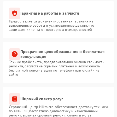
Гарантия на работы и запчасти
Предоставляется документированная гарантия на
выполненные работы и установленные детали, что
защищает клиента от повторных неисправностей
Прозрачное ценообразование и бесплатная
консультация
Точные прайс-листы, предварительная оценка стоимости
ремонта, отсутствие скрытых платежей и возможность
бесплатной консультации по телефону или онлайн на
сайте
Широкий спектр услуг
Сервисный центр Hikmicro обеспечивает доставку техники
по всей РФ, бесплатную диагностику и качественный
ремонт, включая срочный ремонт. Клиенты могут