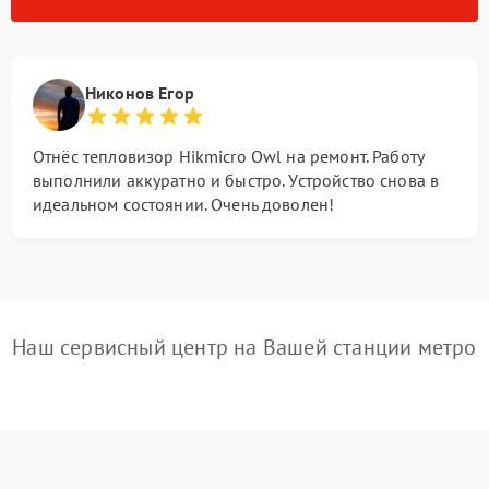
Никонов Егор
Отнёс тепловизор Hikmicro Owl на ремонт. Работу
выполнили аккуратно и быстро. Устройство снова в
идеальном состоянии. Очень доволен!
Наш сервисный центр на Вашей станции метро