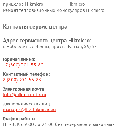
прицелов Hikmicro
Hikmicro
Ремонт тепловизионных монокуляров Hikmicro
Контакты сервис центра
Адрес сервисного центра Hikmicro:
г. Набережные Челны, просп. Чулман, 89/57
Горячая линия:
+7 (800) 301-55-83
Контактный телефон:
8 (800) 301-55-83
Электронная почта:
info@hikmicro-fix.ru
для юридических лиц
manager@fix-hikmicro.ru
График работы:
ПН-ВСК с 9:00 до 21:00 без перерывов и выходных