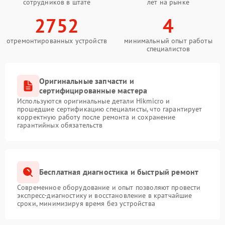
сотрудников в штате
лет на рынке
2752
4
отремонтированных устройств
минимальный опыт работы
специалистов
Оригинальные запчасти и
сертифицированные мастера
Используются оригинальные детали Hikmicro и
прошедшие сертификацию специалисты, что гарантирует
корректную работу после ремонта и сохранение
гарантийных обязательств
Бесплатная диагностика и быстрый ремонт
Современное оборудование и опыт позволяют провести
экспресс-диагностику и восстановление в кратчайшие
сроки, минимизируя время без устройства