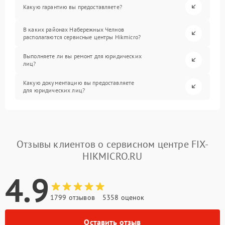
Какую гарантию вы предоставляете?
В каких районах Набережных Челнов
располагаются сервисные центры Hikmicro?
Выполняете ли вы ремонт для юридических
лиц?
Какую документацию вы предоставляете
для юридических лиц?
Отзывы клиентов о сервисном центре FIX-
HIKMICRO.RU
4.9
1799 отзывов
5358 оценок
Оставить отзыв