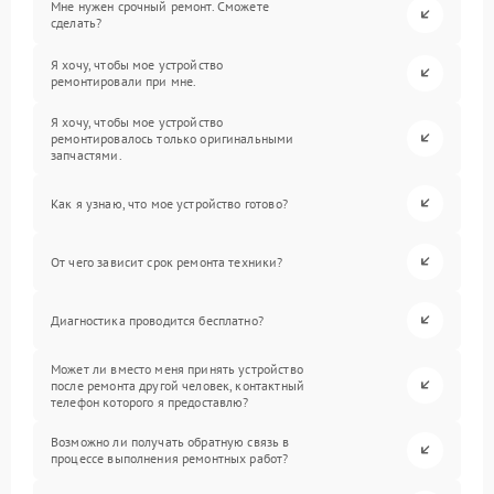
Мне нужен срочный ремонт. Сможете
сделать?
Я хочу, чтобы мое устройство
ремонтировали при мне.
Я хочу, чтобы мое устройство
ремонтировалось только оригинальными
запчастями.
Как я узнаю, что мое устройство готово?
От чего зависит срок ремонта техники?
Диагностика проводится бесплатно?
Может ли вместо меня принять устройство
после ремонта другой человек, контактный
телефон которого я предоставлю?
Возможно ли получать обратную связь в
процессе выполнения ремонтных работ?