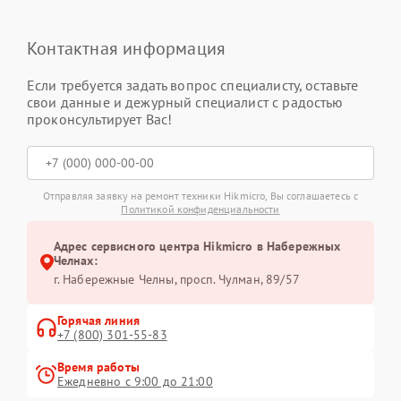
Контактная информация
Если требуется задать вопрос специалисту, оставьте
свои данные и дежурный специалист с радостью
проконсультирует Вас!
Отправляя заявку на ремонт техники Hikmicro, Вы соглашаетесь с
Политикой конфиденциальности
Адрес сервисного центра Hikmicro в Набережных
Челнах:
г. Набережные Челны, просп. Чулман, 89/57
Горячая линия
+7 (800) 301-55-83
Время работы
Ежедневно с 9:00 до 21:00