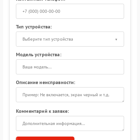
Тип устройства:
Выберите тип устройства
Модель устройства:
Описание неисправности:
Комментарий к заявке: