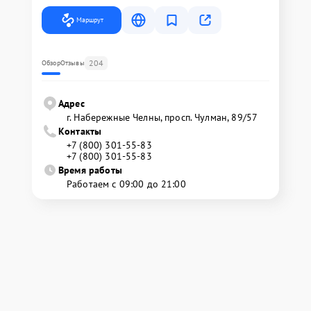
Маршрут
204
Обзор
Отзывы
Адрес
г. Набережные Челны, просп. Чулман, 89/57
Контакты
+7 (800) 301-55-83
+7 (800) 301-55-83
Время работы
Работаем с 09:00 до 21:00