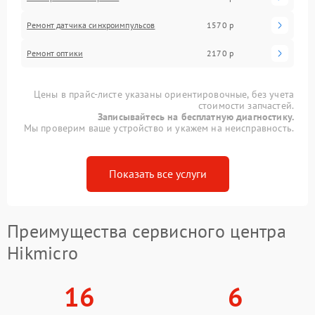
Ремонт датчика синхроимпульсов
1570 р
Ремонт оптики
2170 р
Цены в прайс-листе указаны ориентировочные, без учета
стоимости запчастей.
Записывайтесь на бесплатную диагностику.
Мы проверим ваше устройство и укажем на неисправность.
Показать все услуги
Преимущества сервисного центра
Hikmicro
16
6