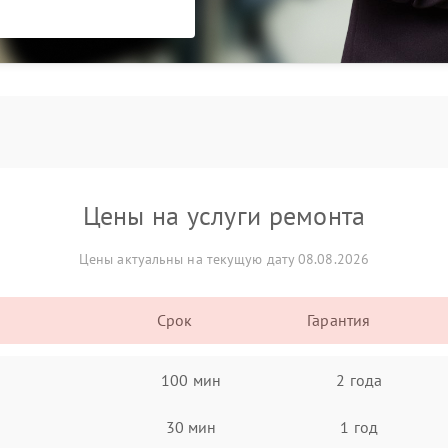
Цены на услуги ремонта
Цены актуальны на текущую дату 08.08.2026
Срок
Гарантия
100 мин
2 года
30 мин
1 год