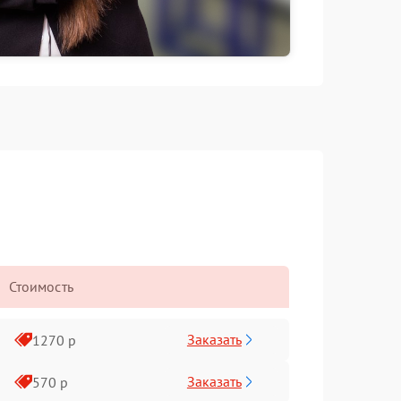
Стоимость
Заказать
1270 р
Заказать
570 р