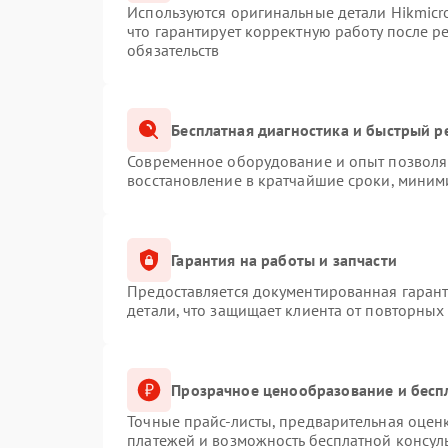
Используются оригинальные детали Hikmic
что гарантирует корректную работу после 
обязательств
Бесплатная диагностика и быстрый р
Современное оборудование и опыт позволяю
восстановление в кратчайшие сроки, миним
Гарантия на работы и запчасти
Предоставляется документированная гаран
детали, что защищает клиента от повторных
Прозрачное ценообразование и бесп
Точные прайс-листы, предварительная оценк
платежей и возможность бесплатной консуль