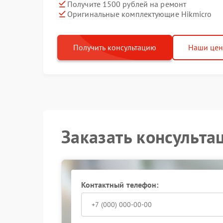
Получите 1500 рублей на ремонт
Оригинальные комплектующие Hikmicro
Получить консультацию
Наши це
Заказать консульта
Контактный телефон: