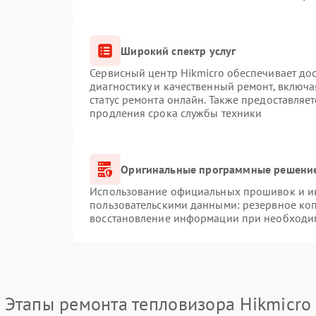
Широкий спектр услуг
Сервисный центр Hikmicro обеспечивает дос
диагностику и качественный ремонт, включа
статус ремонта онлайн. Также предоставляе
продления срока службы техники
Оригинальные программные решение
Использование официальных прошивок и инс
пользовательскими данными: резервное ко
восстановление информации при необходи
Этапы ремонта тепловизора Hikmicro