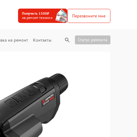
Получить 1500₽
Перезвоните мне
на ремонт техники
Статус ремонта
вка на ремонт
Контакты