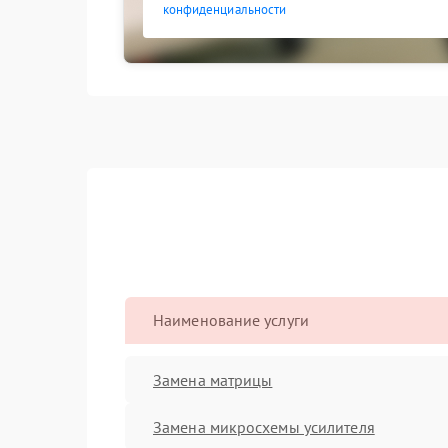
конфиденциальности
Наименование услуги
Замена матрицы
Замена микросхемы усилителя