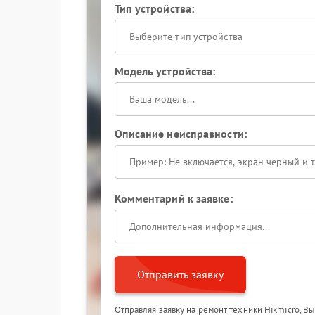
Тип устройства:
Выберите тип устройства
Модель устройства:
Описание неисправности:
Комментарий к заявке:
Отправить заявку
Отправляя заявку на ремонт техники Hikmicro, В