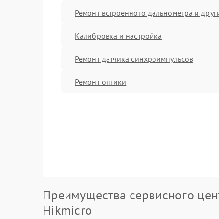
Ремонт встроенного дальнометра и други
Калибровка и настройка
Ремонт датчика синхроимпульсов
Ремонт оптики
Преимущества сервисного цен
Hikmicro