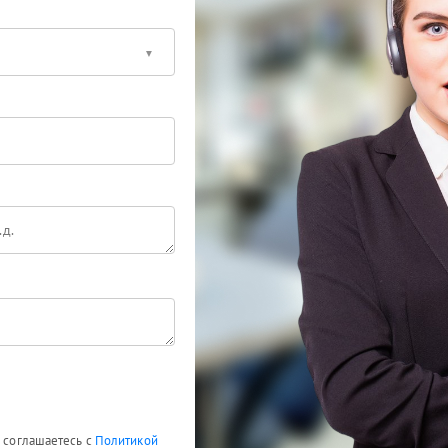
ы соглашаетесь с
Политикой