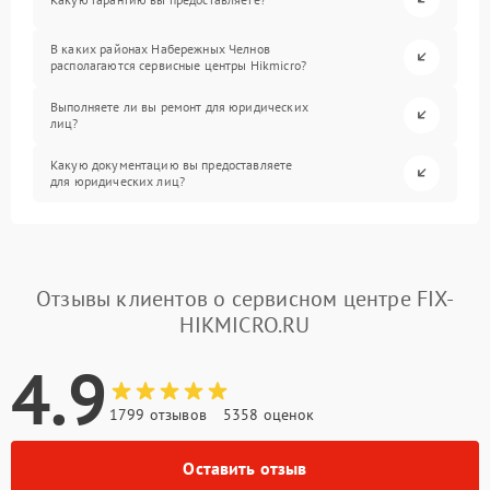
В каких районах Набережных Челнов
располагаются сервисные центры Hikmicro?
Выполняете ли вы ремонт для юридических
лиц?
Какую документацию вы предоставляете
для юридических лиц?
Отзывы клиентов о сервисном центре FIX-
HIKMICRO.RU
4.9
1799 отзывов
5358 оценок
Оставить отзыв