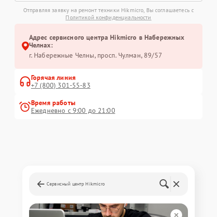
Отправляя заявку на ремонт техники Hikmicro, Вы соглашаетесь с
Политикой конфиденциальности
Адрес сервисного центра Hikmicro в Набережных
Челнах:
г. Набережные Челны, просп. Чулман, 89/57
Горячая линия
+7 (800) 301-55-83
Время работы
Ежедневно с 9:00 до 21:00
Сервисный центр Hikmicro