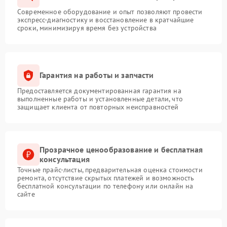
Современное оборудование и опыт позволяют провести
экспресс-диагностику и восстановление в кратчайшие
сроки, минимизируя время без устройства
Гарантия на работы и запчасти
Предоставляется документированная гарантия на
выполненные работы и установленные детали, что
защищает клиента от повторных неисправностей
Прозрачное ценообразование и бесплатная
консультация
Точные прайс-листы, предварительная оценка стоимости
ремонта, отсутствие скрытых платежей и возможность
бесплатной консультации по телефону или онлайн на
сайте