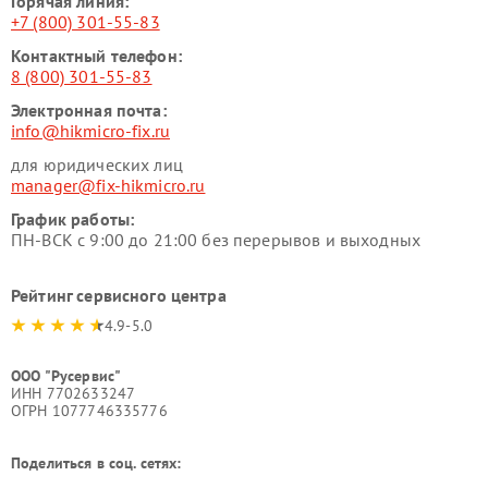
Горячая линия:
+7 (800) 301-55-83
Контактный телефон:
8 (800) 301-55-83
Электронная почта:
info@hikmicro-fix.ru
для юридических лиц
manager@fix-hikmicro.ru
График работы:
ПН-ВСК с 9:00 до 21:00 без перерывов и выходных
Рейтинг сервисного центра
4.9-5.0
ООО "Русервис"
ИНН 7702633247
ОГРН 1077746335776
Поделиться в соц. сетях: