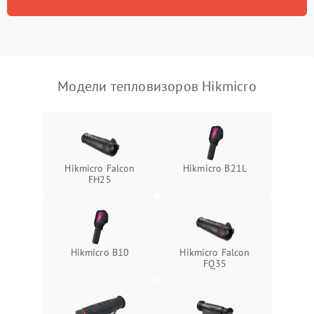
Модели тепловизоров Hikmicro
Hikmicro Falcon
Hikmicro B21L
FH25
Hikmicro B10
Hikmicro Falcon
FQ35