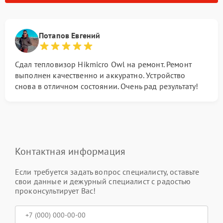
Потапов Евгений
Сдал тепловизор Hikmicro Owl на ремонт. Ремонт
выполнен качественно и аккуратно. Устройство
снова в отличном состоянии. Очень рад результату!
Контактная информация
Если требуется задать вопрос специалисту, оставьте
свои данные и дежурный специалист с радостью
проконсультирует Вас!