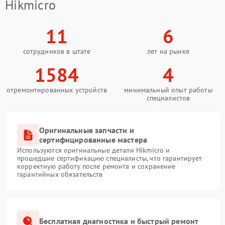
Hikmicro
11
6
сотрудников в штате
лет на рынке
1584
4
отремонтированных устройств
минимальный опыт работы
специалистов
Оригинальные запчасти и
сертифицированные мастера
Используются оригинальные детали Hikmicro и
прошедшие сертификацию специалисты, что гарантирует
корректную работу после ремонта и сохранение
гарантийных обязательств
Бесплатная диагностика и быстрый ремонт