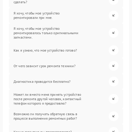
сделать?
Я хочу, чтобы мое устройство
ремонтировали при мне.
Я хочу, чтобы мое устройство
ремонтировалось только оригинальными
запчастями.
Как я узнаю, что мое устройство готово?
От чего зависит срок ремонта техники?
Диагностика проводится бесплатно?
Может ли вместо меня принять устройство
после ремонта другой человек, контактный
телефон которого я предоставлю?
Возможно ли получать обратную связь в
процессе выполнения ремонтных работ?
Какую гарантию вы предоставляете?