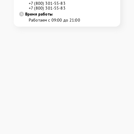
+7 (800) 301-55-83
+7 (800) 301-55-83
Время работы
Работаем с 09:00 до 21:00