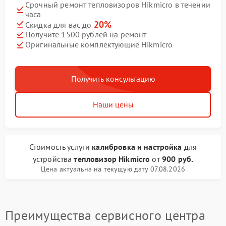
Срочный ремонт тепловизоров Hikmicro в течении
часа
20%
Скидка для вас до
Получите 1500 рублей на ремонт
Оригинальные комплектующие Hikmicro
Получить консультацию
Наши цены
Стоимость услуги
калибровка и настройка
для
устройства
тепловизор Hikmicro
от
900 руб.
Цена актуальна на текущую дату 07.08.2026
Преимущества сервисного центра