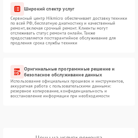
Широкий спектр услуг
Сервисный центр Hikmicro обеспечивает доставку техники
по всей РФ, бесплатную диагностику и качественный
ремонт, включая срочный ремонт. Клиенты могут
отслеживать статус ремонта онлайн. Также
предоставляется постгарантийное обслуживание для
продления срока службы техники
Оригинальные программные решение и
безопасное обслуживание данных
Использование официальных прошивок и инструментов,
аккуратная работа с пользовательскими данными:
резервное копирование, конфиденциальность и
восстановление информации при необходимости
Цены на услуги ремонта