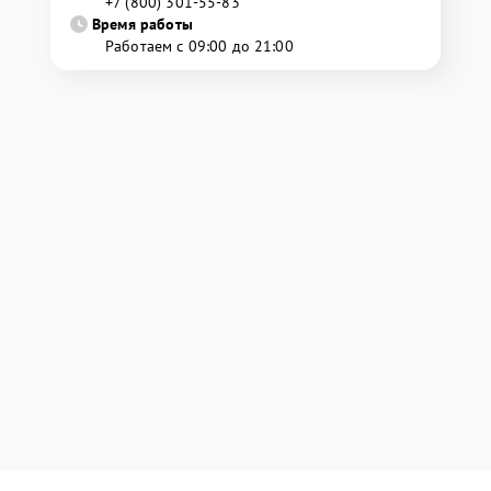
+7 (800) 301-55-83
Время работы
Работаем с 09:00 до 21:00