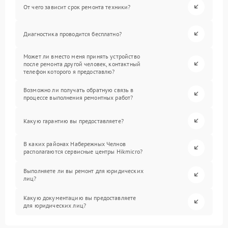
От чего зависит срок ремонта техники?
Диагностика проводится бесплатно?
Может ли вместо меня принять устройство
после ремонта другой человек, контактный
телефон которого я предоставлю?
Возможно ли получать обратную связь в
процессе выполнения ремонтных работ?
Какую гарантию вы предоставляете?
В каких районах Набережных Челнов
располагаются сервисные центры Hikmicro?
Выполняете ли вы ремонт для юридических
лиц?
Какую документацию вы предоставляете
для юридических лиц?