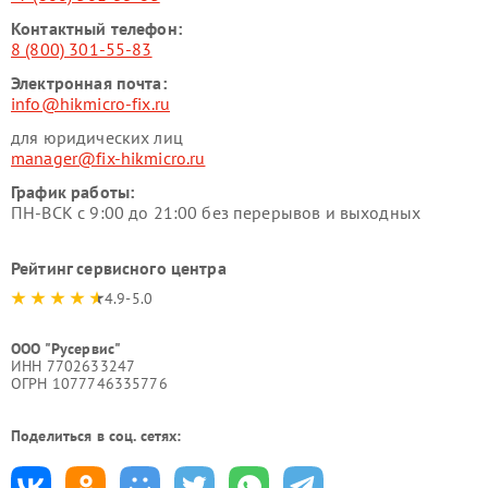
Контактный телефон:
8 (800) 301-55-83
Электронная почта:
info@hikmicro-fix.ru
для юридических лиц
manager@fix-hikmicro.ru
График работы:
ПН-ВСК с 9:00 до 21:00 без перерывов и выходных
Рейтинг сервисного центра
4.9-5.0
ООО "Русервис"
ИНН 7702633247
ОГРН 1077746335776
Поделиться в соц. сетях: