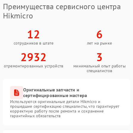
Преимущества сервисного центра
Hikmicro
12
6
сотрудников в штате
лет на рынке
2932
3
отремонтированных устройств
минимальный опыт работы
специалистов
Оригинальные запчасти и
сертифицированные мастера
Используются оригинальные детали Hikmicro и
прошедшие сертификацию специалисты, что гарантирует
корректную работу после ремонта и сохранение
гарантийных обязательств