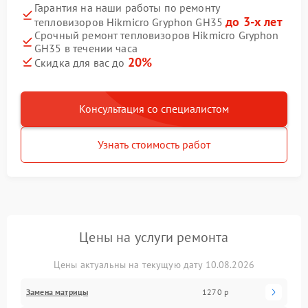
Гарантия на наши работы по ремонту
до 3-х лет
тепловизоров Hikmicro Gryphon GH35
Срочный ремонт тепловизоров Hikmicro Gryphon
GH35 в течении часа
20%
Скидка для вас до
Консультация со специалистом
Узнать стоимость работ
Цены на услуги ремонта
Цены актуальны на текущую дату 10.08.2026
Замена матрицы
1270 р