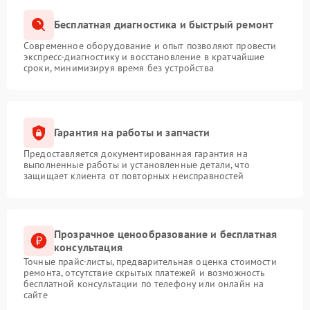
Бесплатная диагностика и быстрый ремонт
Современное оборудование и опыт позволяют провести
экспресс-диагностику и восстановление в кратчайшие
сроки, минимизируя время без устройства
Гарантия на работы и запчасти
Предоставляется документированная гарантия на
выполненные работы и установленные детали, что
защищает клиента от повторных неисправностей
Прозрачное ценообразование и бесплатная
консультация
Точные прайс-листы, предварительная оценка стоимости
ремонта, отсутствие скрытых платежей и возможность
бесплатной консультации по телефону или онлайн на
сайте