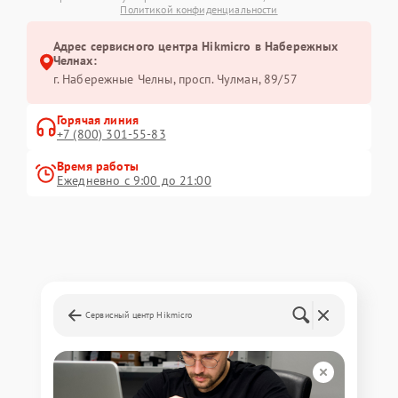
Политикой конфиденциальности
Адрес сервисного центра Hikmicro в Набережных
Челнах:
г. Набережные Челны, просп. Чулман, 89/57
Горячая линия
+7 (800) 301-55-83
Время работы
Ежедневно с 9:00 до 21:00
Сервисный центр Hikmicro