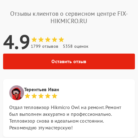
Отзывы клиентов о сервисном центре FIX-
HIKMICRO.RU
4.9
1799 отзывов
5358 оценок
Оставить отзыв
Терентьев Иван
Отдал тепловизор Hikmicro Owl на ремонт. Ремонт
был выполнен аккуратно и профессионально.
Тепловизор снова в идеальном состоянии.
Рекомендую эту мастерскую!