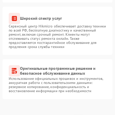
Широкий спектр услуг
Сервисный центр Hikmicro обеспечивает доставку техники
по всей РФ, бесплатную диагностику и качественный
ремонт, включая срочный ремонт. Клиенты могут
отслеживать статус ремонта онлайн. Также
предоставляется постгарантийное обслуживание для
продления срока службы техники
Оригинальные программные решение и
безопасное обслуживание данных
Использование официальных прошивок и инструментов,
аккуратная работа с пользовательскими данными:
резервное копирование, конфиденциальность и
восстановление информации при необходимости