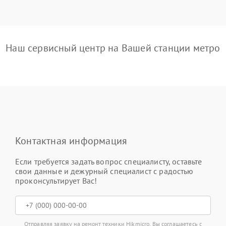
Наш сервисный центр на Вашей станции метро
Контактная информация
Если требуется задать вопрос специалисту, оставьте
свои данные и дежурный специалист с радостью
проконсультирует Вас!
Отправляя заявку на ремонт техники Hikmicro, Вы соглашаетесь с