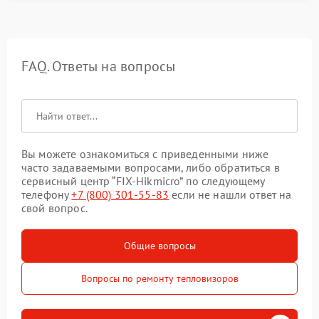
FAQ. Ответы на вопросы
Вы можете ознакомиться с приведенными ниже
часто задаваемыми вопросами, либо обратиться в
сервисный центр “FIX-Hikmicro” по следующему
телефону
+7 (800) 301-55-83
если не нашли ответ на
свой вопрос.
Общие вопросы
Вопросы по ремонту тепловизоров