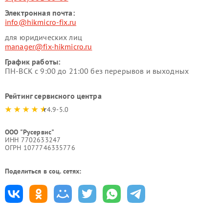
Электронная почта:
info@hikmicro-fix.ru
для юридических лиц
manager@fix-hikmicro.ru
График работы:
ПН-ВСК с 9:00 до 21:00 без перерывов и выходных
Рейтинг сервисного центра
4.9-5.0
ООО "Русервис"
ИНН 7702633247
ОГРН 1077746335776
Поделиться в соц. сетях: