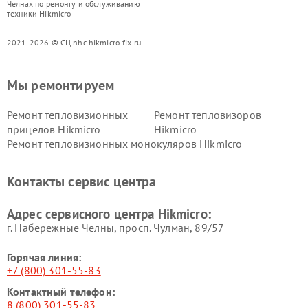
Челнах по ремонту и обслуживанию
техники Hikmicro
2021-2026 © СЦ nhc.hikmicro-fix.ru
Мы ремонтируем
Ремонт тепловизионных
Ремонт тепловизоров
прицелов Hikmicro
Hikmicro
Ремонт тепловизионных монокуляров Hikmicro
Контакты сервис центра
Адрес сервисного центра Hikmicro:
г. Набережные Челны, просп. Чулман, 89/57
Горячая линия:
+7 (800) 301-55-83
Контактный телефон:
8 (800) 301-55-83