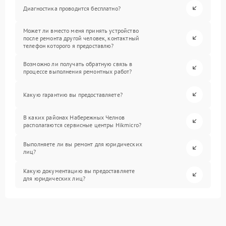
Диагностика проводится бесплатно?
Может ли вместо меня принять устройство
после ремонта другой человек, контактный
телефон которого я предоставлю?
Возможно ли получать обратную связь в
процессе выполнения ремонтных работ?
Какую гарантию вы предоставляете?
В каких районах Набережных Челнов
располагаются сервисные центры Hikmicro?
Выполняете ли вы ремонт для юридических
лиц?
Какую документацию вы предоставляете
для юридических лиц?