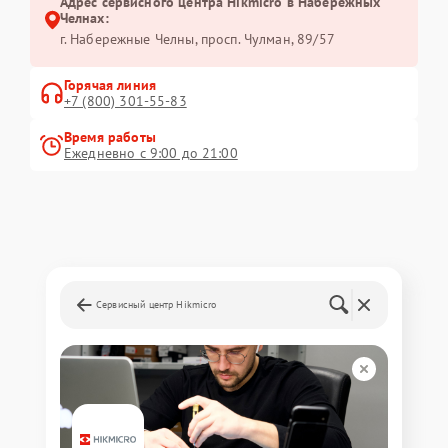
Адрес сервисного центра Hikmicro в Набережных
Челнах:
г. Набережные Челны, просп. Чулман, 89/57
Горячая линия
+7 (800) 301-55-83
Время работы
Ежедневно с 9:00 до 21:00
Сервисный центр Hikmicro