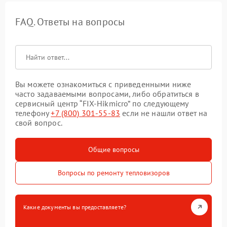
FAQ. Ответы на вопросы
Вы можете ознакомиться с приведенными ниже
часто задаваемыми вопросами, либо обратиться в
сервисный центр “FIX-Hikmicro” по следующему
телефону
+7 (800) 301-55-83
если не нашли ответ на
свой вопрос.
Общие вопросы
Вопросы по ремонту тепловизоров
Какие документы вы предоставляете?