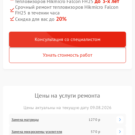
до 3-х лет
тепловизоров Hikmicro Falcon FH25
Срочный ремонт тепловизоров Hikmicro Falcon
FH25 в течении часа
20%
Скидка для вас до
Консультация со специалистом
Узнать стоимость работ
Цены на услуги ремонта
Цены актуальны на текущую дату 09.08.2026
Замена матрицы
1270 р
Замена микросхемы усилителя
570 р