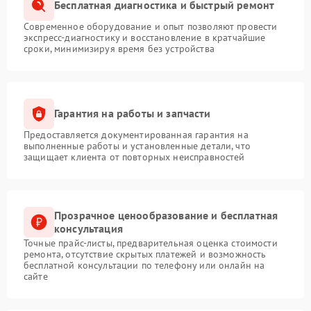
Бесплатная диагностика и быстрый ремонт
Современное оборудование и опыт позволяют провести
экспресс-диагностику и восстановление в кратчайшие
сроки, минимизируя время без устройства
Гарантия на работы и запчасти
Предоставляется документированная гарантия на
выполненные работы и установленные детали, что
защищает клиента от повторных неисправностей
Прозрачное ценообразование и бесплатная
консультация
Точные прайс-листы, предварительная оценка стоимости
ремонта, отсутствие скрытых платежей и возможность
бесплатной консультации по телефону или онлайн на
сайте