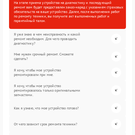
На этапе приема устройства на диагностику и последующий
ремонт вам будет предоставлен заказ-наряд с указанием страховых
обязательств на ваше устройство. Далее, после выполнения работ
по ремонту техники, вы получите акт выполненных работ и
гарантийный талон.
Я уже знаю в чем неисправность и какой
ремонт необходим. Для чего проводить
диагностику?
Мне нужен срочный ремонт. Сможете
сделать?
Я хочу, чтобы мое устройство
ремонтировали при мне.
Я хочу, чтобы мое устройство
ремонтировалось только оригинальными
запчастями.
Как я узнаю, что мое устройство готово?
От чего зависит срок ремонта техники?