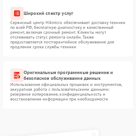
Широкий спектр услуг
Сервисный центр Hikmicro обеспечивает доставку техники
по всей РФ, бесплатную диагностику и качественный
ремонт, включая срочный ремонт. Клиенты могут
отслеживать статус ремонта онлайн. Также
предоставляется постгарантийное обслуживание для
продления срока службы техники
Оригинальные программные решение и
безопасное обслуживание данных
Использование официальных прошивок и инструментов,
аккуратная работа с пользовательскими данными:
резервное копирование, конфиденциальность и
восстановление информации при необходимости