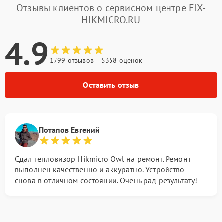
Отзывы клиентов о сервисном центре FIX-
HIKMICRO.RU
4.9
1799 отзывов
5358 оценок
Оставить отзыв
Потапов Евгений
Сдал тепловизор Hikmicro Owl на ремонт. Ремонт
выполнен качественно и аккуратно. Устройство
снова в отличном состоянии. Очень рад результату!