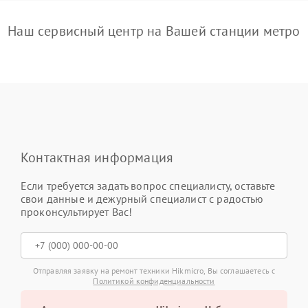
Наш сервисный центр на Вашей станции метро
Контактная информация
Если требуется задать вопрос специалисту, оставьте
свои данные и дежурный специалист с радостью
проконсультирует Вас!
Отправляя заявку на ремонт техники Hikmicro, Вы соглашаетесь с
Политикой конфиденциальности