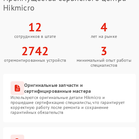
Hikmicro
12
4
сотрудников в штате
лет на рынке
2742
3
отремонтированных устройств
минимальный опыт работы
специалистов
Оригинальные запчасти и
сертифицированные мастера
Используются оригинальные детали Hikmicro и
прошедшие сертификацию специалисты, что гарантирует
корректную работу после ремонта и сохранение
гарантийных обязательств