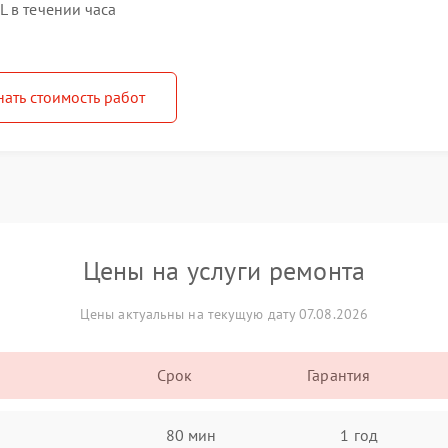
 в течении часа
нать стоимость работ
Цены на услуги ремонта
Цены актуальны на текущую дату 07.08.2026
Срок
Гарантия
80 мин
1 год