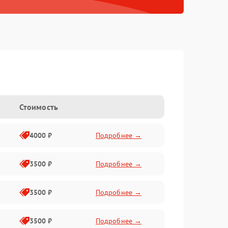
Стоимость
4000 ₽
Подробнее →
3500 ₽
Подробнее →
3500 ₽
Подробнее →
3500 ₽
Подробнее →