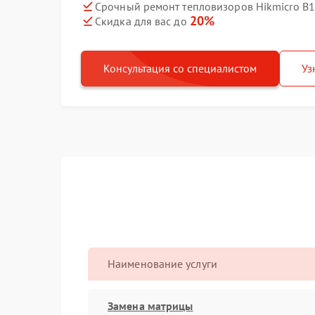
Срочный ремонт тепловизоров Hikmicro B1L
20%
Скидка для вас до
Консультация со специалистом
Уз
Наименование услуги
Замена матрицы