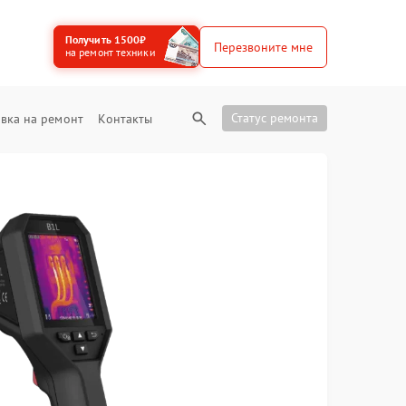
Получить 1500₽
Перезвоните мне
на ремонт техники
Статус ремонта
вка на ремонт
Контакты