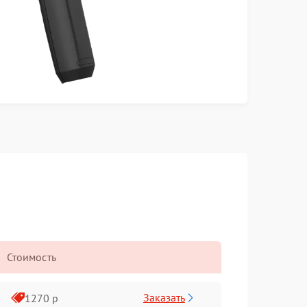
Стоимость
Заказать
1270 р