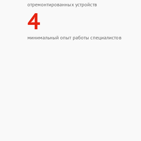
отремонтированных устройств
4
минимальный опыт работы специалистов