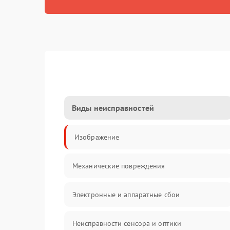
Виды неисправностей
Изображение
Механические повреждения
Электронные и аппаратные сбои
Неисправности сенсора и оптики