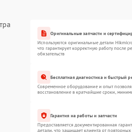
тра
Оригинальные запчасти и сертифици
Используются оригинальные детали Hikmic
что гарантирует корректную работу после 
обязательств
Бесплатная диагностика и быстрый р
Современное оборудование и опыт позволяю
восстановление в кратчайшие сроки, миним
Гарантия на работы и запчасти
Предоставляется документированная гаран
детали, что защищает клиента от повторных