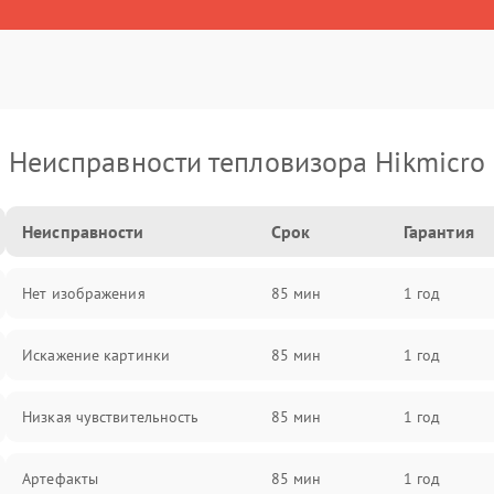
Неисправности тепловизора Hikmicro
Неисправности
Срок
Гарантия
Нет изображения
85 мин
1 год
Искажение картинки
85 мин
1 год
Низкая чувствительность
85 мин
1 год
Артефакты
85 мин
1 год