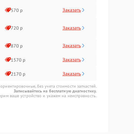
Заказать
570 р
Заказать
720 р
Заказать
870 р
Заказать
1570 р
Заказать
2170 р
 ориентировочные, без учета стоимости запчастей.
Записывайтесь на бесплатную диагностику.
рим ваше устройство и укажем на неисправность.