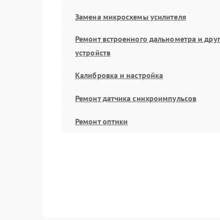
Замена микросхемы усилителя
Ремонт встроенного дальнометра и дру
устройств
Калибровка и настройка
Ремонт датчика синхроимпульсов
Ремонт оптики