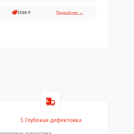
3500 ₽
Подробнее →
3. Глубокая дефектовка
Аппаратная диагностика