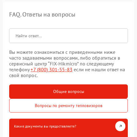
FAQ. Ответы на вопросы
Вы можете ознакомиться с приведенными ниже
часто задаваемыми вопросами, либо обратиться в
сервисный центр “FIX-Hikmicro” по следующему
телефону
+7 (800) 301-55-83
если не нашли ответ на
свой вопрос.
Общие вопросы
Вопросы по ремонту тепловизоров
Какие документы вы предоставляете?