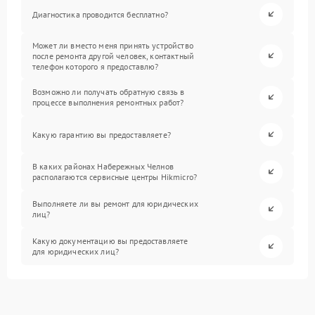
Диагностика проводится бесплатно?
Может ли вместо меня принять устройство
после ремонта другой человек, контактный
телефон которого я предоставлю?
Возможно ли получать обратную связь в
процессе выполнения ремонтных работ?
Какую гарантию вы предоставляете?
В каких районах Набережных Челнов
располагаются сервисные центры Hikmicro?
Выполняете ли вы ремонт для юридических
лиц?
Какую документацию вы предоставляете
для юридических лиц?