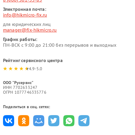
Электронная почта:
info@hikmicro-fix.ru
для юридических лиц
manager@fix-hikmicro.ru
График работы:
ПН-ВСК с 9:00 до 21:00 без перерывов и выходных
Рейтинг сервисного центра
4.9-5.0
ООО "Русервис"
ИНН 7702633247
ОГРН 1077746335776
Поделиться в соц. сетях: