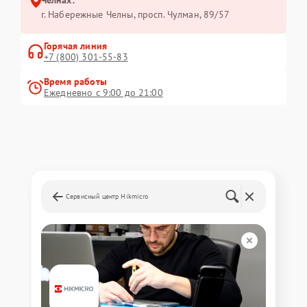
г. Набережные Челны, просп. Чулман, 89/57
Горячая линия
+7 (800) 301-55-83
Время работы
Ежедневно с 9:00 до 21:00
Сервисный центр Hikmicro