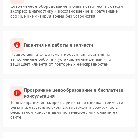
Современное оборудование и опыт позволяют провести
экспресс-диагностику и восстановление в кратчайшие
сроки, минимизируя время без устройства
Гарантия на работы и запчасти
Предоставляется документированная гарантия на
выполненные работы и установленные детали, что
защищает клиента от повторных неисправностей
Прозрачное ценообразование и бесплатная
консультация
Точные прайс-листы, предварительная оценка стоимости
ремонта, отсутствие скрытых платежей и возможность
бесплатной консультации по телефону или онлайн на
сайте