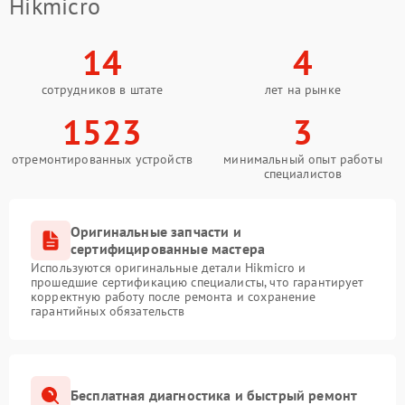
Hikmicro
14
4
сотрудников в штате
лет на рынке
1523
3
отремонтированных устройств
минимальный опыт работы
специалистов
Оригинальные запчасти и
сертифицированные мастера
Используются оригинальные детали Hikmicro и
прошедшие сертификацию специалисты, что гарантирует
корректную работу после ремонта и сохранение
гарантийных обязательств
Бесплатная диагностика и быстрый ремонт