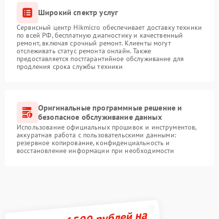
Широкий спектр услуг
Сервисный центр Hikmicro обеспечивает доставку техники
по всей РФ, бесплатную диагностику и качественный
ремонт, включая срочный ремонт. Клиенты могут
отслеживать статус ремонта онлайн. Также
предоставляется постгарантийное обслуживание для
продления срока службы техники
Оригинальные программные решение и
безопасное обслуживание данных
Использование официальных прошивок и инструментов,
аккуратная работа с пользовательскими данными:
резервное копирование, конфиденциальность и
восстановление информации при необходимости