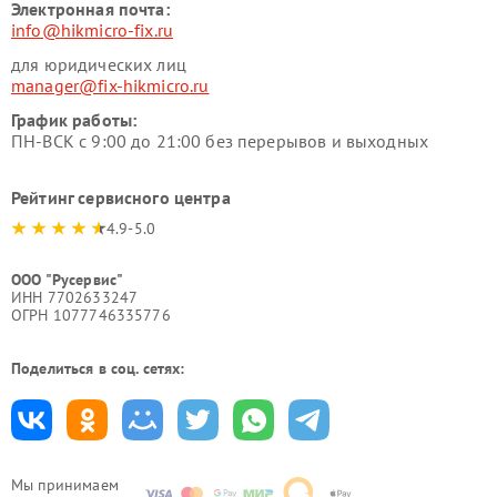
Электронная почта:
info@hikmicro-fix.ru
для юридических лиц
manager@fix-hikmicro.ru
График работы:
ПН-ВСК с 9:00 до 21:00 без перерывов и выходных
Рейтинг сервисного центра
4.9-5.0
ООО "Русервис"
ИНН 7702633247
ОГРН 1077746335776
Поделиться в соц. сетях:
Мы принимаем