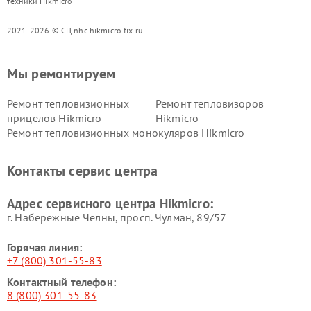
техники Hikmicro
2021-2026 © СЦ nhc.hikmicro-fix.ru
Мы ремонтируем
Ремонт тепловизионных
Ремонт тепловизоров
прицелов Hikmicro
Hikmicro
Ремонт тепловизионных монокуляров Hikmicro
Контакты сервис центра
Адрес сервисного центра Hikmicro:
г. Набережные Челны, просп. Чулман, 89/57
Горячая линия:
+7 (800) 301-55-83
Контактный телефон:
8 (800) 301-55-83