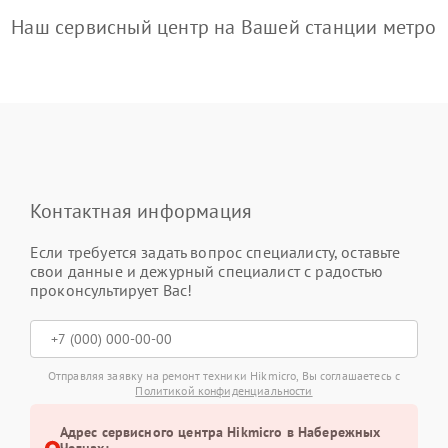
Наш сервисный центр на Вашей станции метро
Контактная информация
Если требуется задать вопрос специалисту, оставьте
свои данные и дежурный специалист с радостью
проконсультирует Вас!
Отправляя заявку на ремонт техники Hikmicro, Вы соглашаетесь с
Политикой конфиденциальности
Адрес сервисного центра Hikmicro в Набережных
Челнах: