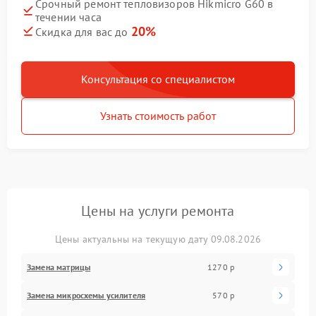
Срочный ремонт тепловизоров Hikmicro G60 в
течении часа
20%
Скидка для вас до
Консультация со специалистом
Узнать стоимость работ
Цены на услуги ремонта
Цены актуальны на текущую дату 09.08.2026
Замена матрицы
1270 р
Замена микросхемы усилителя
570 р