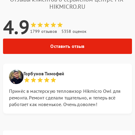
HIKMICRO.RU
4.9
1799 отзывов
5358 оценок
Оставить отзыв
Горбунов Тимофей
Принёс в мастерскую тепловизор Hikmicro Owl для
ремонта. Ремонт сделали тщательно, и теперь всё
работает как новенькое. Очень доволен!