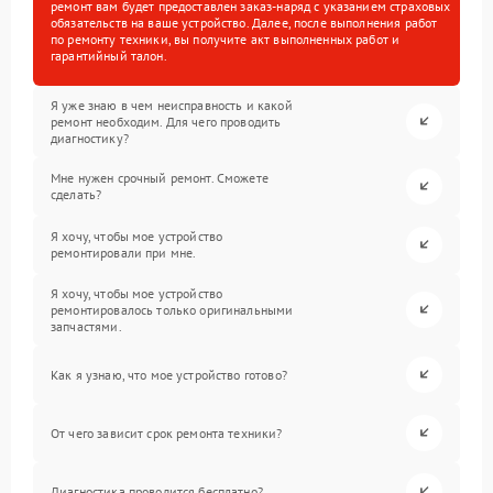
ремонт вам будет предоставлен заказ-наряд с указанием страховых
обязательств на ваше устройство. Далее, после выполнения работ
по ремонту техники, вы получите акт выполненных работ и
гарантийный талон.
Я уже знаю в чем неисправность и какой
ремонт необходим. Для чего проводить
диагностику?
Мне нужен срочный ремонт. Сможете
сделать?
Я хочу, чтобы мое устройство
ремонтировали при мне.
Я хочу, чтобы мое устройство
ремонтировалось только оригинальными
запчастями.
Как я узнаю, что мое устройство готово?
От чего зависит срок ремонта техники?
Диагностика проводится бесплатно?