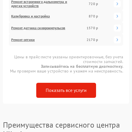
Ремонт встроенного дальнометра и
720 р
других устройств
Калибровка и настройка
870 р
Ремонт датчика синхроимпульсов
1570 р
Ремонт оптики
2170 р
Цены в прайс-листе указаны ориентировочные, без учета
стоимости запчастей.
Записывайтесь на бесплатную диагностику.
Мы проверим ваше устройство и укажем на неисправность.
Показать все услуги
Преимущества сервисного центра