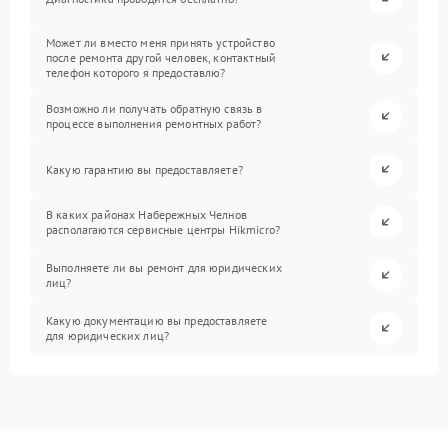
Может ли вместо меня принять устройство
после ремонта другой человек, контактный
телефон которого я предоставлю?
Возможно ли получать обратную связь в
процессе выполнения ремонтных работ?
Какую гарантию вы предоставляете?
В каких районах Набережных Челнов
располагаются сервисные центры Hikmicro?
Выполняете ли вы ремонт для юридических
лиц?
Какую документацию вы предоставляете
для юридических лиц?