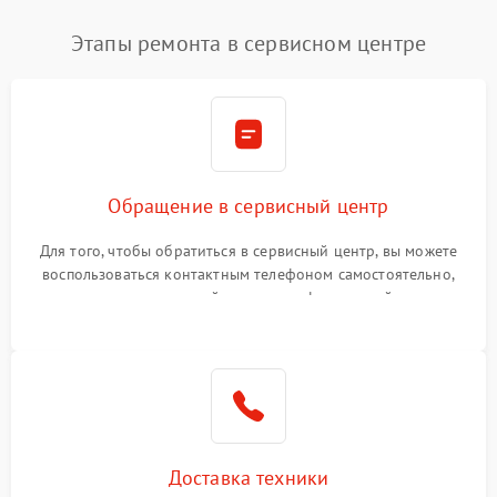
Этапы ремонта в сервисном центре
Обращение в сервисный центр
Для того, чтобы обратиться в сервисный центр, вы можете
воспользоваться контактным телефоном самостоятельно,
или оставить свой номер телефона на сайте
Доставка техники