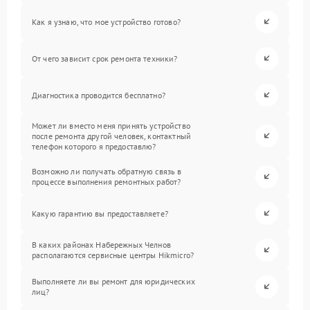
Как я узнаю, что мое устройство готово?
От чего зависит срок ремонта техники?
Диагностика проводится бесплатно?
Может ли вместо меня принять устройство
после ремонта другой человек, контактный
телефон которого я предоставлю?
Возможно ли получать обратную связь в
процессе выполнения ремонтных работ?
Какую гарантию вы предоставляете?
В каких районах Набережных Челнов
располагаются сервисные центры Hikmicro?
Выполняете ли вы ремонт для юридических
лиц?