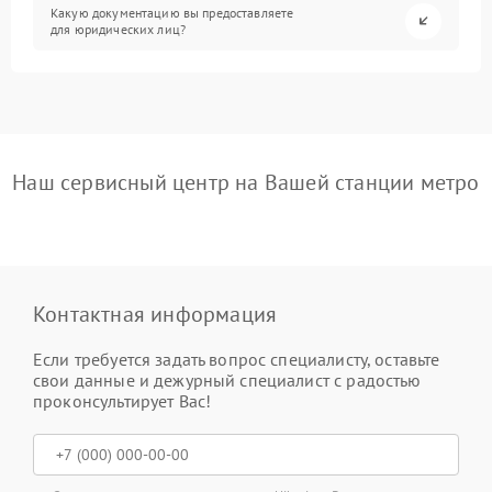
Какую документацию вы предоставляете
для юридических лиц?
Наш сервисный центр на Вашей станции метро
Контактная информация
Если требуется задать вопрос специалисту, оставьте
свои данные и дежурный специалист с радостью
проконсультирует Вас!