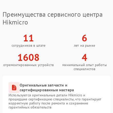
Преимущества сервисного центра
Hikmicro
11
6
сотрудников в штате
лет на рынке
1608
4
отремонтированных устройств
минимальный опыт работы
специалистов
Оригинальные запчасти и
сертифицированные мастера
Используются оригинальные детали Hikmicro и
прошедшие сертификацию специалисты, что гарантирует
корректную работу после ремонта и сохранение
гарантийных обязательств