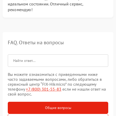
идеальном состоянии. Отличный сервис,
рекомендую!
FAQ. Ответы на вопросы
Вы можете ознакомиться с приведенными ниже
часто задаваемыми вопросами, либо обратиться в
сервисный центр “FIX-Hikmicro” по следующему
телефону
+7 (800) 301-55-83
если не нашли ответ на
свой вопрос.
Общие вопросы