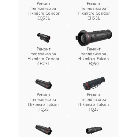
Ремонт
Ремонт
тепловизора
тепловизора
Hikmicro Condor
Hikmicro Condor
CQ35L
CH35L
Ремонт
Ремонт
тепловизора
тепловизора
Hikmicro Condor
Hikmicro Falcon
CH25L
FQ50
Ремонт
Ремонт
тепловизора
тепловизора
Hikmicro Falcon
Hikmicro Falcon
FQ35
FQ25