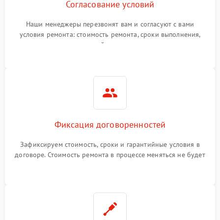
Согласование условий
Наши менеджеры перезвонят вам и согласуют с вами
условия ремонта: стоимость ремонта, сроки выполнения,
гарантийные условия
Фиксация договоренностей
Зафиксируем стоимость, сроки и гарантийные условия в
договоре. Стоимость ремонта в процессе меняться не будет