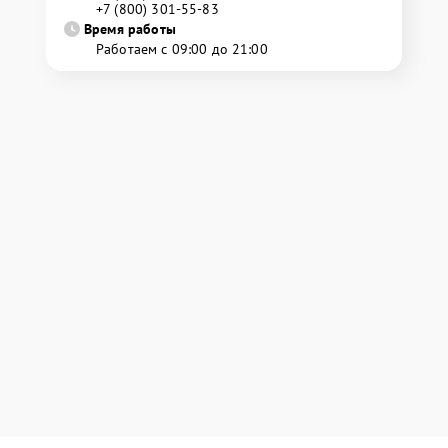
+7 (800) 301-55-83
Время работы
Работаем с 09:00 до 21:00