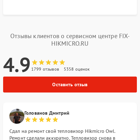
Отзывы клиентов о сервисном центре FIX-
HIKMICRO.RU
4.9
1799 отзывов
5358 оценок
Оставить отзыв
Голованов Дмитрий
Сдал на ремонт свой тепловизор Hikmicro Owl.
Ремонт сделали аккуратно. Тепловизор снова в