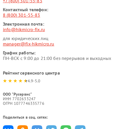
+7 (800) 301-55-83
Контактный телефон:
8 (800) 301-55-83
Электронная почта:
info@hikmicro-fix.ru
для юридических лиц
manager@fix-hikmicro.ru
График работы:
ПН-ВСК с 9:00 до 21:00 без перерывов и выходных
Рейтинг сервисного центра
4.9-5.0
ООО "Русервис"
ИНН 7702633247
ОГРН 1077746335776
Поделиться в соц. сетях: