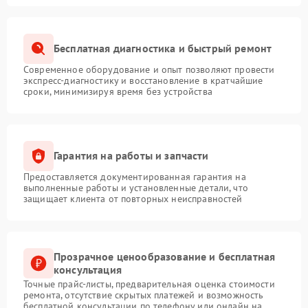
Бесплатная диагностика и быстрый ремонт
Современное оборудование и опыт позволяют провести
экспресс-диагностику и восстановление в кратчайшие
сроки, минимизируя время без устройства
Гарантия на работы и запчасти
Предоставляется документированная гарантия на
выполненные работы и установленные детали, что
защищает клиента от повторных неисправностей
Прозрачное ценообразование и бесплатная
консультация
Точные прайс-листы, предварительная оценка стоимости
ремонта, отсутствие скрытых платежей и возможность
бесплатной консультации по телефону или онлайн на