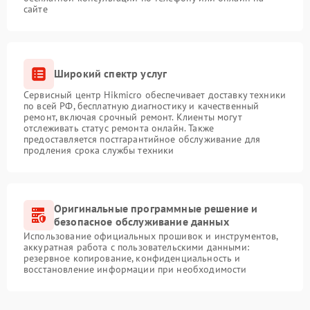
сайте
Широкий спектр услуг
Сервисный центр Hikmicro обеспечивает доставку техники
по всей РФ, бесплатную диагностику и качественный
ремонт, включая срочный ремонт. Клиенты могут
отслеживать статус ремонта онлайн. Также
предоставляется постгарантийное обслуживание для
продления срока службы техники
Оригинальные программные решение и
безопасное обслуживание данных
Использование официальных прошивок и инструментов,
аккуратная работа с пользовательскими данными:
резервное копирование, конфиденциальность и
восстановление информации при необходимости