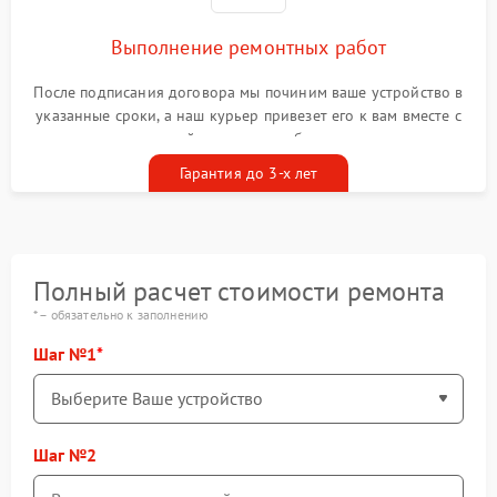
Выполнение ремонтных работ
После подписания договора мы починим ваше устройство в
указанные сроки, а наш курьер привезет его к вам вместе с
гарантийным талоном бесплатно
Гарантия до 3-х лет
Полный расчет стоимости ремонта
* – обязательно к заполнению
Шаг №1
Шаг №2