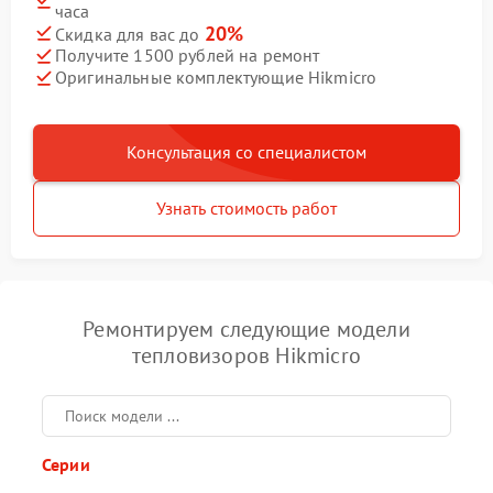
часа
20%
Скидка для вас до
Получите 1500 рублей на ремонт
Оригинальные комплектующие Hikmicro
Консультация со специалистом
Узнать стоимость работ
Ремонтируем следующие модели
тепловизоров Hikmicro
Серии