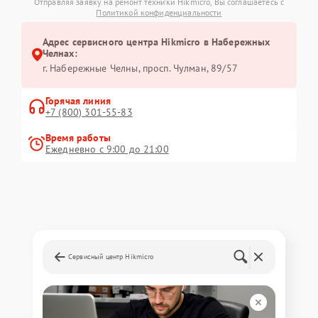
Отправляя заявку на ремонт техники Hikmicro, Вы соглашаетесь с
Политикой конфиденциальности
Адрес сервисного центра Hikmicro в Набережных
Челнах:
г. Набережные Челны, просп. Чулман, 89/57
Горячая линия
+7 (800) 301-55-83
Время работы
Ежедневно с 9:00 до 21:00
Сервисный центр Hikmicro