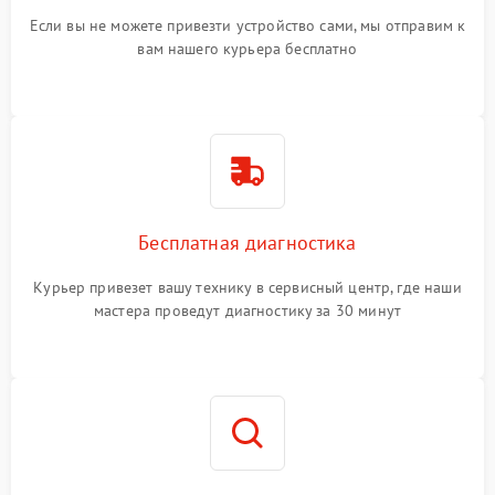
Если вы не можете привезти устройство сами, мы отправим к
вам нашего курьера бесплатно
Бесплатная диагностика
Курьер привезет вашу технику в сервисный центр, где наши
мастера проведут диагностику за 30 минут