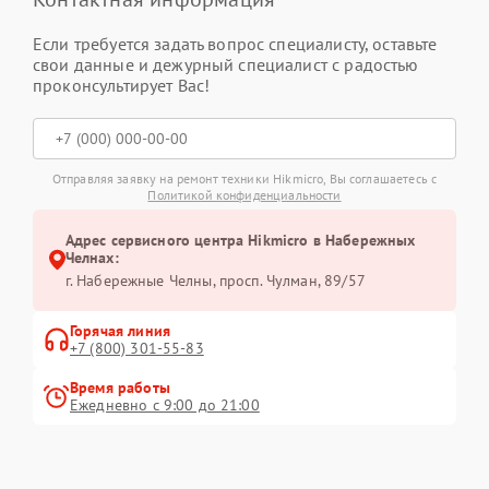
Если требуется задать вопрос специалисту, оставьте
свои данные и дежурный специалист с радостью
проконсультирует Вас!
Отправляя заявку на ремонт техники Hikmicro, Вы соглашаетесь с
Политикой конфиденциальности
Адрес сервисного центра Hikmicro в Набережных
Челнах:
г. Набережные Челны, просп. Чулман, 89/57
Горячая линия
+7 (800) 301-55-83
Время работы
Ежедневно с 9:00 до 21:00