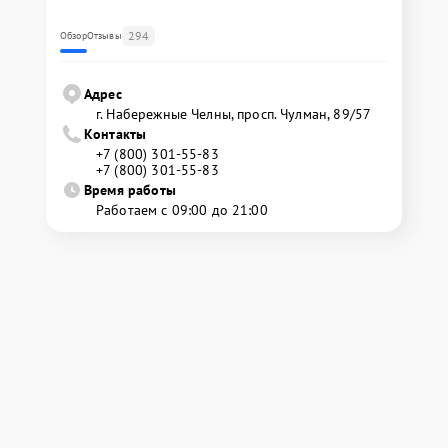
294
Обзор
Отзывы
Адрес
г. Набережные Челны, просп. Чулман, 89/57
Контакты
+7 (800) 301-55-83
+7 (800) 301-55-83
Время работы
Работаем с 09:00 до 21:00