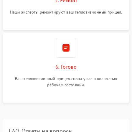
5. Ремонт
Наши эксперты ремонтируют ваш тепловизионный прицел.
6. Готово
Ваш тепловизионный прицел снова у вас в полностью
рабочем состоянии.
FAQ. Ответы на вопросы