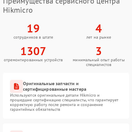
Преимущества сервисного центра
Hikmicro
19
4
сотрудников в штате
лет на рынке
1307
3
отремонтированных устройств
минимальный опыт работы
специалистов
Оригинальные запчасти и
сертифицированные мастера
Используются оригинальные детали Hikmicro и
прошедшие сертификацию специалисты, что гарантирует
корректную работу после ремонта и сохранение
гарантийных обязательств