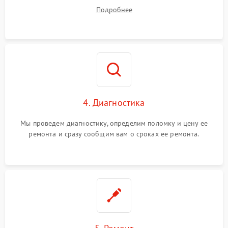
диагностики.
Подробнее
4. Диагностика
Мы проведем диагностику, определим поломку и цену ее
ремонта и сразу сообщим вам о сроках ее ремонта.