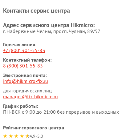
Контакты сервис центра
Адрес сервисного центра Hikmicro:
г. Набережные Челны, просп. Чулман, 89/57
Горячая линия:
+7 (800) 301-55-83
Контактный телефон:
8 (800) 301-55-83
Электронная почта:
info@hikmicro-fix.ru
для юридических лиц
manager@fix-hikmicro.ru
График работы:
ПН-ВСК с 9:00 до 21:00 без перерывов и выходных
Рейтинг сервисного центра
4.9-5.0