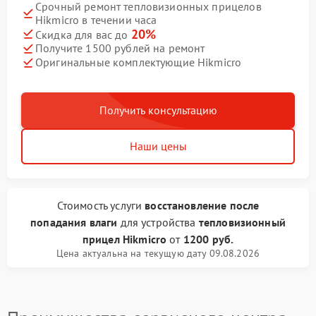
Срочный ремонт тепловизионных прицелов
Hikmicro в течении часа
20%
Скидка для вас до
Получите 1500 рублей на ремонт
Оригинальные комплектующие Hikmicro
Получить консультацию
Наши цены
Стоимость услуги
восстановление после
попадания влаги
для устройства
тепловизионный
прицел Hikmicro
от
1200 руб.
Цена актуальна на текущую дату 09.08.2026