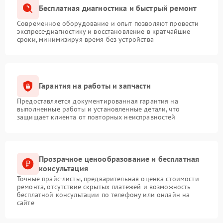
Бесплатная диагностика и быстрый ремонт
Современное оборудование и опыт позволяют провести
экспресс-диагностику и восстановление в кратчайшие
сроки, минимизируя время без устройства
Гарантия на работы и запчасти
Предоставляется документированная гарантия на
выполненные работы и установленные детали, что
защищает клиента от повторных неисправностей
Прозрачное ценообразование и бесплатная
консультация
Точные прайс-листы, предварительная оценка стоимости
ремонта, отсутствие скрытых платежей и возможность
бесплатной консультации по телефону или онлайн на
сайте