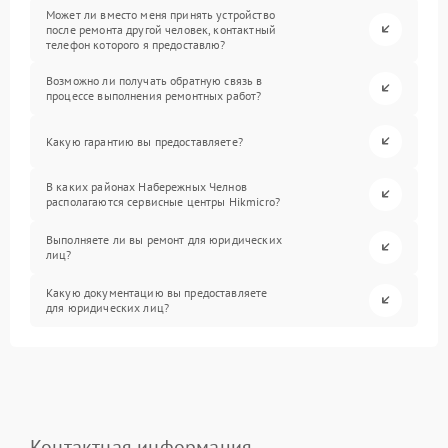
Может ли вместо меня принять устройство
после ремонта другой человек, контактный
телефон которого я предоставлю?
Возможно ли получать обратную связь в
процессе выполнения ремонтных работ?
Какую гарантию вы предоставляете?
В каких районах Набережных Челнов
располагаются сервисные центры Hikmicro?
Выполняете ли вы ремонт для юридических
лиц?
Какую документацию вы предоставляете
для юридических лиц?
Контактная информация