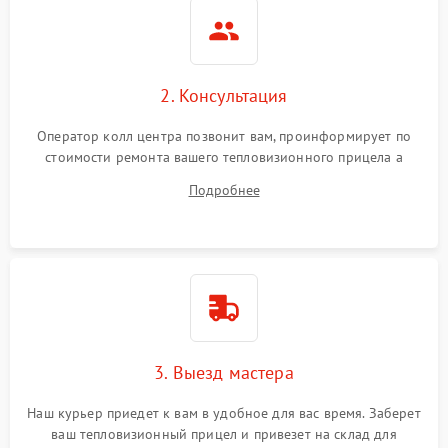
2. Консультация
Оператор колл центра позвонит вам, проинформирует по
стоимости ремонта вашего тепловизионного прицела а
также ответит на все ваши вопросы.
Подробнее
3. Выезд мастера
Наш курьер приедет к вам в удобное для вас время. Заберет
ваш тепловизионный прицел и привезет на склад для