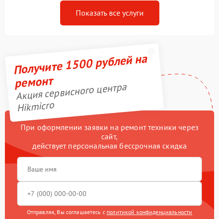
Показать все услуги
Получите 1500 рублей на
ремонт
Акция сервисного центра
Hikmicro
При оформлении заявки на ремонт техники через
сайт,
действует персональная бессрочная скидка
Отправляя, Вы соглашаетесь с
политикой конфиденциальности