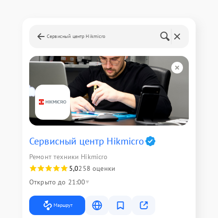
Сервисный центр Hikmicro
Сервисный центр Hikmicro
Ремонт техники Hikmicro
5,0
258 оценки
Открыто до 21:00
Маршрут