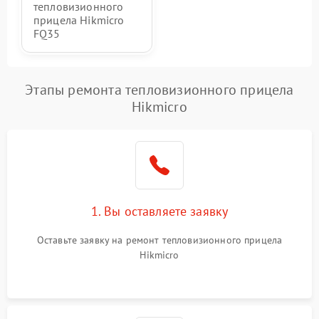
тепловизионного
прицела Hikmicro
FQ35
Этапы ремонта тепловизионного прицела
Hikmicro
1. Вы оставляете заявку
Оставьте заявку на ремонт тепловизионного прицела
Hikmicro