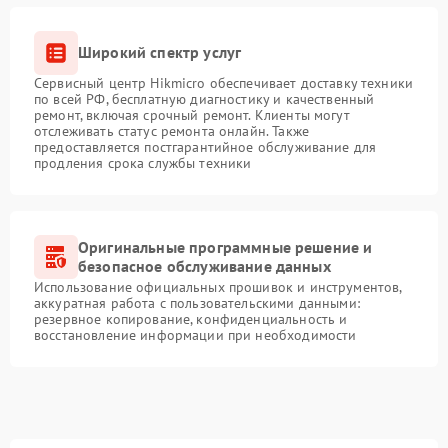
Широкий спектр услуг
Сервисный центр Hikmicro обеспечивает доставку техники
по всей РФ, бесплатную диагностику и качественный
ремонт, включая срочный ремонт. Клиенты могут
отслеживать статус ремонта онлайн. Также
предоставляется постгарантийное обслуживание для
продления срока службы техники
Оригинальные программные решение и
безопасное обслуживание данных
Использование официальных прошивок и инструментов,
аккуратная работа с пользовательскими данными:
резервное копирование, конфиденциальность и
восстановление информации при необходимости