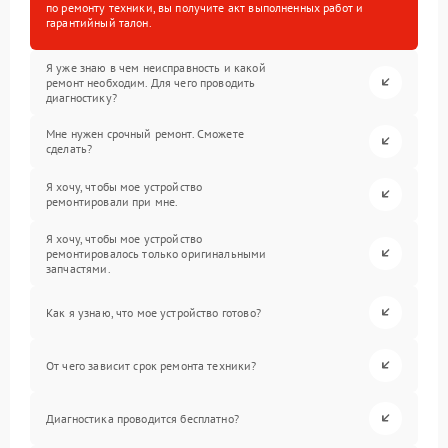
по ремонту техники, вы получите акт выполненных работ и
гарантийный талон.
Я уже знаю в чем неисправность и какой
ремонт необходим. Для чего проводить
диагностику?
Мне нужен срочный ремонт. Сможете
сделать?
Я хочу, чтобы мое устройство
ремонтировали при мне.
Я хочу, чтобы мое устройство
ремонтировалось только оригинальными
запчастями.
Как я узнаю, что мое устройство готово?
От чего зависит срок ремонта техники?
Диагностика проводится бесплатно?