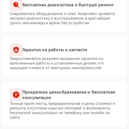
Бесплатная диагностика и быстрый ремонт
Современное оборудование и опыт позволяют провести
экспресс-диагностику и восстановление в кратчайшие
сроки, минимизируя время без устройства
Гарантия на работы и запчасти
Предоставляется документированная гарантия на
выполненные работы и установленные детали, что
защищает клиента от повторных неисправностей
Прозрачное ценообразование и бесплатная
консультация
Точные прайс-листы, предварительная оценка стоимости
ремонта, отсутствие скрытых платежей и возможность
бесплатной консультации по телефону или онлайн на
сайте