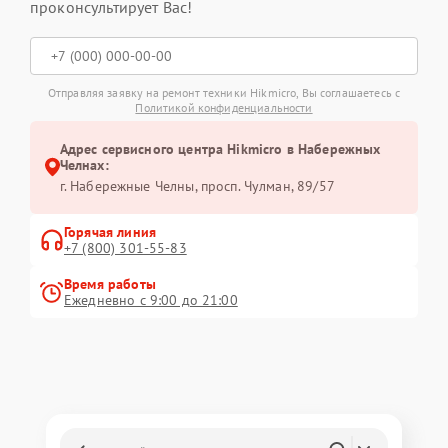
проконсультирует Вас!
Отправляя заявку на ремонт техники Hikmicro, Вы соглашаетесь с
Политикой конфиденциальности
Адрес сервисного центра Hikmicro в Набережных
Челнах:
г. Набережные Челны, просп. Чулман, 89/57
Горячая линия
+7 (800) 301-55-83
Время работы
Ежедневно с 9:00 до 21:00