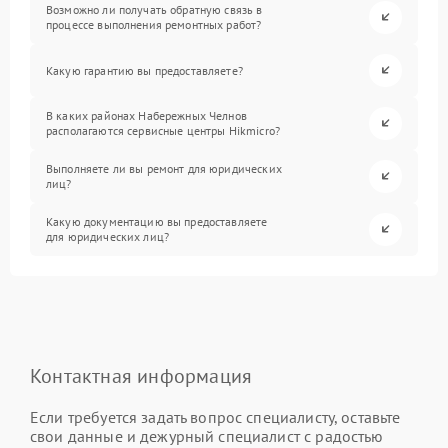
Возможно ли получать обратную связь в
процессе выполнения ремонтных работ?
Какую гарантию вы предоставляете?
В каких районах Набережных Челнов
располагаются сервисные центры Hikmicro?
Выполняете ли вы ремонт для юридических
лиц?
Какую документацию вы предоставляете
для юридических лиц?
Контактная информация
Если требуется задать вопрос специалисту, оставьте
свои данные и дежурный специалист с радостью