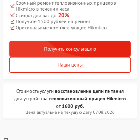
Срочный ремонт тепловизионных прицелов
Hikmicro в течении часа
20%
Скидка для вас до
Получите 1500 рублей на ремонт
Оригинальные комплектующие Hikmicro
Получить консультацию
Наши цены
Стоимость услуги
восстановление цепи питания
для устройства
тепловизионный прицел Hikmicro
от
1600 руб.
Цена актуальна на текущую дату 07.08.2026