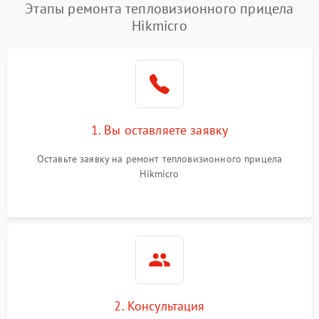
Этапы ремонта тепловизионного прицела
Hikmicro
1. Вы оставляете заявку
Оставьте заявку на ремонт тепловизионного прицела
Hikmicro
2. Консультация