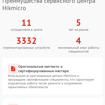
Преимущества сервисного центра
Hikmicro
11
5
сотрудников в штате
лет на рынке
3332
4
отремонтированных устройств
минимальный опыт работы
специалистов
Оригинальные запчасти и
сертифицированные мастера
Используются оригинальные детали Hikmicro и
прошедшие сертификацию специалисты, что гарантирует
корректную работу после ремонта и сохранение
гарантийных обязательств