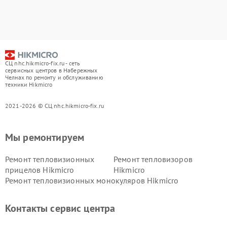
СЦ nhc.hikmicro-fix.ru - сеть
сервисных центров в Набережных
Челнах по ремонту и обслуживанию
техники Hikmicro
2021-2026 © СЦ nhc.hikmicro-fix.ru
Мы ремонтируем
Ремонт тепловизионных
Ремонт тепловизоров
прицелов Hikmicro
Hikmicro
Ремонт тепловизионных монокуляров Hikmicro
Контакты сервис центра