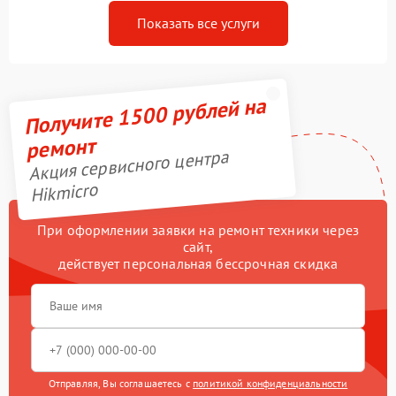
Показать все услуги
Получите 1500 рублей на
ремонт
Акция сервисного центра
Hikmicro
При оформлении заявки на ремонт техники через
сайт,
действует персональная бессрочная скидка
Отправляя, Вы соглашаетесь с
политикой конфиденциальности