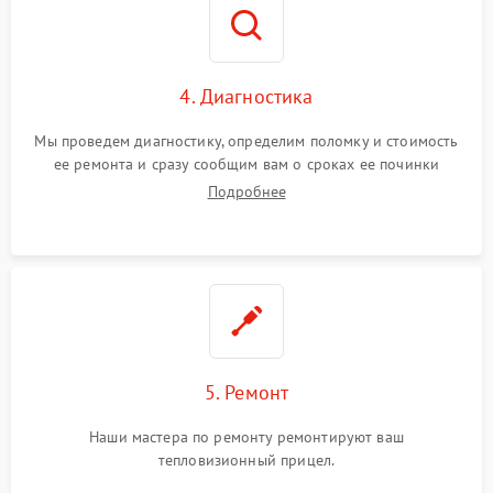
4. Диагностика
Мы проведем диагностику, определим поломку и стоимость
ее ремонта и сразу сообщим вам о сроках ее починки
Подробнее
5. Ремонт
Наши мастера по ремонту ремонтируют ваш
тепловизионный прицел.