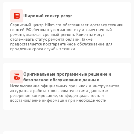
Широкий спектр услуг
Сервисный центр Hikmicro обеспечивает доставку техники
по всей РФ, бесплатную диагностику и качественный
ремонт, включая срочный ремонт. Клиенты могут
отслеживать статус ремонта онлайн. Также
предоставляется постгарантийное обслуживание для
продления срока службы техники
Оригинальные программные решение и
безопасное обслуживание данных
Использование официальных прошивок и инструментов,
аккуратная работа с пользовательскими данными:
резервное копирование, конфиденциальность и
восстановление информации при необходимости