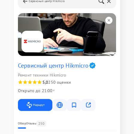
Сервисный центр Hikmicro
Сервисный центр Hikmicro
Ремонт техники Hikmicro
5,0
250 оценки
Открыто до 21:00
Маршрут
250
Обзор
Отзывы