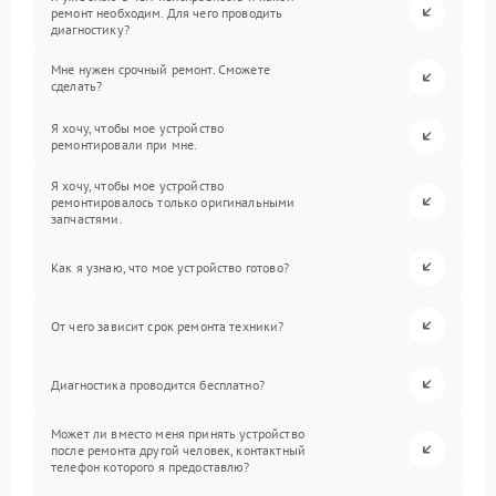
ремонт необходим. Для чего проводить
диагностику?
Мне нужен срочный ремонт. Сможете
сделать?
Я хочу, чтобы мое устройство
ремонтировали при мне.
Я хочу, чтобы мое устройство
ремонтировалось только оригинальными
запчастями.
Как я узнаю, что мое устройство готово?
От чего зависит срок ремонта техники?
Диагностика проводится бесплатно?
Может ли вместо меня принять устройство
после ремонта другой человек, контактный
телефон которого я предоставлю?