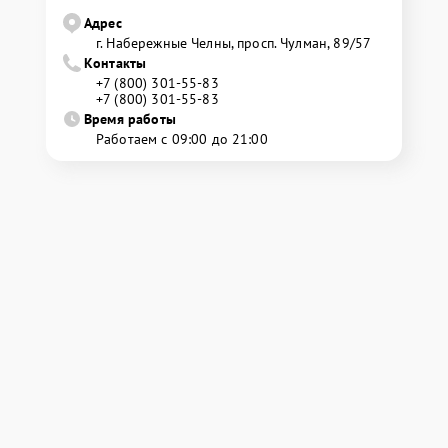
Адрес
г. Набережные Челны, просп. Чулман, 89/57
Контакты
+7 (800) 301-55-83
+7 (800) 301-55-83
Время работы
Работаем с 09:00 до 21:00