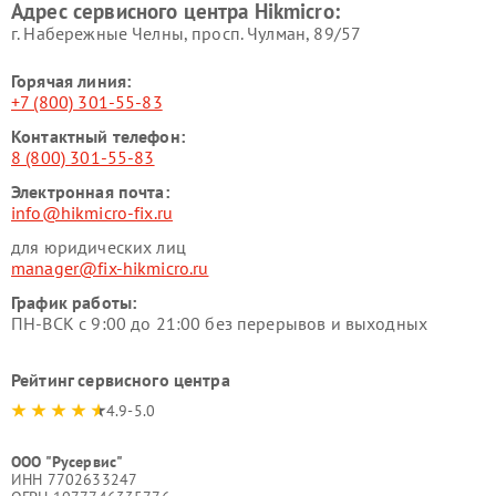
Адрес сервисного центра Hikmicro:
г. Набережные Челны, просп. Чулман, 89/57
Горячая линия:
+7 (800) 301-55-83
Контактный телефон:
8 (800) 301-55-83
Электронная почта:
info@hikmicro-fix.ru
для юридических лиц
manager@fix-hikmicro.ru
График работы:
ПН-ВСК с 9:00 до 21:00 без перерывов и выходных
Рейтинг сервисного центра
4.9-5.0
ООО "Русервис"
ИНН 7702633247