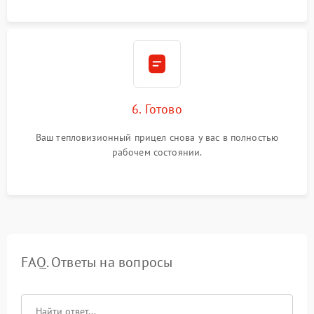
6. Готово
Ваш тепловизионный прицел снова у вас в полностью
рабочем состоянии.
FAQ. Ответы на вопросы