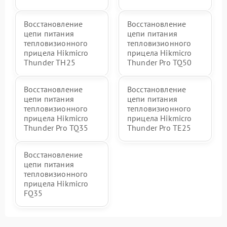
Восстановление
Восстановление
цепи питания
цепи питания
тепловизионного
тепловизионного
прицела Hikmicro
прицела Hikmicro
Thunder TH25
Thunder Pro TQ50
Восстановление
Восстановление
цепи питания
цепи питания
тепловизионного
тепловизионного
прицела Hikmicro
прицела Hikmicro
Thunder Pro TQ35
Thunder Pro TE25
Восстановление
цепи питания
тепловизионного
прицела Hikmicro
FQ35