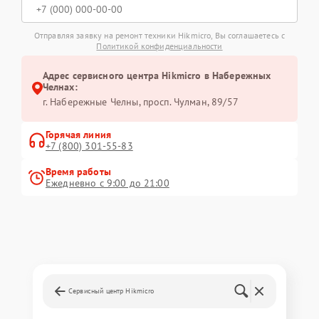
Отправляя заявку на ремонт техники Hikmicro, Вы соглашаетесь с
Политикой конфиденциальности
Адрес сервисного центра Hikmicro в Набережных
Челнах:
г. Набережные Челны, просп. Чулман, 89/57
Горячая линия
+7 (800) 301-55-83
Время работы
Ежедневно с 9:00 до 21:00
Сервисный центр Hikmicro