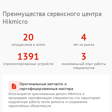
Преимущества сервисного центра
Hikmicro
20
4
сотрудников в штате
лет на рынке
1391
3
отремонтированных устройств
минимальный опыт работы
специалистов
Оригинальные запчасти и
сертифицированные мастера
Используются оригинальные детали Hikmicro и
прошедшие сертификацию специалисты, что гарантирует
корректную работу после ремонта и сохранение
гарантийных обязательств