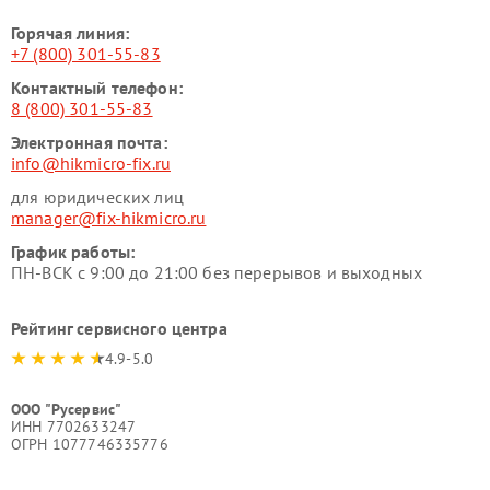
Горячая линия:
+7 (800) 301-55-83
Контактный телефон:
8 (800) 301-55-83
Электронная почта:
info@hikmicro-fix.ru
для юридических лиц
manager@fix-hikmicro.ru
График работы:
ПН-ВСК с 9:00 до 21:00 без перерывов и выходных
Рейтинг сервисного центра
4.9-5.0
ООО "Русервис"
ИНН 7702633247
ОГРН 1077746335776