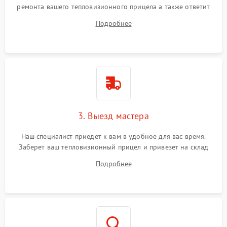
ремонта вашего тепловизионного прицела а также ответит
на все ваши вопросы.
Подробнее
3. Выезд мастера
Наш специалист приедет к вам в удобное для вас время.
Заберет ваш тепловизионный прицел и привезет на склад
для диагностики.
Подробнее