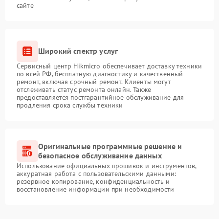
сайте
Широкий спектр услуг
Сервисный центр Hikmicro обеспечивает доставку техники
по всей РФ, бесплатную диагностику и качественный
ремонт, включая срочный ремонт. Клиенты могут
отслеживать статус ремонта онлайн. Также
предоставляется постгарантийное обслуживание для
продления срока службы техники
Оригинальные программные решение и
безопасное обслуживание данных
Использование официальных прошивок и инструментов,
аккуратная работа с пользовательскими данными:
резервное копирование, конфиденциальность и
восстановление информации при необходимости