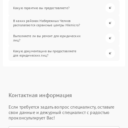
Какую гарантию вы предоставляете?
В каких районах Набережных Челнов
располагаются сервисные центры Hikmicro?
Выполняете ли вы ремонт для юридических
лиц?
Какую документацию вы предоставляете
для юридических лиц?
Контактная информация
Если требуется задать вопрос специалисту, оставьте
свои данные и дежурный специалист с радостью
проконсультирует Вас!