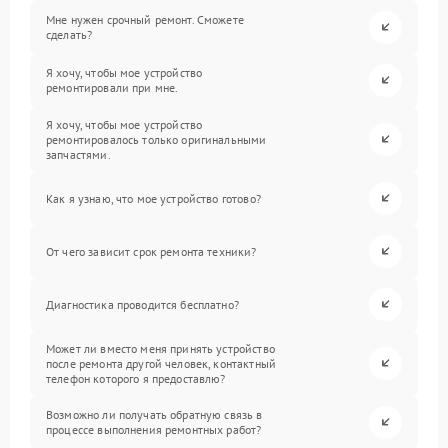
Мне нужен срочный ремонт. Сможете
сделать?
Я хочу, чтобы мое устройство
ремонтировали при мне.
Я хочу, чтобы мое устройство
ремонтировалось только оригинальными
запчастями.
Как я узнаю, что мое устройство готово?
От чего зависит срок ремонта техники?
Диагностика проводится бесплатно?
Может ли вместо меня принять устройство
после ремонта другой человек, контактный
телефон которого я предоставлю?
Возможно ли получать обратную связь в
процессе выполнения ремонтных работ?