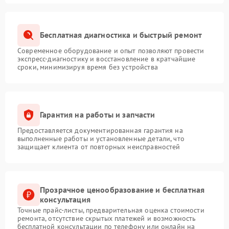
Бесплатная диагностика и быстрый ремонт
Современное оборудование и опыт позволяют провести
экспресс-диагностику и восстановление в кратчайшие
сроки, минимизируя время без устройства
Гарантия на работы и запчасти
Предоставляется документированная гарантия на
выполненные работы и установленные детали, что
защищает клиента от повторных неисправностей
Прозрачное ценообразование и бесплатная
консультация
Точные прайс-листы, предварительная оценка стоимости
ремонта, отсутствие скрытых платежей и возможность
бесплатной консультации по телефону или онлайн на