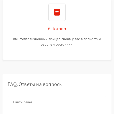
6. Готово
Ваш тепловизионный прицел снова у вас в полностью
рабочем состоянии.
FAQ. Ответы на вопросы