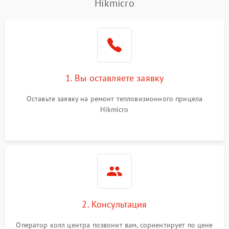
Hikmicro
1. Вы оставляете заявку
Оставьте заявку на ремонт тепловизионного прицела
Hikmicro
2. Консультация
Оператор колл центра позвонит вам, сориентирует по цене