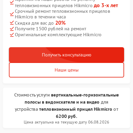
до 3-х лет
тепловизионных прицелов Hikmicro
Срочный ремонт тепловизионных прицелов
Hikmicro в течении часа
20%
Скидка для вас до
Получите 1500 рублей на ремонт
Оригинальные комплектующие Hikmicro
Получить консультацию
Наши цены
Стоимость услуги
вертикальные-горизонтальные
полосы в видоискателе и на видео
для
устройства
тепловизионный прицел Hikmicro
от
6200 руб.
Цена актуальна на текущую дату 06.08.2026