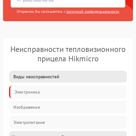
Отправляя, Вы соглашаетесь с
политикой конфиденциальности
Неисправности тепловизионного
прицела Hikmicro
Виды неисправностей
Электроника
Изображение
Электропитание