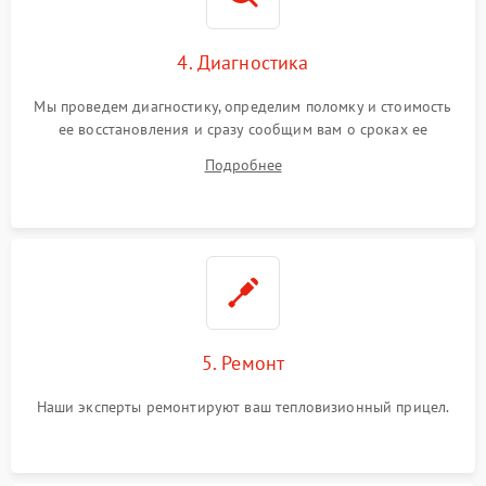
4. Диагностика
Мы проведем диагностику, определим поломку и стоимость
ее восстановления и сразу сообщим вам о сроках ее
починки
Подробнее
5. Ремонт
Наши эксперты ремонтируют ваш тепловизионный прицел.