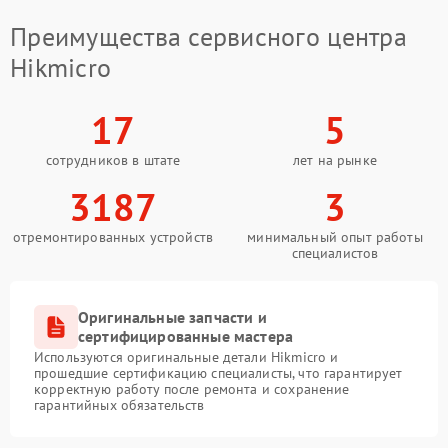
Преимущества сервисного центра
Hikmicro
17
5
сотрудников в штате
лет на рынке
3187
3
отремонтированных устройств
минимальный опыт работы
специалистов
Оригинальные запчасти и
сертифицированные мастера
Используются оригинальные детали Hikmicro и
прошедшие сертификацию специалисты, что гарантирует
корректную работу после ремонта и сохранение
гарантийных обязательств