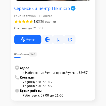
Сервисный центр Hikmicro
Ремонт техники Hikmicro
5,0
330 оценки
Открыто до 21:00
Маршрут
348
Обзор
Отзывы
Адрес
г. Набережные Челны, просп. Чулман, 89/57
Контакты
+7 (800) 301-55-83
+7 (800) 301-55-83
Время работы
Работаем с 09:00 до 21:00