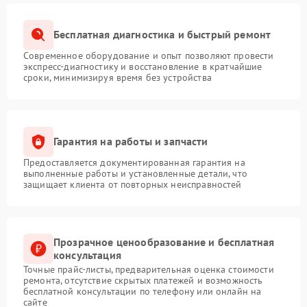
Бесплатная диагностика и быстрый ремонт
Современное оборудование и опыт позволяют провести
экспресс-диагностику и восстановление в кратчайшие
сроки, минимизируя время без устройства
Гарантия на работы и запчасти
Предоставляется документированная гарантия на
выполненные работы и установленные детали, что
защищает клиента от повторных неисправностей
Прозрачное ценообразование и бесплатная
консультация
Точные прайс-листы, предварительная оценка стоимости
ремонта, отсутствие скрытых платежей и возможность
бесплатной консультации по телефону или онлайн на
сайте