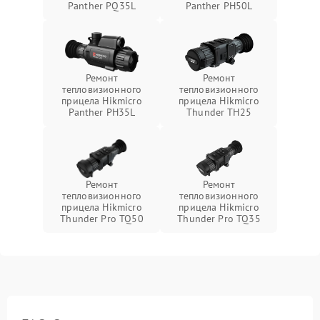
Panther PQ35L
Panther PH50L
Ремонт
Ремонт
тепловизионного
тепловизионного
прицела Hikmicro
прицела Hikmicro
Panther PH35L
Thunder TH25
Ремонт
Ремонт
тепловизионного
тепловизионного
прицела Hikmicro
прицела Hikmicro
Thunder Pro TQ50
Thunder Pro TQ35