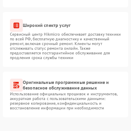
Широкий спектр услуг
Сервисный центр Hikmicro обеспечивает доставку техники
по всей РФ, бесплатную диагностику и качественный
ремонт, включая срочный ремонт. Клиенты могут
отслеживать статус ремонта онлайн. Также
предоставляется постгарантийное обслуживание для
продления срока службы техники
Оригинальные программные решение и
безопасное обслуживание данных
Использование официальных прошивок и инструментов,
аккуратная работа с пользовательскими данными:
резервное копирование, конфиденциальность и
восстановление информации при необходимости