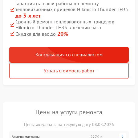
Гарантия на наши работы по ремонту
тепловизионных прицелов Hikmicro Thunder TH35
до 3-х лет
Срочный ремонт тепловизионных прицелов
Hikmicro Thunder TH35 в течении часа
20%
Скидка для вас до
Консультация со специалистом
Узнать стоимость работ
Цены на услуги ремонта
Цены актуальны на текущую дату 08.08.2026
Замена матрицы
2270 р