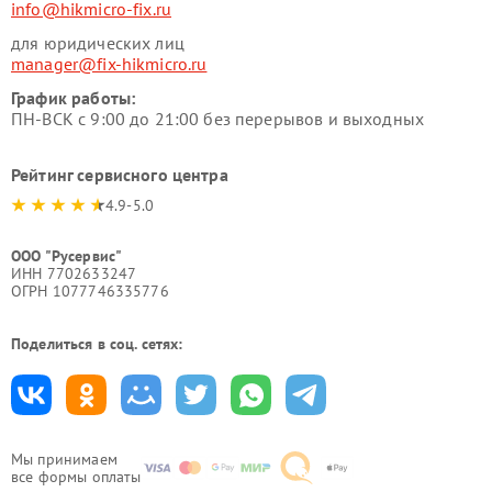
info@hikmicro-fix.ru
для юридических лиц
manager@fix-hikmicro.ru
График работы:
ПН-ВСК с 9:00 до 21:00 без перерывов и выходных
Рейтинг сервисного центра
4.9-5.0
ООО "Русервис"
ИНН 7702633247
ОГРН 1077746335776
Поделиться в соц. сетях:
Мы принимаем
все формы оплаты