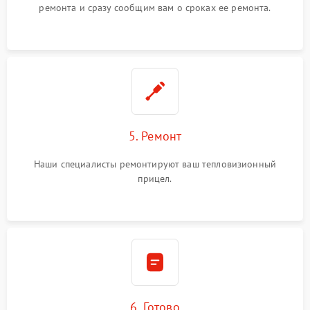
ремонта и сразу сообщим вам о сроках ее ремонта.
5. Ремонт
Наши специалисты ремонтируют ваш тепловизионный
прицел.
6. Готово