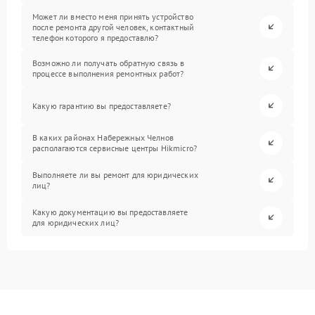
Может ли вместо меня принять устройство
после ремонта другой человек, контактный
телефон которого я предоставлю?
Возможно ли получать обратную связь в
процессе выполнения ремонтных работ?
Какую гарантию вы предоставляете?
В каких районах Набережных Челнов
располагаются сервисные центры Hikmicro?
Выполняете ли вы ремонт для юридических
лиц?
Какую документацию вы предоставляете
для юридических лиц?