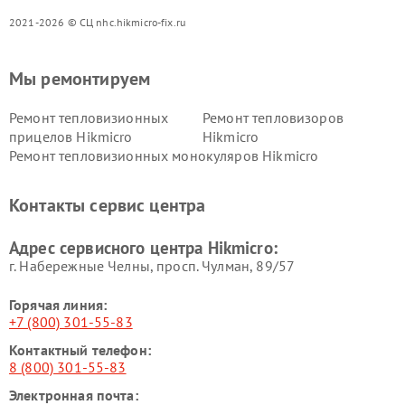
2021-2026 © СЦ nhc.hikmicro-fix.ru
Мы ремонтируем
Ремонт тепловизионных
Ремонт тепловизоров
прицелов Hikmicro
Hikmicro
Ремонт тепловизионных монокуляров Hikmicro
Контакты сервис центра
Адрес сервисного центра Hikmicro:
г. Набережные Челны, просп. Чулман, 89/57
Горячая линия:
+7 (800) 301-55-83
Контактный телефон:
8 (800) 301-55-83
Электронная почта: