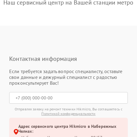
Наш сервисный центр на Вашей станции метро
Контактная информация
Если требуется задать вопрос специалисту, оставьте
свои данные и дежурный специалист с радостью
проконсультирует Вас!
Отправляя заявку на ремонт техники Hikmicro, Вы соглашаетесь с
Политикой конфиденциальности
Адрес сервисного центра Hikmicro в Набережных
Челнах: