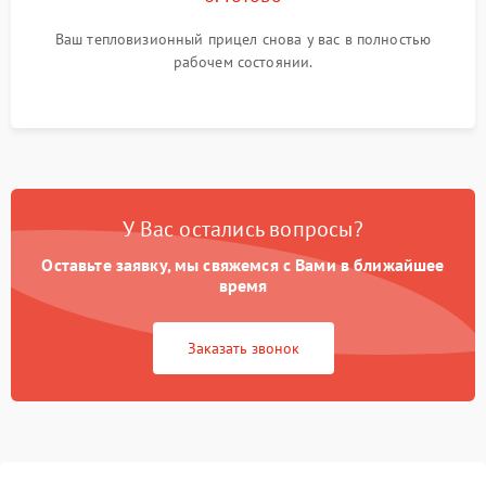
Ваш тепловизионный прицел снова у вас в полностью
рабочем состоянии.
У Вас остались вопросы?
Оставьте заявку, мы свяжемся с Вами в ближайшее
время
Заказать звонок