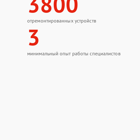
3800
отремонтированных устройств
3
минимальный опыт работы специалистов