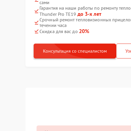
сами
Гарантия на наши работы по ремонту тепл
до 3-х лет
Thunder Pro TE19
Срочный ремонт тепловизионных прицелов 
течении часа
20%
Скидка для вас до
Консультация со специалистом
Уз