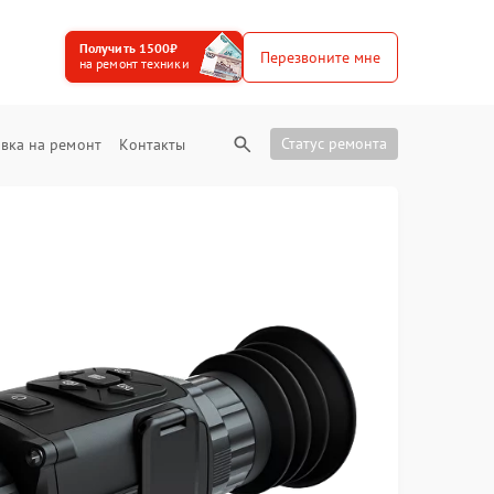
Получить 1500₽
Перезвоните мне
на ремонт техники
Статус ремонта
вка на ремонт
Контакты