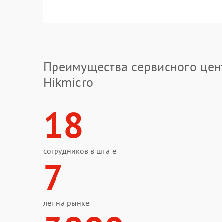
Преимущества сервисного цен
Hikmicro
18
сотрудников в штате
7
лет на рынке