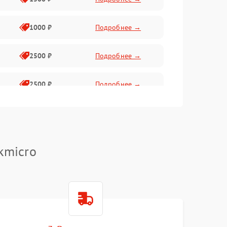
1000 ₽
Подробнее →
2500 ₽
Подробнее →
2500 ₽
Подробнее →
1500 ₽
Подробнее →
2000 ₽
Подробнее →
kmicro
1500 ₽
Подробнее →
1500 ₽
Подробнее →