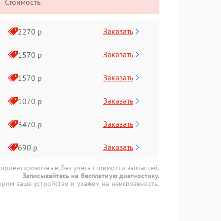
Стоимость
Заказать
2270 р
Заказать
1570 р
Заказать
1570 р
Заказать
1070 р
Заказать
3470 р
Заказать
690 р
 ориентировочные, без учета стоимости запчастей.
Записывайтесь на бесплатную диагностику.
рим ваше устройство и укажем на неисправность.