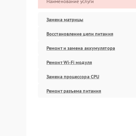
Наименование услуги
Замена матрицы
Восстановление цепи питания
Ремонт и замена аккумулятора
Ремонт Wi-Fi модуля
Замена процессора CPU
Ремонт разъема питания