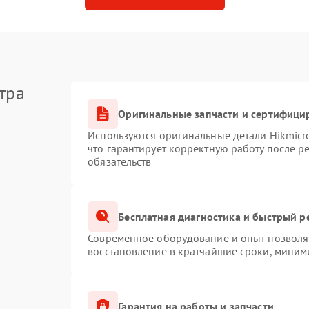
тра
Оригинальные запчасти и сертифици
Используются оригинальные детали Hikmic
что гарантирует корректную работу после 
обязательств
Бесплатная диагностика и быстрый р
Современное оборудование и опыт позволяю
восстановление в кратчайшие сроки, миним
Гарантия на работы и запчасти