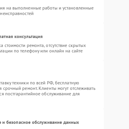
тия на выполненные работы и установленные
 неисправностей
латная консультация
а стоимости ремонта, отсутствие скрытых
тации по телефону или онлайн на сайте
тавку техники по всей РФ, бесплатную
я срочный ремонт. Клиенты могут отслеживать
тся постгарантийное обслуживание для
 и безопасное обслуживание данных