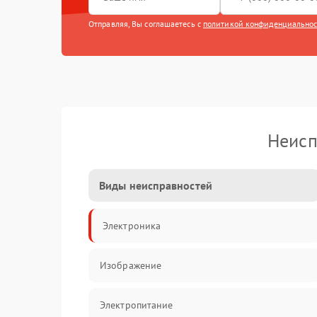
Отправляя, Вы соглашаетесь с
политикой конфиденциально
Неисп
Виды неисправностей
Электроника
Изображение
Электропитание