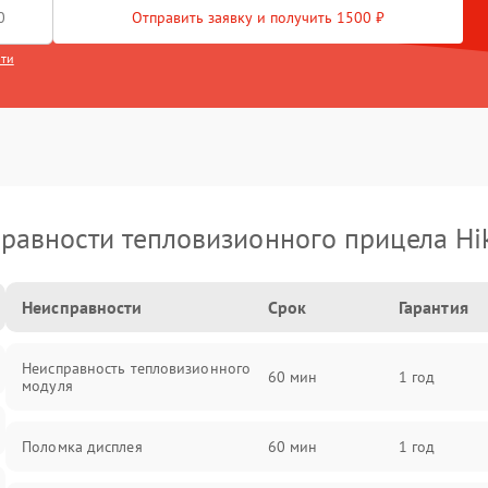
Отправить заявку и получить 1500 ₽
сти
равности тепловизионного прицела Hi
Неисправности
Срок
Гарантия
Неисправность тепловизионного
60 мин
1 год
модуля
Поломка дисплея
60 мин
1 год