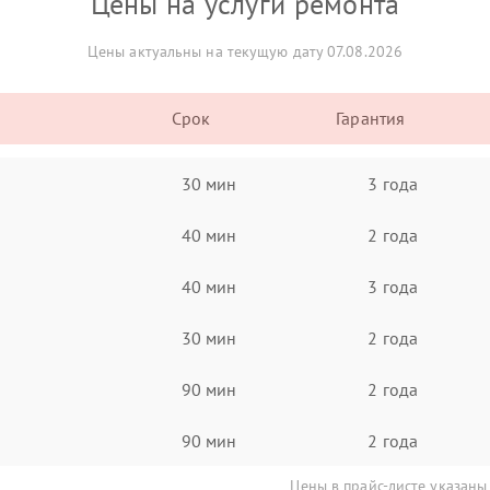
Цены на услуги ремонта
Цены актуальны на текущую дату 07.08.2026
Срок
Гарантия
30 мин
3 года
40 мин
2 года
40 мин
3 года
30 мин
2 года
90 мин
2 года
90 мин
2 года
Цены в прайс-листе указаны