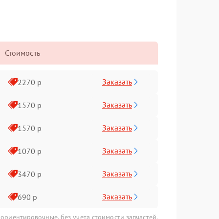
Стоимость
Заказать
2270 р
Заказать
1570 р
Заказать
1570 р
Заказать
1070 р
Заказать
3470 р
Заказать
690 р
 ориентировочные, без учета стоимости запчастей.