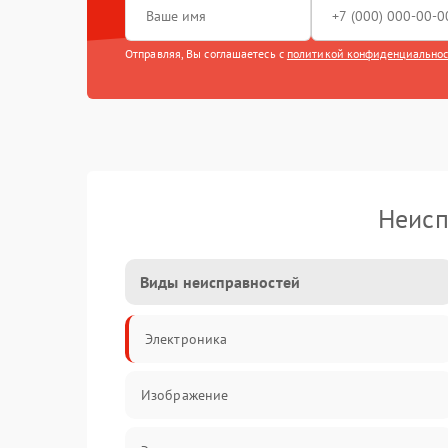
Отправляя, Вы соглашаетесь с
политикой конфиденциально
Неисп
Виды неисправностей
Электроника
Изображение