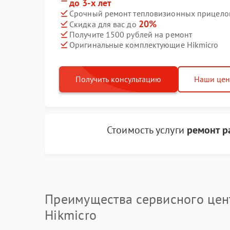
до 3-х лет
Срочный ремонт тепловизионных прицелов 
20%
Скидка для вас до
Получите 1500 рублей на ремонт
Оригинальные комплектующие Hikmicro
Получить консультацию
Наши це
Стоимость услуги
ремонт р
Преимущества сервисного цен
Hikmicro