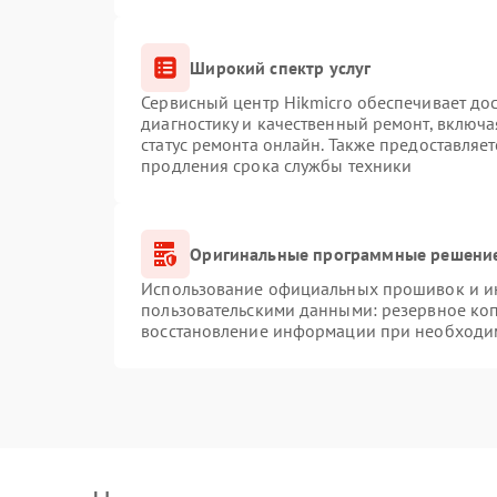
Широкий спектр услуг
Сервисный центр Hikmicro обеспечивает дос
диагностику и качественный ремонт, включа
статус ремонта онлайн. Также предоставляе
продления срока службы техники
Оригинальные программные решение
Использование официальных прошивок и инс
пользовательскими данными: резервное ко
восстановление информации при необходи