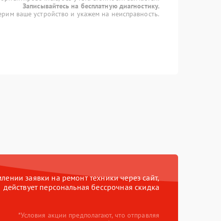
Записывайтесь на бесплатную диагностику.
рим ваше устройство и укажем на неисправность.
ении заявки на ремонт техники через сайт,
действует персональная бессрочная скидка
*Условия акции предполагают, что отправляя