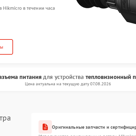
Hikmicro в течении часа
ны
азъема питания
для устройства
тепловизионный п
Цена актуальна на текущую дату 07.08.2026
тра
Оригинальные запчасти и сертифици