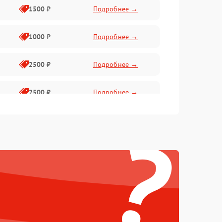
1500 ₽
Подробнее →
1000 ₽
Подробнее →
2500 ₽
Подробнее →
2500 ₽
Подробнее →
?
1500 ₽
Подробнее →
2000 ₽
Подробнее →
1500 ₽
Подробнее →
1500 ₽
Подробнее →