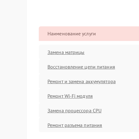
Наименование услуги
Замена матрицы
Восстановление цепи питания
Ремонт и замена аккумулятора
Ремонт Wi-Fi модуля
Замена процессора CPU
Ремонт разъема питания