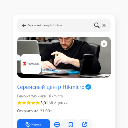
Сервисный центр Hikmicro
Сервисный центр Hikmicro
Ремонт техники Hikmicro
5,0
168 оценки
Открыто до 21:00
Маршрут