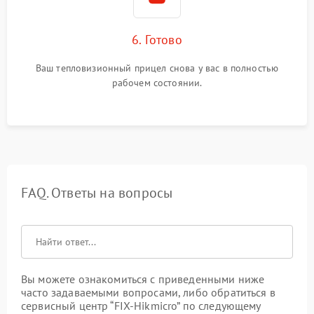
6. Готово
Ваш тепловизионный прицел снова у вас в полностью
рабочем состоянии.
FAQ. Ответы на вопросы
Вы можете ознакомиться с приведенными ниже
часто задаваемыми вопросами, либо обратиться в
сервисный центр “FIX-Hikmicro” по следующему