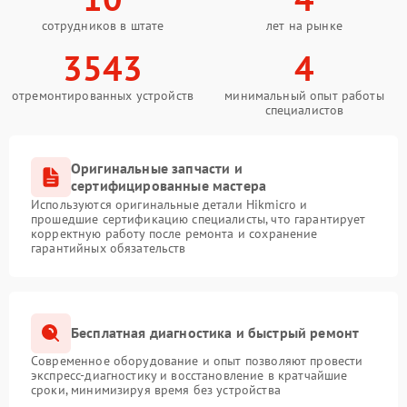
сотрудников в штате
лет на рынке
3543
4
отремонтированных устройств
минимальный опыт работы
специалистов
Оригинальные запчасти и
сертифицированные мастера
Используются оригинальные детали Hikmicro и
прошедшие сертификацию специалисты, что гарантирует
корректную работу после ремонта и сохранение
гарантийных обязательств
Бесплатная диагностика и быстрый ремонт
Современное оборудование и опыт позволяют провести
экспресс-диагностику и восстановление в кратчайшие
сроки, минимизируя время без устройства