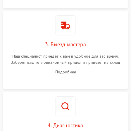
3. Выезд мастера
Наш специалист приедет к вам в удобное для вас время.
Заберет ваш тепловизионный прицел и привезет на склад
для диагностики.
Подробнее
4. Диагностика