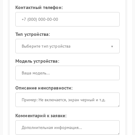
Контактный телефон:
Тип устройства:
Выберите тип устройства
Модель устройства:
Описание неисправности:
Комментарий к заявке: