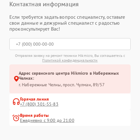
Контактная информация
Если требуется задать вопрос специалисту, оставьте
свои данные и дежурный специалист с радостью
проконсультирует Вас!
Отправляя заявку на ремонт техники Hikmicro, Вы соглашаетесь с
Политикой конфиденциальности
Адрес сервисного центра Hikmicro в Набережных
Челнах:
г. Набережные Челны, просп. Чулман, 89/57
Горячая линия
+7 (800) 301-55-83
Время работы
Ежедневно с 9:00 до 21:00