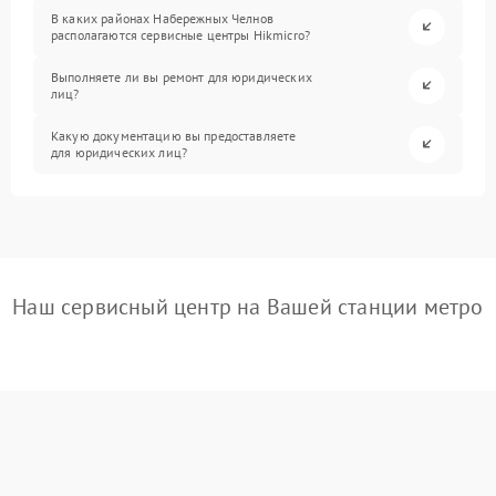
В каких районах Набережных Челнов
располагаются сервисные центры Hikmicro?
Выполняете ли вы ремонт для юридических
лиц?
Какую документацию вы предоставляете
для юридических лиц?
Наш сервисный центр на Вашей станции метро