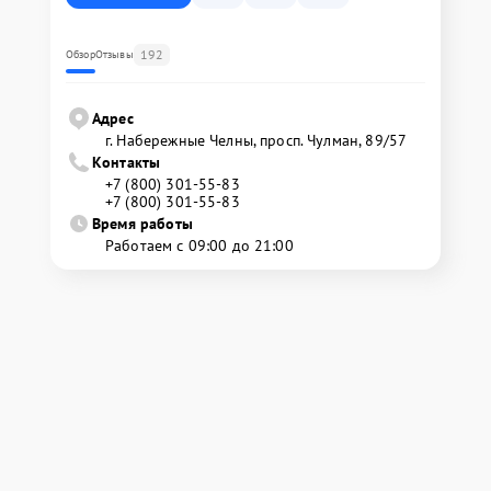
192
Обзор
Отзывы
Адрес
г. Набережные Челны, просп. Чулман, 89/57
Контакты
+7 (800) 301-55-83
+7 (800) 301-55-83
Время работы
Работаем с 09:00 до 21:00