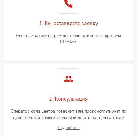
1. Вы оставляете заявку
Оставьте заявку на ремонт тепловизионного прицела
Hikmicro
2. Консультация
Оператор колл центра позвонит вам, проконсультирует по
цене ремонта вашего тепловизионного прицела а также
ответит на все ваши вопросы.
Подробнее