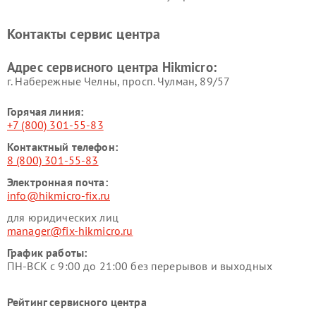
Контакты сервис центра
Адрес сервисного центра Hikmicro:
г. Набережные Челны, просп. Чулман, 89/57
Горячая линия:
+7 (800) 301-55-83
Контактный телефон:
8 (800) 301-55-83
Электронная почта:
info@hikmicro-fix.ru
для юридических лиц
manager@fix-hikmicro.ru
График работы:
ПН-ВСК с 9:00 до 21:00 без перерывов и выходных
Рейтинг сервисного центра