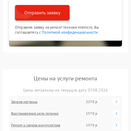
Отправить заявку
Отправляя заявку на ремонт техники Hikmicro, Вы
соглашаетесь с
Политикой конфиденциальности
Цены на услуги ремонта
Цены актуальны на текущую дату 07.08.2026
Замена матрицы
2270 р
Восстановление цепи питания
1570 р
Ремонт и замена аккумулятора
1570 р