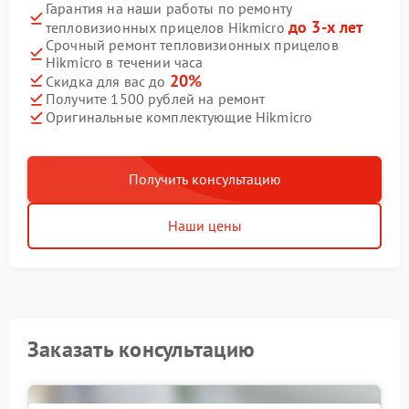
Гарантия на наши работы по ремонту
до 3-х лет
тепловизионных прицелов Hikmicro
Срочный ремонт тепловизионных прицелов
Hikmicro в течении часа
20%
Скидка для вас до
Получите 1500 рублей на ремонт
Оригинальные комплектующие Hikmicro
Получить консультацию
Наши цены
Заказать консультацию