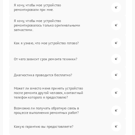
Я хочу, чтобы мое устройство
ремонтировали при мне.
Я хочу, чтобы мое устройство
ремонтировалось только оригинальными
запчастями.
Как я узнаю, что мое устройство готово?
От чего зависит срок ремонта техники?
Диагностика проводится бесплатно?
Может ли вместо меня принять устройство
после ремонта другой человек, контактный
телефон которого я предоставлю?
Возможно ли получать обратную связь в
процессе выполнения ремонтных работ?
Какую гарантию вы предоставляете?