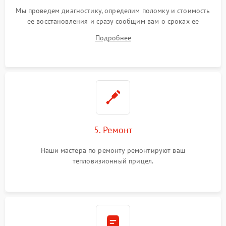
Мы проведем диагностику, определим поломку и стоимость
ее восстановления и сразу сообщим вам о сроках ее
ремонта.
Подробнее
5. Ремонт
Наши мастера по ремонту ремонтируют ваш
тепловизионный прицел.