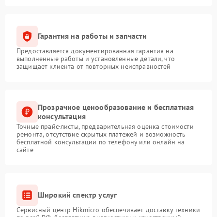
Гарантия на работы и запчасти
Предоставляется документированная гарантия на
выполненные работы и установленные детали, что
защищает клиента от повторных неисправностей
Прозрачное ценообразование и бесплатная
консультация
Точные прайс-листы, предварительная оценка стоимости
ремонта, отсутствие скрытых платежей и возможность
бесплатной консультации по телефону или онлайн на
сайте
Широкий спектр услуг
Сервисный центр Hikmicro обеспечивает доставку техники