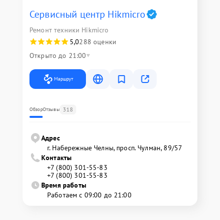
Сервисный центр Hikmicro
Ремонт техники Hikmicro
5,0
288 оценки
Открыто до 21:00
Маршрут
318
Обзор
Отзывы
Адрес
г. Набережные Челны, просп. Чулман, 89/57
Контакты
+7 (800) 301-55-83
+7 (800) 301-55-83
Время работы
Работаем с 09:00 до 21:00