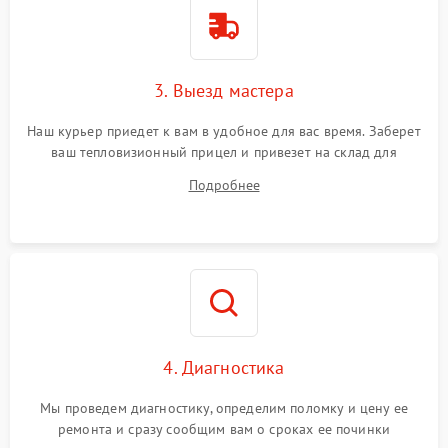
3. Выезд мастера
Наш курьер приедет к вам в удобное для вас время. Заберет
ваш тепловизионный прицел и привезет на склад для
диагностики.
Подробнее
4. Диагностика
Мы проведем диагностику, определим поломку и цену ее
ремонта и сразу сообщим вам о сроках ее починки