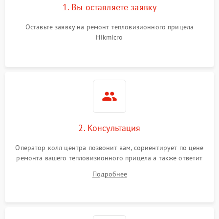
1. Вы оставляете заявку
Оставьте заявку на ремонт тепловизионного прицела
Hikmicro
2. Консультация
Оператор колл центра позвонит вам, сориентирует по цене
ремонта вашего тепловизионного прицела а также ответит
на все ваши вопросы.
Подробнее