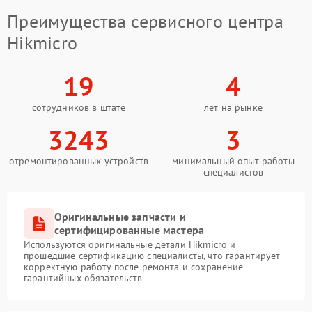
Преимущества сервисного центра
Hikmicro
19
4
сотрудников в штате
лет на рынке
3243
3
отремонтированных устройств
минимальный опыт работы
специалистов
Оригинальные запчасти и
сертифицированные мастера
Используются оригинальные детали Hikmicro и
прошедшие сертификацию специалисты, что гарантирует
корректную работу после ремонта и сохранение
гарантийных обязательств