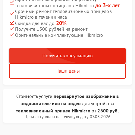
до 3-х лет
тепловизионных прицелов Hikmicro
Срочный ремонт тепловизионных прицелов
Hikmicro в течении часа
20%
Скидка для вас до
Получите 1500 рублей на ремонт
Оригинальные комплектующие Hikmicro
Получить консультацию
Наши цены
Стоимость услуги
перевёрнутое изображение в
видоискателе или на видео
для устройства
тепловизионный прицел Hikmicro
от
2600 руб.
Цена актуальна на текущую дату 07.08.2026