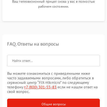
Ваш тепловизионный прицел снова у вас в полностью
рабочем состоянии.
FAQ. Ответы на вопросы
Вы можете ознакомиться с приведенными ниже
часто задаваемыми вопросами, либо обратиться в
сервисный центр “FIX-Hikmicro” по следующему
телефону
+7 (800) 301-55-83
если не нашли ответ на
свой вопрос.
Общие вопросы