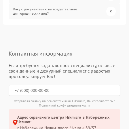
Какую документацию вы предоставляете
для юридических лиц?
Контактная информация
Если требуется задать вопрос специалисту, оставьте
свои данные и дежурный специалист с радостью
проконсультирует Вас!
Отправляя заявку на ремонт техники Hikmicro, Вы соглашаетесь с
Политикой конфиденциальности
Адрес сервисного центра Hikmicro в Набережных
Челнах:
г. Набережные Челны, просп. Чулман, 89/57