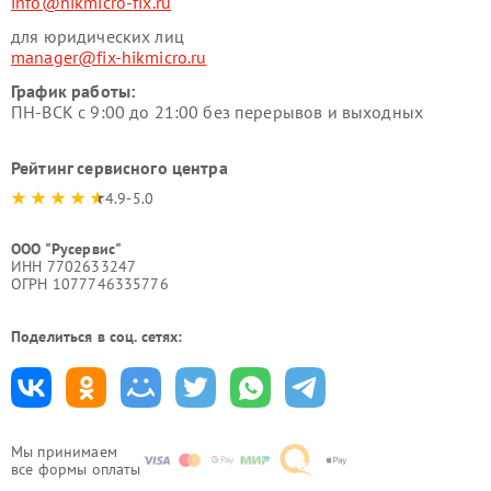
info@hikmicro-fix.ru
для юридических лиц
manager@fix-hikmicro.ru
График работы:
ПН-ВСК с 9:00 до 21:00 без перерывов и выходных
Рейтинг сервисного центра
4.9-5.0
ООО "Русервис"
ИНН 7702633247
ОГРН 1077746335776
Поделиться в соц. сетях:
Мы принимаем
все формы оплаты