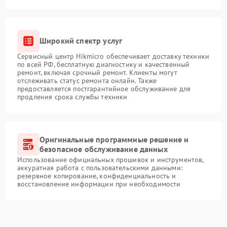
Широкий спектр услуг
Сервисный центр Hikmicro обеспечивает доставку техники
по всей РФ, бесплатную диагностику и качественный
ремонт, включая срочный ремонт. Клиенты могут
отслеживать статус ремонта онлайн. Также
предоставляется постгарантийное обслуживание для
продления срока службы техники
Оригинальные программные решение и
безопасное обслуживание данных
Использование официальных прошивок и инструментов,
аккуратная работа с пользовательскими данными:
резервное копирование, конфиденциальность и
восстановление информации при необходимости