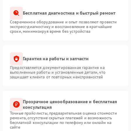
Бесплатная диагностика и быстрый ремонт
Современное оборудование и опыт позволяют провести
экспресс-диагностику и восстановление в кратчайшие
сроки, минимизируя время без устройства
Гарантия на работы и запчасти
Предоставляется документированная гарантия на
выполненные работы и установленные детали, что
защищает клиента от повторных неисправностей
Прозрачное ценообразование и бесплатная
консультация
Точные прайс-листы, предварительная оценка стоимости
ремонта, отсутствие скрытых платежей и возможность
бесплатной консультации по телефону или онлайн на
сайте