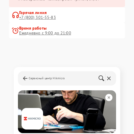
Горячая линия
+7 (800) 301-55-83
Время работы
Ежедневно с 9:00 до 21:00
Сервисный центр Hikmicro