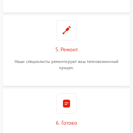
5. Ремонт
Наши специалисты ремонтируют ваш тепловизионный
прицел.
6. Готово