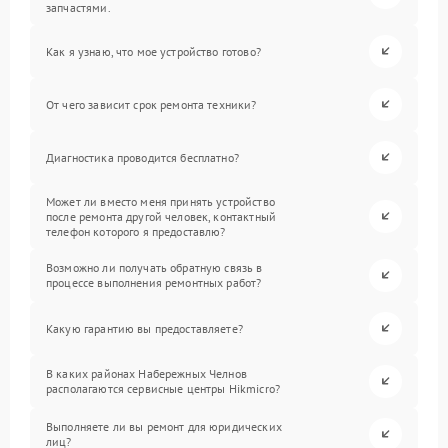
запчастями.
Как я узнаю, что мое устройство готово?
От чего зависит срок ремонта техники?
Диагностика проводится бесплатно?
Может ли вместо меня принять устройство
после ремонта другой человек, контактный
телефон которого я предоставлю?
Возможно ли получать обратную связь в
процессе выполнения ремонтных работ?
Какую гарантию вы предоставляете?
В каких районах Набережных Челнов
располагаются сервисные центры Hikmicro?
Выполняете ли вы ремонт для юридических
лиц?