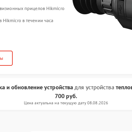
овизионных прицелов Hikmicro
Hikmicro в течении часа
ны
а и обновление устройства
для устройства
тепло
700 руб.
Цена актуальна на текущую дату 08.08.2026