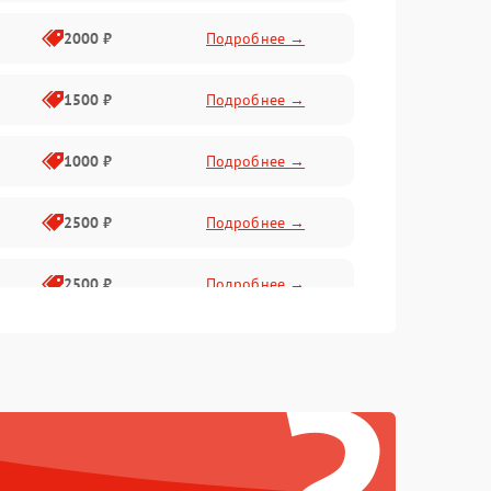
2000 ₽
Подробнее →
1500 ₽
Подробнее →
1000 ₽
Подробнее →
2500 ₽
Подробнее →
2500 ₽
Подробнее →
1500 ₽
Подробнее →
2000 ₽
Подробнее →
1500 ₽
Подробнее →