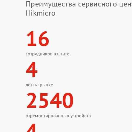
Преимущества сервисного цен
Hikmicro
16
сотрудников в штате
4
лет на рынке
2540
отремонтированных устройств
4