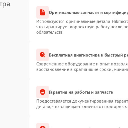
тра
Оригинальные запчасти и сертифици
Используются оригинальные детали Hikmic
что гарантирует корректную работу после 
обязательств
Бесплатная диагностика и быстрый р
Современное оборудование и опыт позволяю
восстановление в кратчайшие сроки, миним
Гарантия на работы и запчасти
Предоставляется документированная гаран
детали, что защищает клиента от повторных