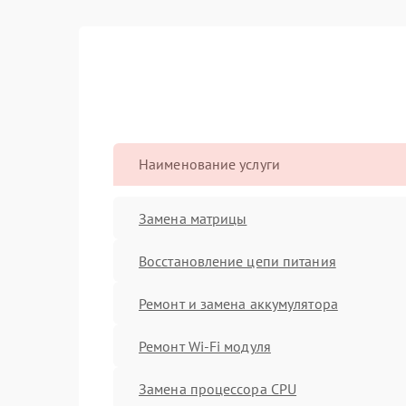
Наименование услуги
Замена матрицы
Восстановление цепи питания
Ремонт и замена аккумулятора
Ремонт Wi-Fi модуля
Замена процессора CPU