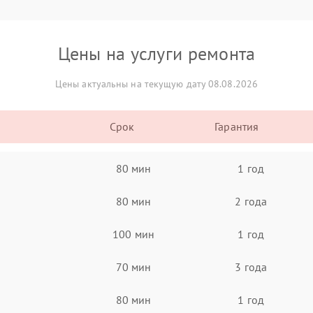
Цены на услуги ремонта
Цены актуальны на текущую дату 08.08.2026
Срок
Гарантия
80 мин
1 год
80 мин
2 года
100 мин
1 год
70 мин
3 года
80 мин
1 год