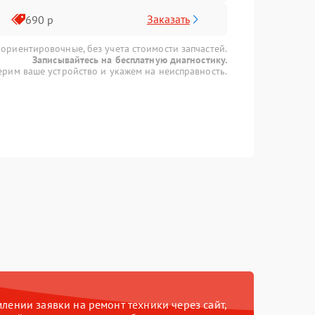
Заказать
690 р
 ориентировочные, без учета стоимости запчастей.
Записывайтесь на бесплатную диагностику.
рим ваше устройство и укажем на неисправность.
ении заявки на ремонт техники через сайт,