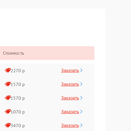
Стоимость
Заказать
2270 р
Заказать
1570 р
Заказать
1570 р
Заказать
1070 р
Заказать
3470 р