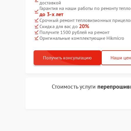
доставкой
Гарантия на наши работы по ремонту тепл
до 3-х лет
Срочный ремонт тепловизионных прицелов 
20%
Скидка для вас до
Получите 1500 рублей на ремонт
Оригинальные комплектующие Hikmicro
Получить консультацию
Наши це
Стоимость услуги
перепрошивк