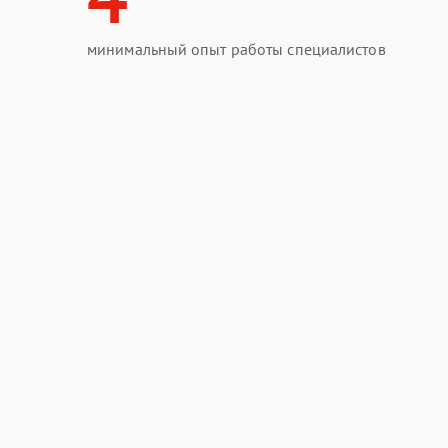
минимальный опыт работы специалистов