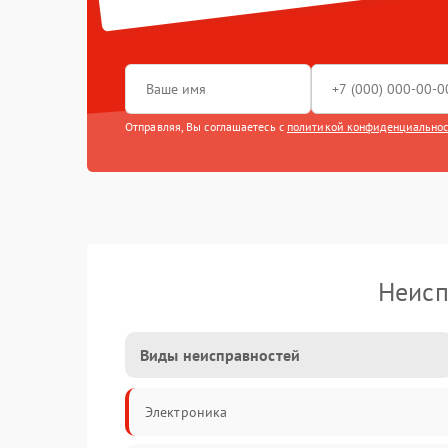
Отправляя, Вы соглашаетесь с
политикой конфиденциально
Неисп
Виды неисправностей
Электроника