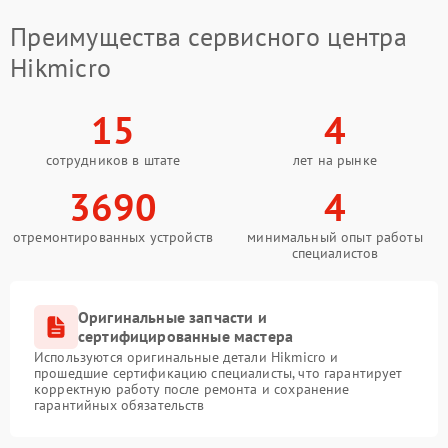
Преимущества сервисного центра
Hikmicro
15
4
сотрудников в штате
лет на рынке
3690
4
отремонтированных устройств
минимальный опыт работы
специалистов
Оригинальные запчасти и
сертифицированные мастера
Используются оригинальные детали Hikmicro и
прошедшие сертификацию специалисты, что гарантирует
корректную работу после ремонта и сохранение
гарантийных обязательств