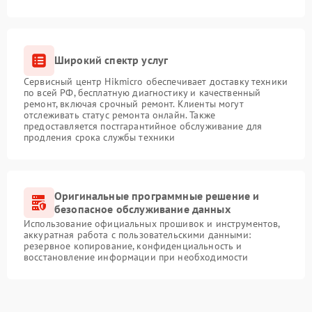
Широкий спектр услуг
Сервисный центр Hikmicro обеспечивает доставку техники
по всей РФ, бесплатную диагностику и качественный
ремонт, включая срочный ремонт. Клиенты могут
отслеживать статус ремонта онлайн. Также
предоставляется постгарантийное обслуживание для
продления срока службы техники
Оригинальные программные решение и
безопасное обслуживание данных
Использование официальных прошивок и инструментов,
аккуратная работа с пользовательскими данными:
резервное копирование, конфиденциальность и
восстановление информации при необходимости