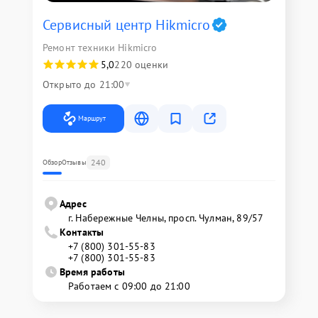
Сервисный центр Hikmicro
Ремонт техники Hikmicro
5,0
220 оценки
Открыто до 21:00
Маршрут
240
Обзор
Отзывы
Адрес
г. Набережные Челны, просп. Чулман, 89/57
Контакты
+7 (800) 301-55-83
+7 (800) 301-55-83
Время работы
Работаем с 09:00 до 21:00