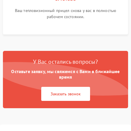
Ваш тепловизионный прицел снова у вас в полностью
рабочем состоянии.
У Вас остались вопросы?
Оставьте заявку, мы свяжемся с Вами в ближайшее
время
Заказать звонок