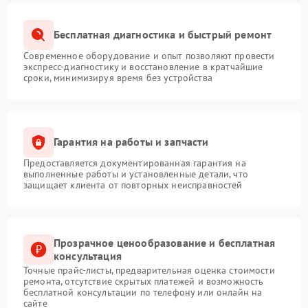
Бесплатная диагностика и быстрый ремонт
Современное оборудование и опыт позволяют провести
экспресс-диагностику и восстановление в кратчайшие
сроки, минимизируя время без устройства
Гарантия на работы и запчасти
Предоставляется документированная гарантия на
выполненные работы и установленные детали, что
защищает клиента от повторных неисправностей
Прозрачное ценообразование и бесплатная
консультация
Точные прайс-листы, предварительная оценка стоимости
ремонта, отсутствие скрытых платежей и возможность
бесплатной консультации по телефону или онлайн на
сайте