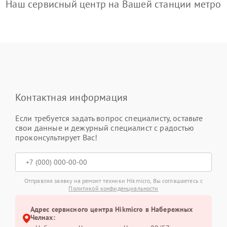
Наш сервисный центр на Вашей станции метро
Контактная информация
Если требуется задать вопрос специалисту, оставьте
свои данные и дежурный специалист с радостью
проконсультирует Вас!
Отправляя заявку на ремонт техники Hikmicro, Вы соглашаетесь с
Политикой конфиденциальности
Адрес сервисного центра Hikmicro в Набережных
Челнах: