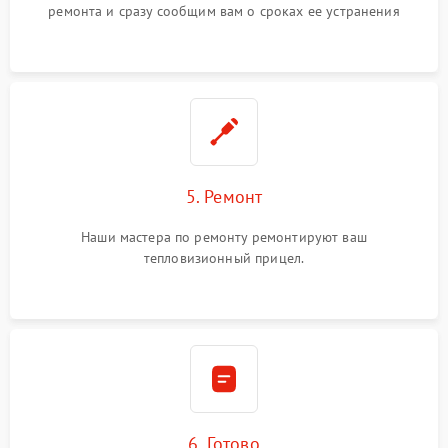
ремонта и сразу сообщим вам о сроках ее устранения
5. Ремонт
Наши мастера по ремонту ремонтируют ваш
тепловизионный прицел.
6. Готово