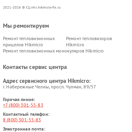
2021-2026 © СЦ nhc.hikmicro-fix.ru
Мы ремонтируем
Ремонт тепловизионных
Ремонт тепловизоров
прицелов Hikmicro
Hikmicro
Ремонт тепловизионных монокуляров Hikmicro
Контакты сервис центра
Адрес сервисного центра Hikmicro:
г. Набережные Челны, просп. Чулман, 89/57
Горячая линия:
+7 (800) 301-55-83
Контактный телефон:
8 (800) 301-55-83
Электронная почта: