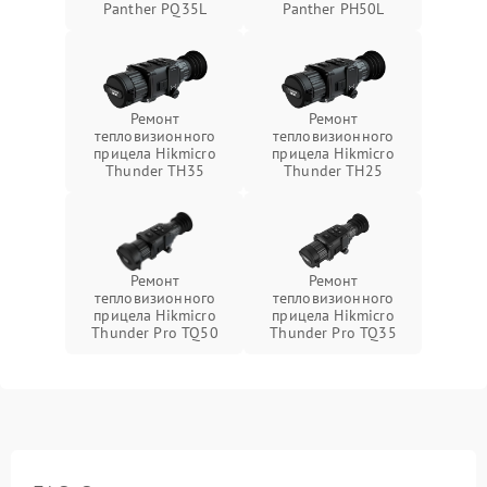
Panther PQ35L
Panther PH50L
Ремонт
Ремонт
тепловизионного
тепловизионного
прицела Hikmicro
прицела Hikmicro
Thunder TH35
Thunder TH25
Ремонт
Ремонт
тепловизионного
тепловизионного
прицела Hikmicro
прицела Hikmicro
Thunder Pro TQ50
Thunder Pro TQ35