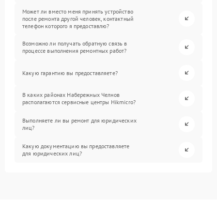
Может ли вместо меня принять устройство
после ремонта другой человек, контактный
телефон которого я предоставлю?
Возможно ли получать обратную связь в
процессе выполнения ремонтных работ?
Какую гарантию вы предоставляете?
В каких районах Набережных Челнов
располагаются сервисные центры Hikmicro?
Выполняете ли вы ремонт для юридических
лиц?
Какую документацию вы предоставляете
для юридических лиц?