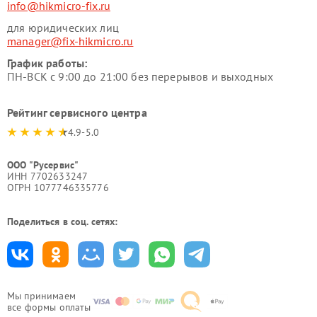
info@hikmicro-fix.ru
для юридических лиц
manager@fix-hikmicro.ru
График работы:
ПН-ВСК с 9:00 до 21:00 без перерывов и выходных
Рейтинг сервисного центра
4.9-5.0
ООО "Русервис"
ИНН 7702633247
ОГРН 1077746335776
Поделиться в соц. сетях:
Мы принимаем
все формы оплаты