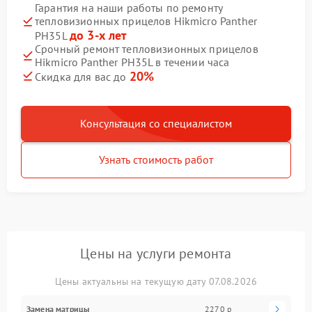
Гарантия на наши работы по ремонту
тепловизионных прицелов Hikmicro Panther
до 3-х лет
PH35L
Срочный ремонт тепловизионных прицелов
Hikmicro Panther PH35L в течении часа
20%
Скидка для вас до
Консультация со специалистом
Узнать стоимость работ
Цены на услуги ремонта
Цены актуальны на текущую дату 07.08.2026
Замена матрицы
2270 р