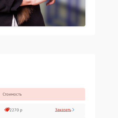
Стоимость
Заказать
2270 р