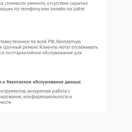
а стоимости ремонта, отсутствие скрытых
тации по телефону или онлайн на сайте
тавку техники по всей РФ, бесплатную
я срочный ремонт. Клиенты могут отслеживать
тся постгарантийное обслуживание для
 и безопасное обслуживание данных
трументов, аккуратная работа с
пирование, конфиденциальность и
мости