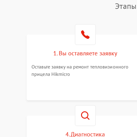
Этапы
1. Вы оставляете заявку
Оставьте заявку на ремонт тепловизионного
прицела Hikmicro
4. Диагностика