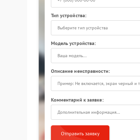
Тип устройства:
Выберите тип устройства
Модель устройства:
Описание неисправности:
Комментарий к заявке:
Отправить заявку