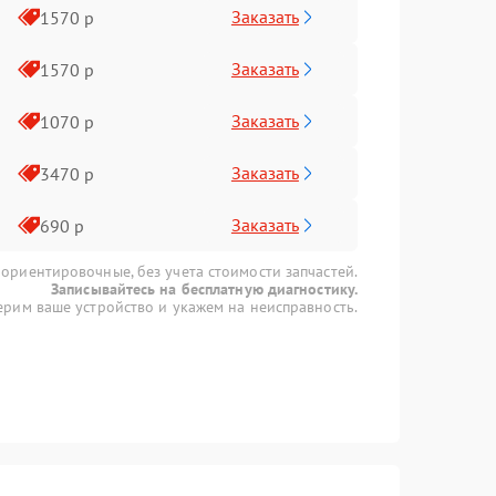
Заказать
1570 р
Заказать
1570 р
Заказать
1070 р
Заказать
3470 р
Заказать
690 р
 ориентировочные, без учета стоимости запчастей.
Записывайтесь на бесплатную диагностику.
рим ваше устройство и укажем на неисправность.