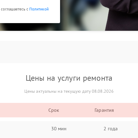
ы соглашаетесь с
Политикой
Цены на услуги ремонта
Цены актуальны на текущую дату 08.08.2026
Срок
Гарантия
30 мин
2 года