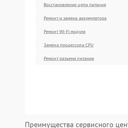
Восстановление цепи питания
Ремонт и замена аккумулятора
Ремонт Wi-Fi модуля
Замена процессора CPU
Ремонт разъема питания
Преимущества сервисного цен