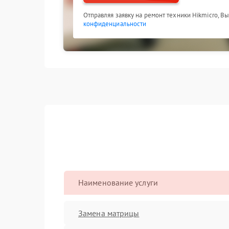
Отправляя заявку на ремонт техники Hikmicro, В
конфиденциальности
Наименование услуги
Замена матрицы