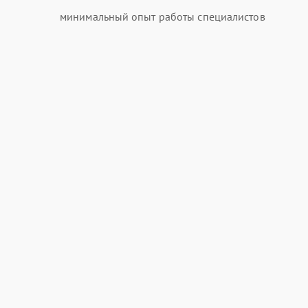
минимальный опыт работы специалистов