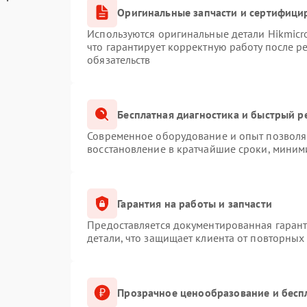
Оригинальные запчасти и сертифици
Используются оригинальные детали Hikmic
что гарантирует корректную работу после 
обязательств
Бесплатная диагностика и быстрый р
Современное оборудование и опыт позволяю
восстановление в кратчайшие сроки, миним
Гарантия на работы и запчасти
Предоставляется документированная гаран
детали, что защищает клиента от повторных
Прозрачное ценообразование и бесп