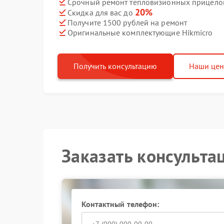
Срочный ремонт тепловизионных прицелов 
20%
Скидка для вас до
Получите 1500 рублей на ремонт
Оригинальные комплектующие Hikmicro
Получить консультацию
Наши це
Заказать консульта
Контактный телефон: