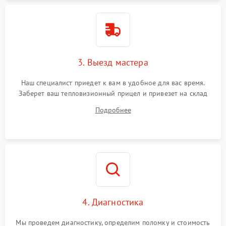
3. Выезд мастера
Наш специалист приедет к вам в удобное для вас время.
Заберет ваш тепловизионный прицел и привезет на склад
для диагностики.
Подробнее
4. Диагностика
Мы проведем диагностику, определим поломку и стоимость