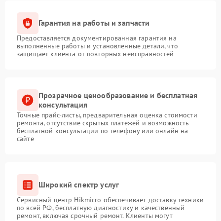
Гарантия на работы и запчасти
Предоставляется документированная гарантия на
выполненные работы и установленные детали, что
защищает клиента от повторных неисправностей
Прозрачное ценообразование и бесплатная
консультация
Точные прайс-листы, предварительная оценка стоимости
ремонта, отсутствие скрытых платежей и возможность
бесплатной консультации по телефону или онлайн на
сайте
Широкий спектр услуг
Сервисный центр Hikmicro обеспечивает доставку техники
по всей РФ, бесплатную диагностику и качественный
ремонт, включая срочный ремонт. Клиенты могут