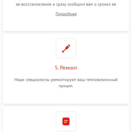
ее восстановления и сразу сообщим вам о сроках ее
починки
Подробнее
5. Ремонт
Наши специалисты ремонтируют ваш тепловизионный
прицел.