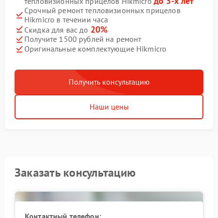
до 3-х лет
тепловизионных прицелов Hikmicro
Срочный ремонт тепловизионных прицелов
Hikmicro в течении часа
20%
Скидка для вас до
Получите 1500 рублей на ремонт
Оригинальные комплектующие Hikmicro
Получить консультацию
Наши цены
Заказать консультацию
Контактный телефон: