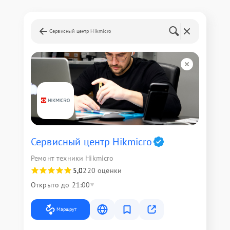
Сервисный центр Hikmicro
Сервисный центр Hikmicro
Ремонт техники Hikmicro
5,0
220 оценки
Открыто до 21:00
Маршрут