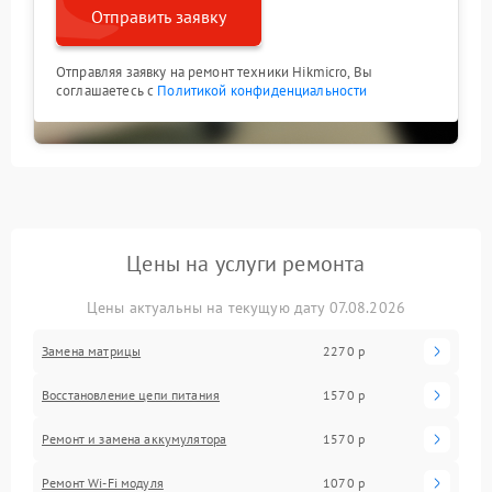
Отправить заявку
Отправляя заявку на ремонт техники Hikmicro, Вы
соглашаетесь с
Политикой конфиденциальности
Цены на услуги ремонта
Цены актуальны на текущую дату 07.08.2026
Замена матрицы
2270 р
Восстановление цепи питания
1570 р
Ремонт и замена аккумулятора
1570 р
Ремонт Wi-Fi модуля
1070 р