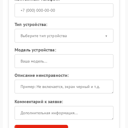
Тип устройства:
Выберите тип устройства
Модель устройства:
Описание неисправности:
Комментарий к заявке: