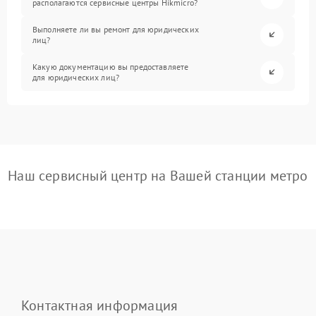
располагаются сервисные центры Hikmicro?
Выполняете ли вы ремонт для юридических
лиц?
Какую документацию вы предоставляете
для юридических лиц?
Наш сервисный центр на Вашей станции метро
Контактная информация