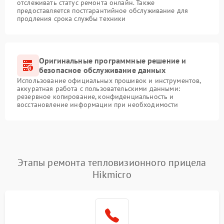
отслеживать статус ремонта онлайн. Также
предоставляется постгарантийное обслуживание для
продления срока службы техники
Оригинальные программные решение и
безопасное обслуживание данных
Использование официальных прошивок и инструментов,
аккуратная работа с пользовательскими данными:
резервное копирование, конфиденциальность и
восстановление информации при необходимости
Этапы ремонта тепловизионного прицела
Hikmicro