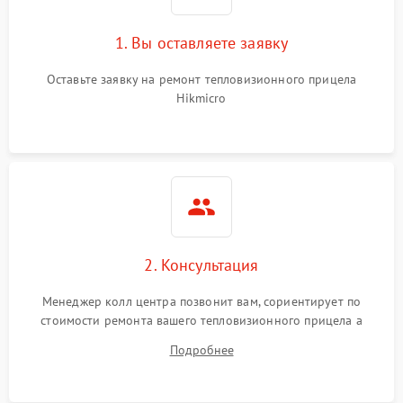
1. Вы оставляете заявку
Оставьте заявку на ремонт тепловизионного прицела
Hikmicro
2. Консультация
Менеджер колл центра позвонит вам, сориентирует по
стоимости ремонта вашего тепловизионного прицела а
также ответит на все ваши вопросы.
Подробнее