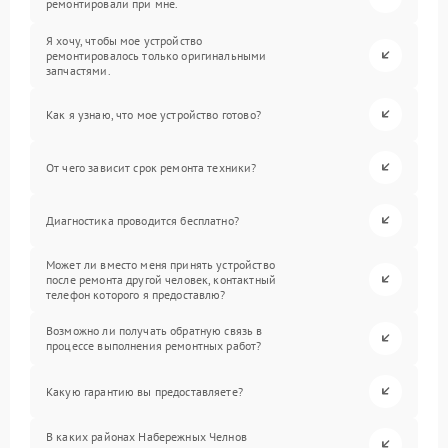
ремонтировали при мне.
Я хочу, чтобы мое устройство
ремонтировалось только оригинальными
запчастями.
Как я узнаю, что мое устройство готово?
От чего зависит срок ремонта техники?
Диагностика проводится бесплатно?
Может ли вместо меня принять устройство
после ремонта другой человек, контактный
телефон которого я предоставлю?
Возможно ли получать обратную связь в
процессе выполнения ремонтных работ?
Какую гарантию вы предоставляете?
В каких районах Набережных Челнов