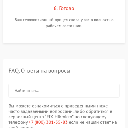
6. Готово
Ваш тепловизионный прицел снова у вас в полностью
рабочем состоянии.
FAQ. Ответы на вопросы
Вы можете ознакомиться с приведенными ниже
часто задаваемыми вопросами, либо обратиться в
сервисный центр “FIX-Hikmicro” по следующему
телефону
+7 (800) 301-55-83
если не нашли ответ на
свой вопрос.