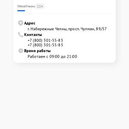
224
Обзор
Отзывы
Адрес
г. Набережные Челны, просп. Чулман, 89/57
Контакты
+7 (800) 301-55-83
+7 (800) 301-55-83
Время работы
Работаем с 09:00 до 21:00