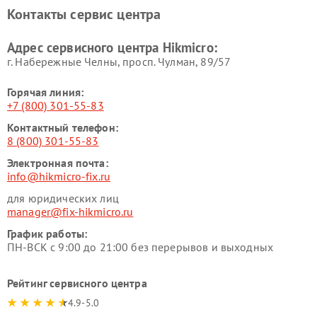
Контакты сервис центра
Адрес сервисного центра Hikmicro:
г. Набережные Челны, просп. Чулман, 89/57
Горячая линия:
+7 (800) 301-55-83
Контактный телефон:
8 (800) 301-55-83
Электронная почта:
info@hikmicro-fix.ru
для юридических лиц
manager@fix-hikmicro.ru
График работы:
ПН-ВСК с 9:00 до 21:00 без перерывов и выходных
Рейтинг сервисного центра
4.9-5.0