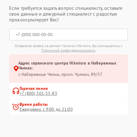
Если требуется задать вопрос специалисту, оставьте
свои данные и дежурный специалист с радостью
проконсультирует Вас!
Отправляя заявку на ремонт техники Hikmicro, Вы соглашаетесь с
Политикой конфиденциальности
Адрес сервисного центра Hikmicro в Набережных
Челнах:
г. Набережные Челны, просп. Чулман, 89/57
Горячая линия
+7 (800) 301-55-83
Время работы
Ежедневно с 9:00 до 21:00