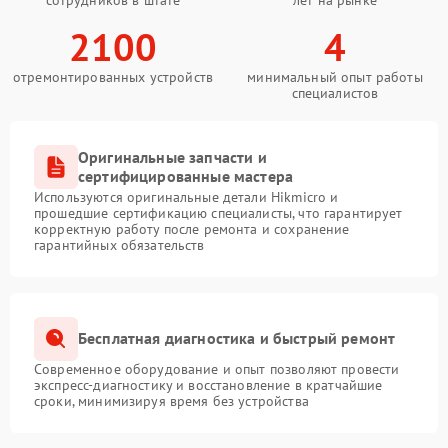
2100
4
отремонтированных устройств
минимальный опыт работы
специалистов
Оригинальные запчасти и
сертифицированные мастера
Используются оригинальные детали Hikmicro и
прошедшие сертификацию специалисты, что гарантирует
корректную работу после ремонта и сохранение
гарантийных обязательств
Бесплатная диагностика и быстрый ремонт
Современное оборудование и опыт позволяют провести
экспресс-диагностику и восстановление в кратчайшие
сроки, минимизируя время без устройства