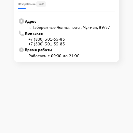
360
Обзор
Отзывы
Адрес
г. Набережные Челны, просп. Чулман, 89/57
Контакты
+7 (800) 301-55-83
+7 (800) 301-55-83
Время работы
Работаем с 09:00 до 21:00