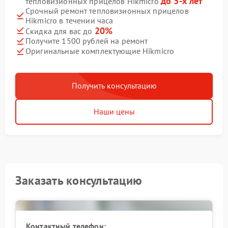
до 3-х лет
тепловизионных прицелов Hikmicro
Срочный ремонт тепловизионных прицелов
Hikmicro в течении часа
20%
Скидка для вас до
Получите 1500 рублей на ремонт
Оригинальные комплектующие Hikmicro
Получить консультацию
Наши цены
Заказать консультацию
Контактный телефон: