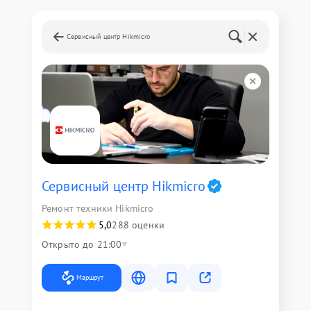
Сервисный центр Hikmicro
Сервисный центр Hikmicro
Ремонт техники Hikmicro
5,0
288 оценки
Открыто до 21:00
Маршрут