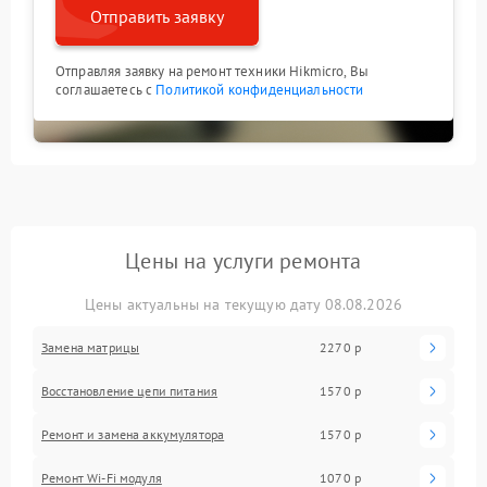
Отправить заявку
Отправляя заявку на ремонт техники Hikmicro, Вы
соглашаетесь с
Политикой конфиденциальности
Цены на услуги ремонта
Цены актуальны на текущую дату 08.08.2026
Замена матрицы
2270 р
Восстановление цепи питания
1570 р
Ремонт и замена аккумулятора
1570 р
Ремонт Wi-Fi модуля
1070 р