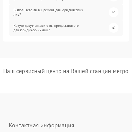
Выполняете ли вы ремонт для юридических
лиц?
Какую документацию вы предоставляете
для юридических лиц?
Наш сервисный центр на Вашей станции метро
Контактная информация