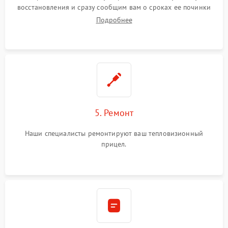
восстановления и сразу сообщим вам о сроках ее починки
Подробнее
5. Ремонт
Наши специалисты ремонтируют ваш тепловизионный
прицел.