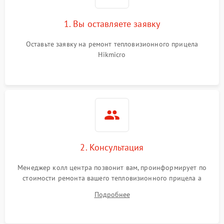
1. Вы оставляете заявку
Оставьте заявку на ремонт тепловизионного прицела
Hikmicro
2. Консультация
Менеджер колл центра позвонит вам, проинформирует по
стоимости ремонта вашего тепловизионного прицела а
также ответит на все ваши вопросы.
Подробнее