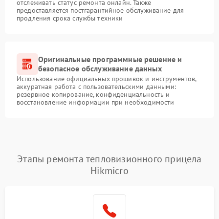
отслеживать статус ремонта онлайн. Также
предоставляется постгарантийное обслуживание для
продления срока службы техники
Оригинальные программные решение и
безопасное обслуживание данных
Использование официальных прошивок и инструментов,
аккуратная работа с пользовательскими данными:
резервное копирование, конфиденциальность и
восстановление информации при необходимости
Этапы ремонта тепловизионного прицела
Hikmicro