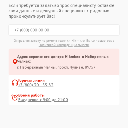
Если требуется задать вопрос специалисту, оставьте
свои данные и дежурный специалист с радостью
проконсультирует Вас!
Отправляя заявку на ремонт техники Hikmicro, Вы соглашаетесь с
Политикой конфиденциальности
Адрес сервисного центра Hikmicro в Набережных
Челнах:
г. Набережные Челны, просп. Чулман, 89/57
Горячая линия
+7 (800) 301-55-83
Время работы
Ежедневно с 9:00 до 21:00