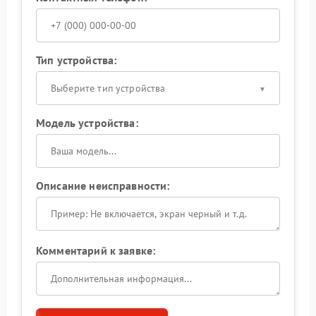
Тип устройства:
Выберите тип устройства
Модель устройства:
Описание неисправности:
Комментарий к заявке: