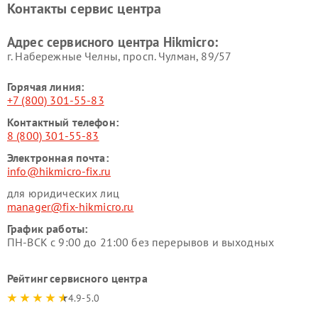
Контакты сервис центра
Адрес сервисного центра Hikmicro:
г. Набережные Челны, просп. Чулман, 89/57
Горячая линия:
+7 (800) 301-55-83
Контактный телефон:
8 (800) 301-55-83
Электронная почта:
info@hikmicro-fix.ru
для юридических лиц
manager@fix-hikmicro.ru
График работы:
ПН-ВСК с 9:00 до 21:00 без перерывов и выходных
Рейтинг сервисного центра
4.9-5.0