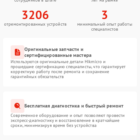
3206
3
отремонтированных устройств
минимальный опыт работы
специалистов
Оригинальные запчасти и
сертифицированные мастера
Используются оригинальные детали Hikmicro и
прошедшие сертификацию специалисты, что гарантирует
корректную работу после ремонта и сохранение
гарантийных обязательств
Бесплатная диагностика и быстрый ремонт
Современное оборудование и опыт позволяют провести
экспресс-диагностику и восстановление в кратчайшие
сроки, минимизируя время без устройства