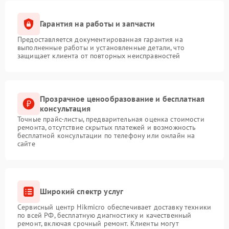
Гарантия на работы и запчасти
Предоставляется документированная гарантия на
выполненные работы и установленные детали, что
защищает клиента от повторных неисправностей
Прозрачное ценообразование и бесплатная
консультация
Точные прайс-листы, предварительная оценка стоимости
ремонта, отсутствие скрытых платежей и возможность
бесплатной консультации по телефону или онлайн на
сайте
Широкий спектр услуг
Сервисный центр Hikmicro обеспечивает доставку техники
по всей РФ, бесплатную диагностику и качественный
ремонт, включая срочный ремонт. Клиенты могут