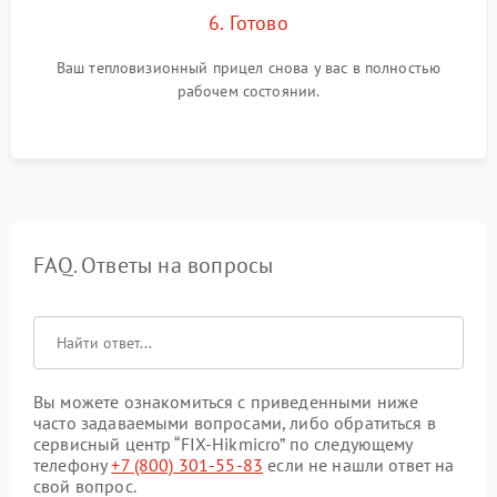
6. Готово
Ваш тепловизионный прицел снова у вас в полностью
рабочем состоянии.
FAQ. Ответы на вопросы
Вы можете ознакомиться с приведенными ниже
часто задаваемыми вопросами, либо обратиться в
сервисный центр “FIX-Hikmicro” по следующему
телефону
+7 (800) 301-55-83
если не нашли ответ на
свой вопрос.