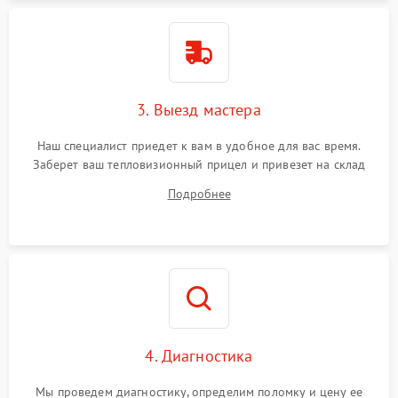
3. Выезд мастера
Наш специалист приедет к вам в удобное для вас время.
Заберет ваш тепловизионный прицел и привезет на склад
для диагностики.
Подробнее
4. Диагностика
Мы проведем диагностику, определим поломку и цену ее