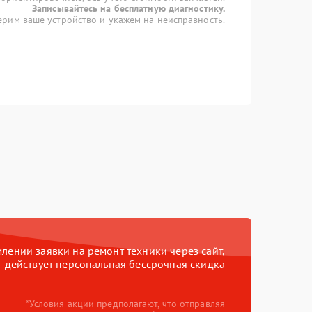
Записывайтесь на бесплатную диагностику.
рим ваше устройство и укажем на неисправность.
ении заявки на ремонт техники через сайт,
действует персональная бессрочная скидка
*Условия акции предполагают, что отправляя