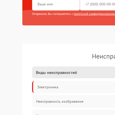
Отправляя, Вы соглашаетесь с
политикой конфиденциально
Неиспра
Виды неисправностей
Электроника
Неисправность изображения