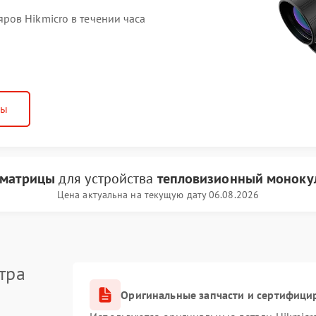
ов Hikmicro в течении часа
ны
 матрицы
для устройства
тепловизионный монокул
Цена актуальна на текущую дату 06.08.2026
тра
Оригинальные запчасти и сертифици