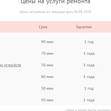
Цены на услуги ремонта
Цены актуальны на текущую дату 06.08.2026
Срок
Гарантия
90 мин
1 год
70 мин
3 года
х устройств
30 мин
3 года
80 мин
3 года
50 мин
1 год
50 мин
2 года
Цены в прайс-листе указаны