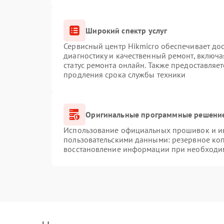
Широкий спектр услуг
Сервисный центр Hikmicro обеспечивает дос
диагностику и качественный ремонт, включа
статус ремонта онлайн. Также предоставляе
продления срока службы техники
Оригинальные программные решение
Использование официальных прошивок и инс
пользовательскими данными: резервное ко
восстановление информации при необходи