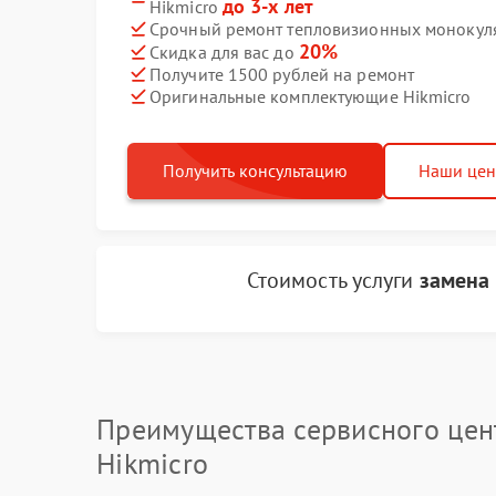
до 3-х лет
Hikmicro
Срочный ремонт тепловизионных монокуляр
20%
Скидка для вас до
Получите 1500 рублей на ремонт
Оригинальные комплектующие Hikmicro
Получить консультацию
Наши це
Стоимость услуги
замена
Преимущества сервисного цен
Hikmicro