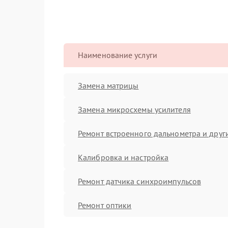
Наименование услуги
Замена матрицы
Замена микросхемы усилителя
Ремонт встроенного дальнометра и други
Калибровка и настройка
Ремонт датчика синхроимпульсов
Ремонт оптики