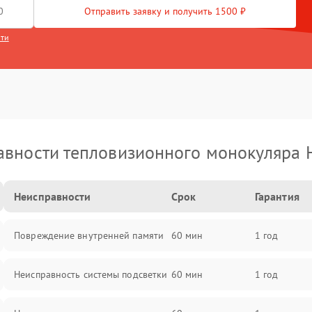
Отправить заявку и получить 1500 ₽
сти
вности тепловизионного монокуляра 
Неисправности
Срок
Гарантия
Повреждение внутренней памяти
60 мин
1 год
Неисправность системы подсветки
60 мин
1 год