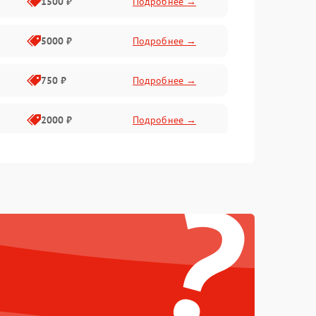
1500 ₽
Подробнее →
5000 ₽
Подробнее →
750 ₽
Подробнее →
2000 ₽
Подробнее →
750 ₽
Подробнее →
?
500 ₽
Подробнее →
500 ₽
Подробнее →
1250 ₽
Подробнее →