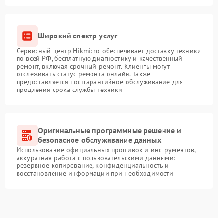
Широкий спектр услуг
Сервисный центр Hikmicro обеспечивает доставку техники
по всей РФ, бесплатную диагностику и качественный
ремонт, включая срочный ремонт. Клиенты могут
отслеживать статус ремонта онлайн. Также
предоставляется постгарантийное обслуживание для
продления срока службы техники
Оригинальные программные решение и
безопасное обслуживание данных
Использование официальных прошивок и инструментов,
аккуратная работа с пользовательскими данными:
резервное копирование, конфиденциальность и
восстановление информации при необходимости