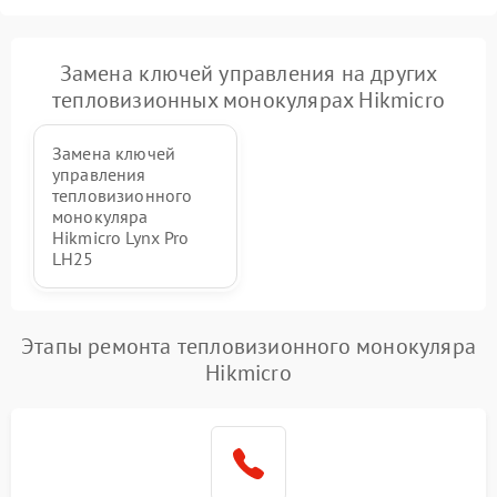
Замена ключей управления на других
тепловизионных монокулярах Hikmicro
Замена ключей
управления
тепловизионного
монокуляра
Hikmicro Lynx Pro
LH25
Этапы ремонта тепловизионного монокуляра
Hikmicro