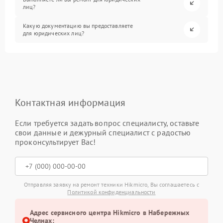
лиц?
Какую документацию вы предоставляете
для юридических лиц?
Контактная информация
Если требуется задать вопрос специалисту, оставьте
свои данные и дежурный специалист с радостью
проконсультирует Вас!
Отправляя заявку на ремонт техники Hikmicro, Вы соглашаетесь с
Политикой конфиденциальности
Адрес сервисного центра Hikmicro в Набережных
Челнах: