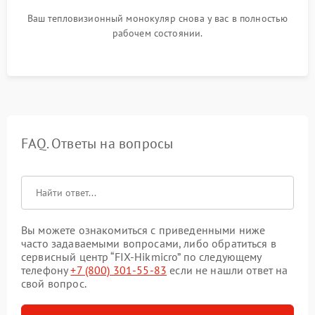
Ваш тепловизионный монокуляр снова у вас в полностью
рабочем состоянии.
FAQ. Ответы на вопросы
Вы можете ознакомиться с приведенными ниже
часто задаваемыми вопросами, либо обратиться в
сервисный центр “FIX-Hikmicro” по следующему
телефону
+7 (800) 301-55-83
если не нашли ответ на
свой вопрос.