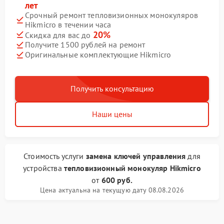
лет
Срочный ремонт тепловизионных монокуляров
Hikmicro в течении часа
20%
Скидка для вас до
Получите 1500 рублей на ремонт
Оригинальные комплектующие Hikmicro
Получить консультацию
Наши цены
Стоимость услуги
замена ключей управления
для
устройства
тепловизионный монокуляр Hikmicro
от
600 руб.
Цена актуальна на текущую дату 08.08.2026