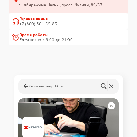
г. Набережные Челны, просп. Чулман, 89/57
Горячая линия
+7 (800) 301-55-83
Время работы
Ежедневно с 9:00 до 21:00
Сервисный центр Hikmicro