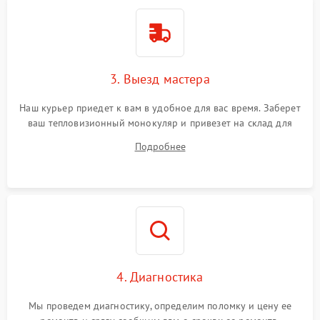
3. Выезд мастера
Наш курьер приедет к вам в удобное для вас время. Заберет
ваш тепловизионный монокуляр и привезет на склад для
диагностики.
Подробнее
4. Диагностика
Мы проведем диагностику, определим поломку и цену ее