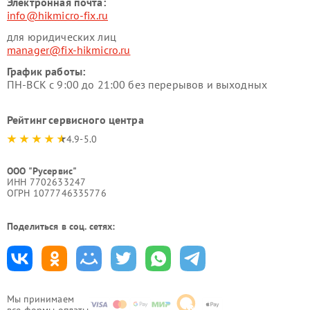
Электронная почта:
info@hikmicro-fix.ru
для юридических лиц
manager@fix-hikmicro.ru
График работы:
ПН-ВСК с 9:00 до 21:00 без перерывов и выходных
Рейтинг сервисного центра
4.9-5.0
ООО "Русервис"
ИНН 7702633247
ОГРН 1077746335776
Поделиться в соц. сетях:
Мы принимаем