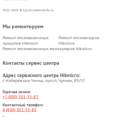
2021-2026 © СЦ nhc.hikmicro-fix.ru
Мы ремонтируем
Ремонт тепловизионных
Ремонт тепловизоров
прицелов Hikmicro
Hikmicro
Ремонт тепловизионных монокуляров Hikmicro
Контакты сервис центра
Адрес сервисного центра Hikmicro:
г. Набережные Челны, просп. Чулман, 89/57
Горячая линия:
+7 (800) 301-55-83
Контактный телефон:
8 (800) 301-55-83