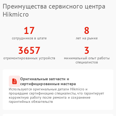
Преимущества сервисного центра
Hikmicro
17
8
сотрудников в штате
лет на рынке
3657
3
отремонтированных устройств
минимальный опыт работы
специалистов
Оригинальные запчасти и
сертифицированные мастера
Используются оригинальные детали Hikmicro и
прошедшие сертификацию специалисты, что гарантирует
корректную работу после ремонта и сохранение
гарантийных обязательств