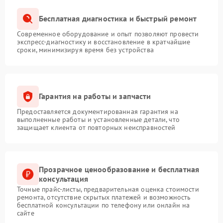
Бесплатная диагностика и быстрый ремонт
Современное оборудование и опыт позволяют провести
экспресс-диагностику и восстановление в кратчайшие
сроки, минимизируя время без устройства
Гарантия на работы и запчасти
Предоставляется документированная гарантия на
выполненные работы и установленные детали, что
защищает клиента от повторных неисправностей
Прозрачное ценообразование и бесплатная
консультация
Точные прайс-листы, предварительная оценка стоимости
ремонта, отсутствие скрытых платежей и возможность
бесплатной консультации по телефону или онлайн на
сайте