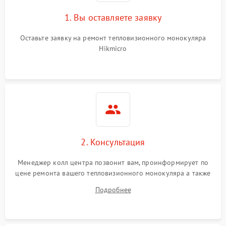
1. Вы оставляете заявку
Оставьте заявку на ремонт тепловизионного монокуляра
Hikmicro
2. Консультация
Менеджер колл центра позвонит вам, проинформирует по
цене ремонта вашего тепловизионного монокуляра а также
ответит на все ваши вопросы.
Подробнее