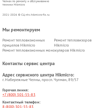
Челнах по ремонту и обслуживанию
техники Hikmicro
2021-2026 © СЦ nhc.hikmicro-fix.ru
Мы ремонтируем
Ремонт тепловизионных
Ремонт тепловизоров
прицелов Hikmicro
Hikmicro
Ремонт тепловизионных монокуляров Hikmicro
Контакты сервис центра
Адрес сервисного центра Hikmicro:
г. Набережные Челны, просп. Чулман, 89/57
Горячая линия:
+7 (800) 301-55-83
Контактный телефон:
8 (800) 301-55-83