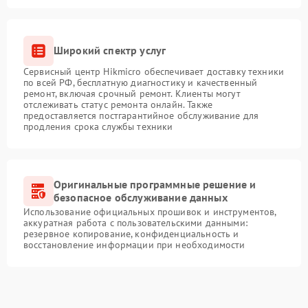
Широкий спектр услуг
Сервисный центр Hikmicro обеспечивает доставку техники
по всей РФ, бесплатную диагностику и качественный
ремонт, включая срочный ремонт. Клиенты могут
отслеживать статус ремонта онлайн. Также
предоставляется постгарантийное обслуживание для
продления срока службы техники
Оригинальные программные решение и
безопасное обслуживание данных
Использование официальных прошивок и инструментов,
аккуратная работа с пользовательскими данными:
резервное копирование, конфиденциальность и
восстановление информации при необходимости