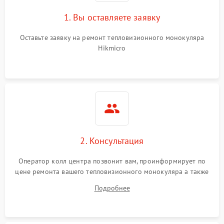
1. Вы оставляете заявку
Оставьте заявку на ремонт тепловизионного монокуляра
Hikmicro
2. Консультация
Оператор колл центра позвонит вам, проинформирует по
цене ремонта вашего тепловизионного монокуляра а также
ответит на все ваши вопросы.
Подробнее