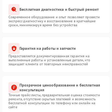
Бесплатная диагностика и быстрый ремонт
Современное оборудование и опыт позволяют провести
экспресс-диагностику и восстановление в кратчайшие
сроки, минимизируя время без устройства
Гарантия на работы и запчасти
Предоставляется документированная гарантия на
выполненные работы и установленные детали, что
защищает клиента от повторных неисправностей
Прозрачное ценообразование и бесплатная
консультация
Точные прайс-листы, предварительная оценка стоимости
ремонта, отсутствие скрытых платежей и возможность
бесплатной консультации по телефону или онлайн на
сайте