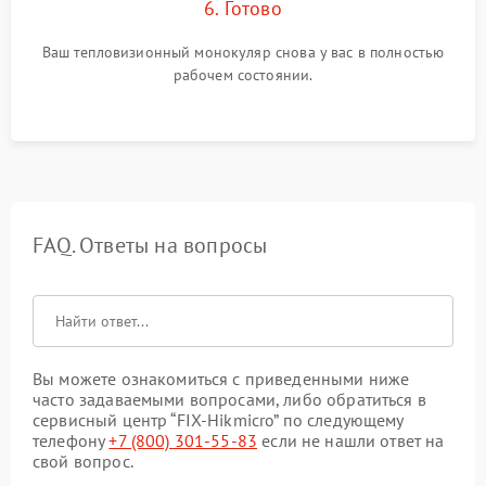
6. Готово
Ваш тепловизионный монокуляр снова у вас в полностью
рабочем состоянии.
FAQ. Ответы на вопросы
Вы можете ознакомиться с приведенными ниже
часто задаваемыми вопросами, либо обратиться в
сервисный центр “FIX-Hikmicro” по следующему
телефону
+7 (800) 301-55-83
если не нашли ответ на
свой вопрос.