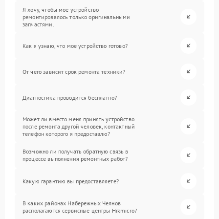
Я хочу, чтобы мое устройство
ремонтировалось только оригинальными
запчастями.
Как я узнаю, что мое устройство готово?
От чего зависит срок ремонта техники?
Диагностика проводится бесплатно?
Может ли вместо меня принять устройство
после ремонта другой человек, контактный
телефон которого я предоставлю?
Возможно ли получать обратную связь в
процессе выполнения ремонтных работ?
Какую гарантию вы предоставляете?
В каких районах Набережных Челнов
располагаются сервисные центры Hikmicro?