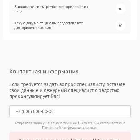
Выполняете ли вы ремонт для юридических
лиц?
Какую документацию вы предоставляете
для юридических лиц?
Контактная информация
Если требуется задать вопрос специалисту, оставьте
свои данные и дежурный специалист с радостью
проконсультирует Вас!
Отправляя заявку на ремонт техники Hikmicro, Вы соглашаетесь с
Политикой конфиденциальности