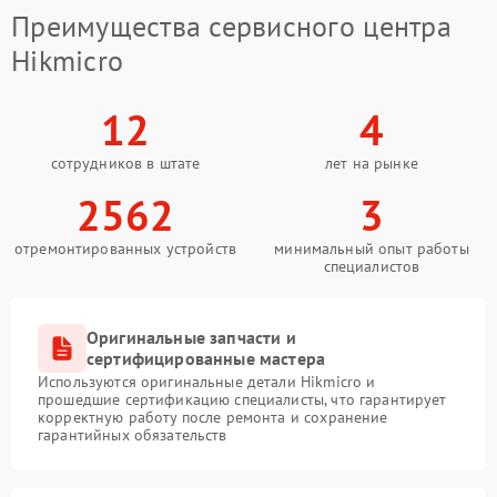
Преимущества сервисного центра
Hikmicro
12
4
сотрудников в штате
лет на рынке
2562
3
отремонтированных устройств
минимальный опыт работы
специалистов
Оригинальные запчасти и
сертифицированные мастера
Используются оригинальные детали Hikmicro и
прошедшие сертификацию специалисты, что гарантирует
корректную работу после ремонта и сохранение
гарантийных обязательств