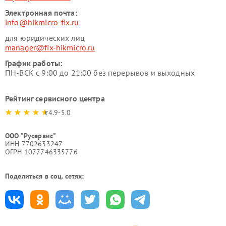
Электронная почта:
info@hikmicro-fix.ru
для юридических лиц
manager@fix-hikmicro.ru
График работы:
ПН-ВСК с 9:00 до 21:00 без перерывов и выходных
Рейтинг сервисного центра
4.9-5.0
ООО "Русервис"
ИНН 7702633247
ОГРН 1077746335776
Поделиться в соц. сетях: