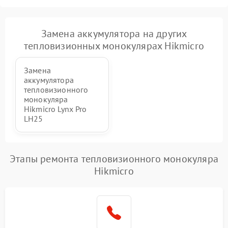
Замена аккумулятора на других
тепловизионных монокулярах Hikmicro
Замена
аккумулятора
тепловизионного
монокуляра
Hikmicro Lynx Pro
LH25
Этапы ремонта тепловизионного монокуляра
Hikmicro