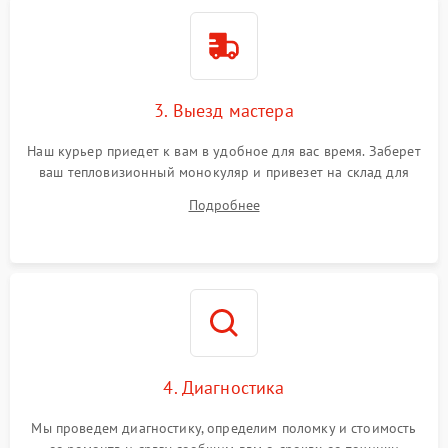
3. Выезд мастера
Наш курьер приедет к вам в удобное для вас время. Заберет
ваш тепловизионный монокуляр и привезет на склад для
диагностики.
Подробнее
4. Диагностика
Мы проведем диагностику, определим поломку и стоимость