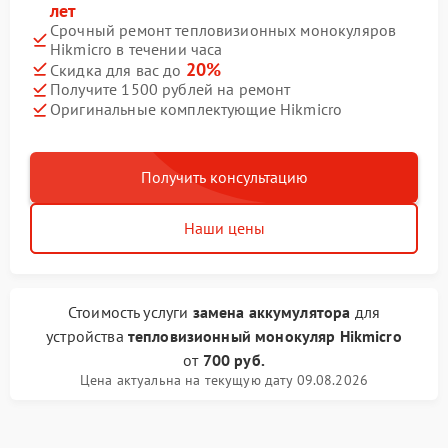
лет
Срочный ремонт тепловизионных монокуляров
Hikmicro в течении часа
20%
Скидка для вас до
Получите 1500 рублей на ремонт
Оригинальные комплектующие Hikmicro
Получить консультацию
Наши цены
Стоимость услуги
замена аккумулятора
для
устройства
тепловизионный монокуляр Hikmicro
от
700 руб.
Цена актуальна на текущую дату 09.08.2026