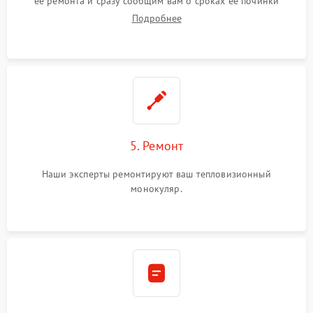
ее ремонта и сразу сообщим вам о сроках ее починки
Подробнее
5. Ремонт
Наши эксперты ремонтируют ваш тепловизионный
монокуляр.