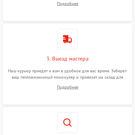
Подробнее
3. Выезд мастера
Наш курьер приедет к вам в удобное для вас время. Заберет
ваш тепловизионный монокуляр и привезет на склад для
диагностики.
Подробнее