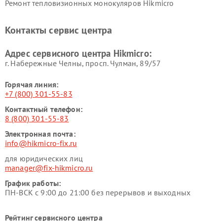
Ремонт тепловизионных монокуляров Hikmicro
Контакты сервис центра
Адрес сервисного центра Hikmicro:
г. Набережные Челны, просп. Чулман, 89/57
Горячая линия:
+7 (800) 301-55-83
Контактный телефон:
8 (800) 301-55-83
Электронная почта:
info@hikmicro-fix.ru
для юридических лиц
manager@fix-hikmicro.ru
График работы:
ПН-ВСК с 9:00 до 21:00 без перерывов и выходных
Рейтинг сервисного центра