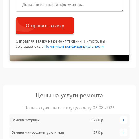
Отправить заявку
Отправляя заявку на ремонт техники Hikmicro, Вы
соглашаетесь с
Политикой конфиденциальности
Цены на услуги ремонта
Цены актуальны на текущую дату 06.08.2026
Замена матрицы
1270 р
Замена микросхемы усилителя
570 р