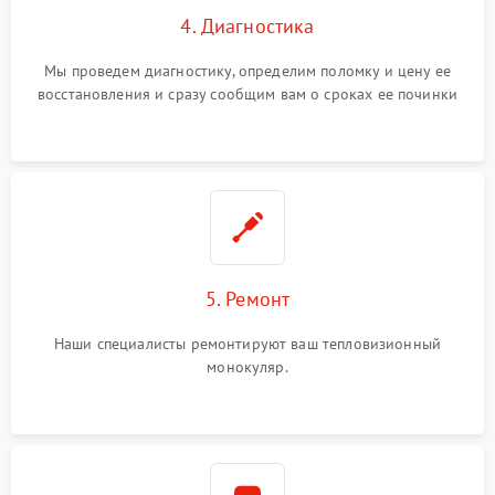
4. Диагностика
Мы проведем диагностику, определим поломку и цену ее
восстановления и сразу сообщим вам о сроках ее починки
5. Ремонт
Наши специалисты ремонтируют ваш тепловизионный
монокуляр.