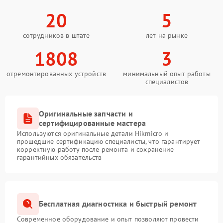
20
5
сотрудников в штате
лет на рынке
1808
3
отремонтированных устройств
минимальный опыт работы
специалистов
Оригинальные запчасти и
сертифицированные мастера
Используются оригинальные детали Hikmicro и
прошедшие сертификацию специалисты, что гарантирует
корректную работу после ремонта и сохранение
гарантийных обязательств
Бесплатная диагностика и быстрый ремонт
Современное оборудование и опыт позволяют провести