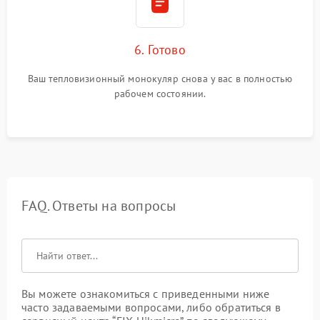
6. Готово
Ваш тепловизионный монокуляр снова у вас в полностью
рабочем состоянии.
FAQ. Ответы на вопросы
Вы можете ознакомиться с приведенными ниже
часто задаваемыми вопросами, либо обратиться в