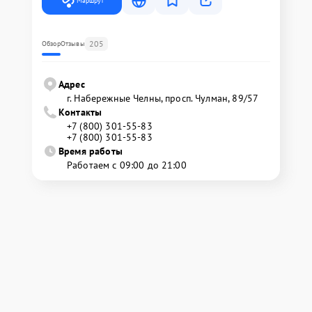
Маршрут
205
Обзор
Отзывы
Адрес
г. Набережные Челны, просп. Чулман, 89/57
Контакты
+7 (800) 301-55-83
+7 (800) 301-55-83
Время работы
Работаем с 09:00 до 21:00