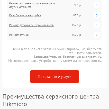
Ремонт встроенного дальнометра и
720 р
других устройств
Калибровка и настройка
870 р
Ремонт датчика синхроимпульсов
1570 р
Ремонт оптики
2170 р
Цены в прайс-листе указаны ориентировочные, без учета
стоимости запчастей.
Записывайтесь на бесплатную диагностику.
Мы проверим ваше устройство и укажем на неисправность.
Показать все услуги
Преимущества сервисного центра
Hikmicro