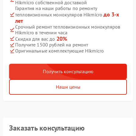
Hikmicro собственной доставкой
Гарантия на наши работы по ремонту
до 3-х
тепловизионных монокуляров Hikmicro
лет
Срочный ремонт тепловизионных монокуляров
Hikmicro в течении часа
20%
Скидка для вас до
Получите 1500 рублей на ремонт
Оригинальные комплектующие Hikmicro
Получить консультацию
Наши цены
Заказать консультацию