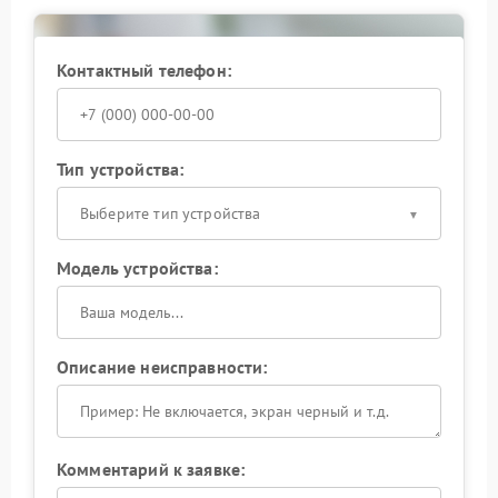
Контактный телефон:
Тип устройства:
Выберите тип устройства
Модель устройства:
Описание неисправности:
Комментарий к заявке: