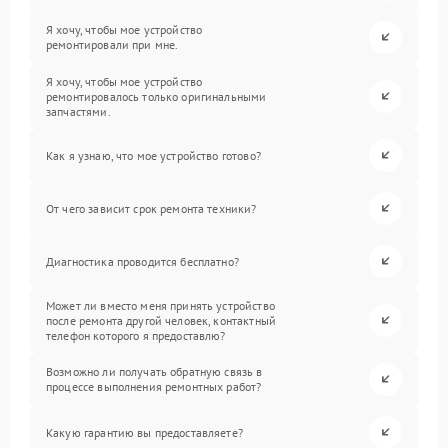
Я хочу, чтобы мое устройство
ремонтировали при мне.
Я хочу, чтобы мое устройство
ремонтировалось только оригинальными
запчастями.
Как я узнаю, что мое устройство готово?
От чего зависит срок ремонта техники?
Диагностика проводится бесплатно?
Может ли вместо меня принять устройство
после ремонта другой человек, контактный
телефон которого я предоставлю?
Возможно ли получать обратную связь в
процессе выполнения ремонтных работ?
Какую гарантию вы предоставляете?