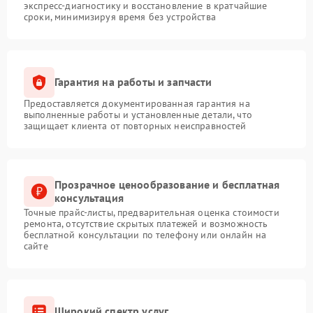
экспресс-диагностику и восстановление в кратчайшие
сроки, минимизируя время без устройства
Гарантия на работы и запчасти
Предоставляется документированная гарантия на
выполненные работы и установленные детали, что
защищает клиента от повторных неисправностей
Прозрачное ценообразование и бесплатная
консультация
Точные прайс-листы, предварительная оценка стоимости
ремонта, отсутствие скрытых платежей и возможность
бесплатной консультации по телефону или онлайн на
сайте
Широкий спектр услуг