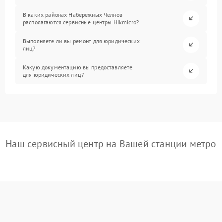
В каких районах Набережных Челнов
располагаются сервисные центры Hikmicro?
Выполняете ли вы ремонт для юридических
лиц?
Какую документацию вы предоставляете
для юридических лиц?
Наш сервисный центр на Вашей станции метро