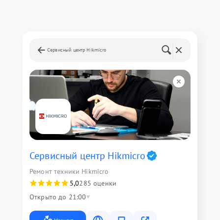
Сервисный центр Hikmicro
Сервисный центр Hikmicro
Ремонт техники Hikmicro
5,0
285 оценки
Открыто до 21:00