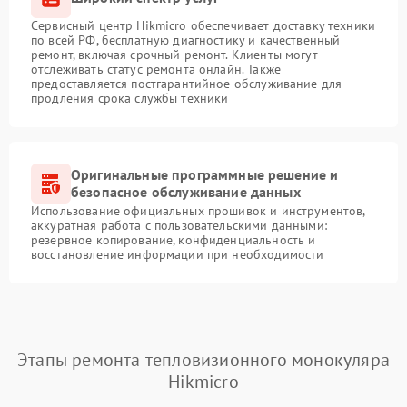
Сервисный центр Hikmicro обеспечивает доставку техники
по всей РФ, бесплатную диагностику и качественный
ремонт, включая срочный ремонт. Клиенты могут
отслеживать статус ремонта онлайн. Также
предоставляется постгарантийное обслуживание для
продления срока службы техники
Оригинальные программные решение и
безопасное обслуживание данных
Использование официальных прошивок и инструментов,
аккуратная работа с пользовательскими данными:
резервное копирование, конфиденциальность и
восстановление информации при необходимости
Этапы ремонта тепловизионного монокуляра
Hikmicro