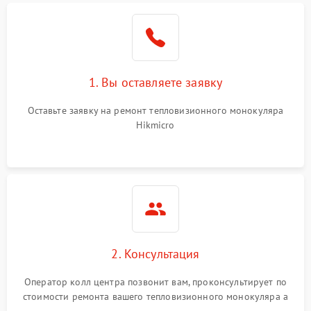
1. Вы оставляете заявку
Оставьте заявку на ремонт тепловизионного монокуляра
Hikmicro
2. Консультация
Оператор колл центра позвонит вам, проконсультирует по
стоимости ремонта вашего тепловизионного монокуляра а
также ответит на все ваши вопросы.