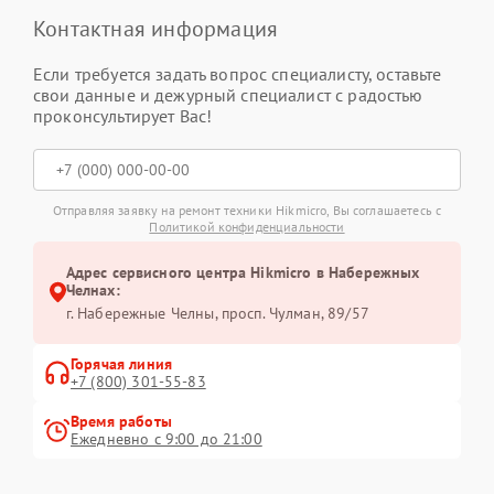
Контактная информация
Если требуется задать вопрос специалисту, оставьте
свои данные и дежурный специалист с радостью
проконсультирует Вас!
Отправляя заявку на ремонт техники Hikmicro, Вы соглашаетесь с
Политикой конфиденциальности
Адрес сервисного центра Hikmicro в Набережных
Челнах:
г. Набережные Челны, просп. Чулман, 89/57
Горячая линия
+7 (800) 301-55-83
Время работы
Ежедневно с 9:00 до 21:00