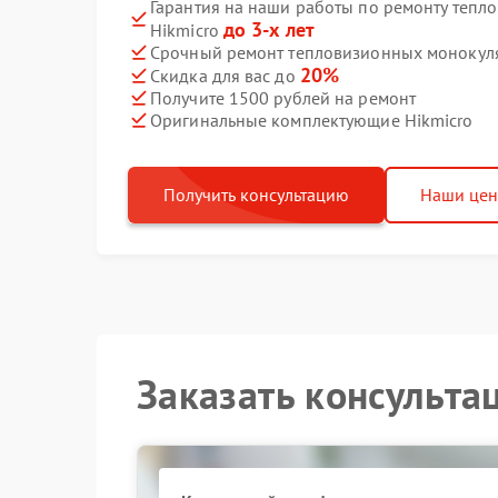
Гарантия на наши работы по ремонту теп
до 3-х лет
Hikmicro
Срочный ремонт тепловизионных монокуляр
20%
Скидка для вас до
Получите 1500 рублей на ремонт
Оригинальные комплектующие Hikmicro
Получить консультацию
Наши це
Заказать консульта