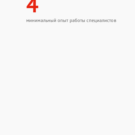
4
минимальный опыт работы специалистов