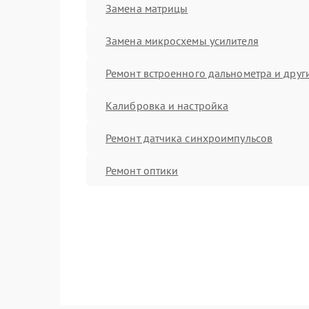
Замена матрицы
Замена микросхемы усилителя
Ремонт встроенного дальнометра и други
Калибровка и настройка
Ремонт датчика синхроимпульсов
Ремонт оптики