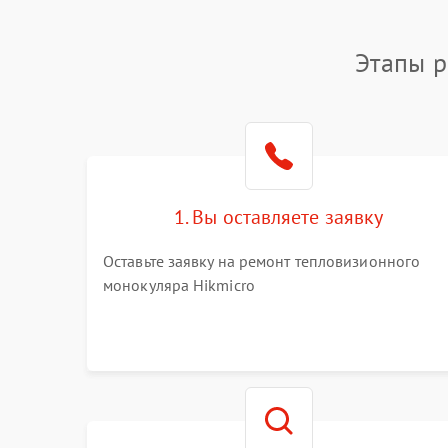
Этапы р
1. Вы оставляете заявку
Оставьте заявку на ремонт тепловизионного
монокуляра Hikmicro