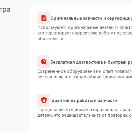
тра
Оригинальные запчасти и сертифици
Используются оригинальные детали Hikmic
что гарантирует корректную работу после 
обязательств
Бесплатная диагностика и быстрый р
Современное оборудование и опыт позволяю
восстановление в кратчайшие сроки, миним
Гарантия на работы и запчасти
Предоставляется документированная гаран
детали, что защищает клиента от повторных