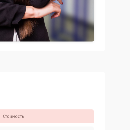
Стоимость