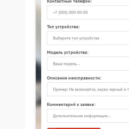
Контактный телефон:
Тип устройства:
Выберите тип устройства
Модель устройства:
Описание неисправности:
Комментарий к заявке: