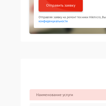
Отправить заявку
Отправляя заявку на ремонт техники Hikmicro, В
конфиденциальности
Наименование услуги