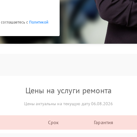
ы соглашаетесь с
Политикой
Цены на услуги ремонта
Цены актуальны на текущую дату 06.08.2026
Срок
Гарантия