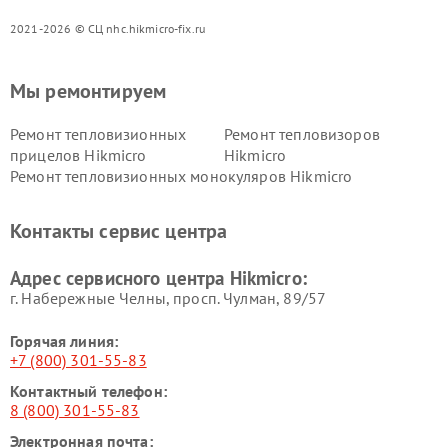
2021-2026 © СЦ nhc.hikmicro-fix.ru
Мы ремонтируем
Ремонт тепловизионных
Ремонт тепловизоров
прицелов Hikmicro
Hikmicro
Ремонт тепловизионных монокуляров Hikmicro
Контакты сервис центра
Адрес сервисного центра Hikmicro:
г. Набережные Челны, просп. Чулман, 89/57
Горячая линия:
+7 (800) 301-55-83
Контактный телефон:
8 (800) 301-55-83
Электронная почта: