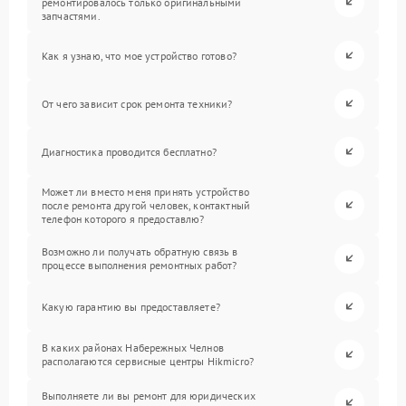
ремонтировалось только оригинальными
запчастями.
Как я узнаю, что мое устройство готово?
От чего зависит срок ремонта техники?
Диагностика проводится бесплатно?
Может ли вместо меня принять устройство
после ремонта другой человек, контактный
телефон которого я предоставлю?
Возможно ли получать обратную связь в
процессе выполнения ремонтных работ?
Какую гарантию вы предоставляете?
В каких районах Набережных Челнов
располагаются сервисные центры Hikmicro?
Выполняете ли вы ремонт для юридических