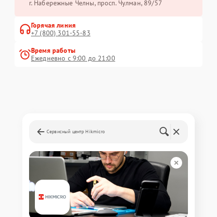
г. Набережные Челны, просп. Чулман, 89/57
Горячая линия
+7 (800) 301-55-83
Время работы
Ежедневно с 9:00 до 21:00
Сервисный центр Hikmicro