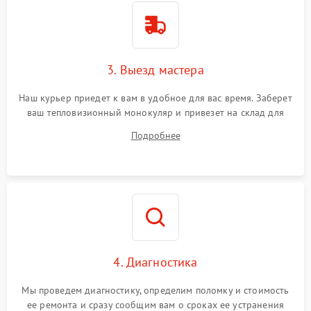
3. Выезд мастера
Наш курьер приедет к вам в удобное для вас время. Заберет
ваш тепловизионный монокуляр и привезет на склад для
диагностики.
Подробнее
4. Диагностика
Мы проведем диагностику, определим поломку и стоимость
ее ремонта и сразу сообщим вам о сроках ее устранения