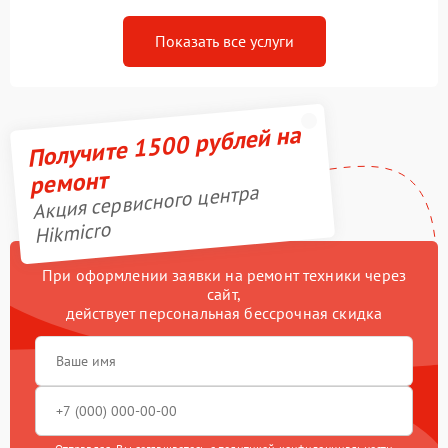
Показать все услуги
Получите 1500 рублей на
ремонт
Акция сервисного центра
Hikmicro
При оформлении заявки на ремонт техники через
сайт,
действует персональная бессрочная скидка