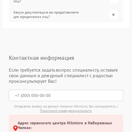
лиц?
Какую документацию вы предоставляете
для юридических лиц?
Контактная информация
Если требуется задать вопрос специалисту, оставьте
свои данные и дежурный специалист с радостью
проконсультирует Вас!
Отправляя заявку на ремонт техники Hikmicro, Вы соглашаетесь с
Политикой конфиденциальности
Адрес сервисного центра Hikmicro в Набережных
Челнах: