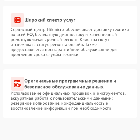
Широкий спектр услуг
Сервисный центр Hikmicro обеспечивает доставку техники
по всей РФ, бесплатную диагностику и качественный
ремонт, включая срочный ремонт. Клиенты могут
отслеживать статус ремонта онлайн. Также
предоставляется постгарантийное обслуживание для
продления срока службы техники
Оригинальные программные решение и
безопасное обслуживание данных
Использование официальных прошивок и инструментов,
аккуратная работа с пользовательскими данными:
резервное копирование, конфиденциальность и
восстановление информации при необходимости