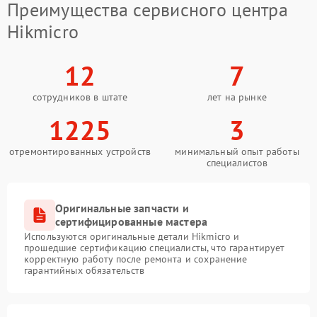
Преимущества сервисного центра
Hikmicro
12
7
сотрудников в штате
лет на рынке
1225
3
отремонтированных устройств
минимальный опыт работы
специалистов
Оригинальные запчасти и
сертифицированные мастера
Используются оригинальные детали Hikmicro и
прошедшие сертификацию специалисты, что гарантирует
корректную работу после ремонта и сохранение
гарантийных обязательств