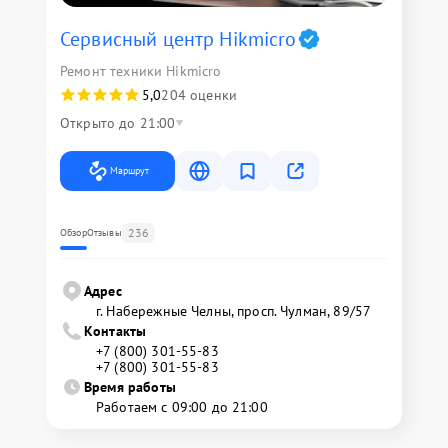
Сервисный центр Hikmicro
Ремонт техники Hikmicro
5,0
204 оценки
Открыто до 21:00
Маршрут
236
Обзор
Отзывы
Адрес
г. Набережные Челны, просп. Чулман, 89/57
Контакты
+7 (800) 301-55-83
+7 (800) 301-55-83
Время работы
Работаем с 09:00 до 21:00