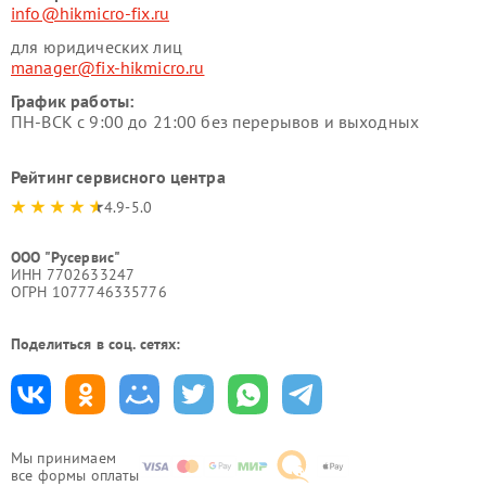
info@hikmicro-fix.ru
для юридических лиц
manager@fix-hikmicro.ru
График работы:
ПН-ВСК с 9:00 до 21:00 без перерывов и выходных
Рейтинг сервисного центра
4.9-5.0
ООО "Русервис"
ИНН 7702633247
ОГРН 1077746335776
Поделиться в соц. сетях:
Мы принимаем
все формы оплаты