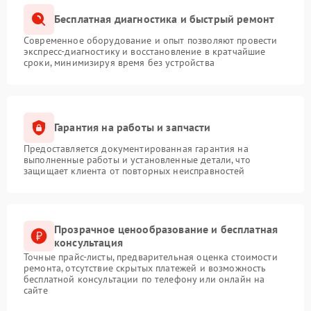
Бесплатная диагностика и быстрый ремонт
Современное оборудование и опыт позволяют провести
экспресс-диагностику и восстановление в кратчайшие
сроки, минимизируя время без устройства
Гарантия на работы и запчасти
Предоставляется документированная гарантия на
выполненные работы и установленные детали, что
защищает клиента от повторных неисправностей
Прозрачное ценообразование и бесплатная
консультация
Точные прайс-листы, предварительная оценка стоимости
ремонта, отсутствие скрытых платежей и возможность
бесплатной консультации по телефону или онлайн на
сайте