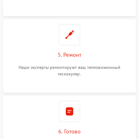
5. Ремонт
Наши эксперты ремонтируют ваш тепловизионный
монокуляр.
6. Готово