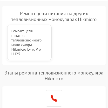
Ремонт цепи питания на других
тепловизионных монокулярах Hikmicro
Ремонт цепи
питания
тепловизионного
монокуляра
Hikmicro Lynx Pro
LH25
Этапы ремонта тепловизионного монокуляра
Hikmicro