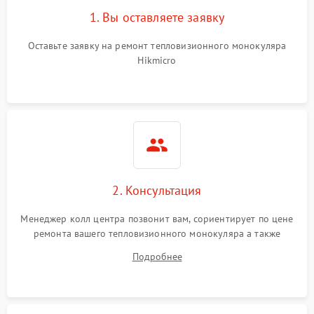
1. Вы оставляете заявку
Оставьте заявку на ремонт тепловизионного монокуляра
Hikmicro
2. Консультация
Менеджер колл центра позвонит вам, сориентирует по цене
ремонта вашего тепловизионного монокуляра а также
ответит на все ваши вопросы.
Подробнее