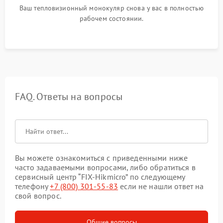
Ваш тепловизионный монокуляр снова у вас в полностью
рабочем состоянии.
FAQ. Ответы на вопросы
Вы можете ознакомиться с приведенными ниже
часто задаваемыми вопросами, либо обратиться в
сервисный центр “FIX-Hikmicro” по следующему
телефону
+7 (800) 301-55-83
если не нашли ответ на
свой вопрос.
Общие вопросы