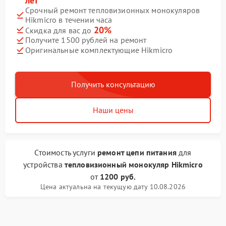
лет
Срочный ремонт тепловизионных монокуляров
Hikmicro в течении часа
20%
Скидка для вас до
Получите 1500 рублей на ремонт
Оригинальные комплектующие Hikmicro
Получить консультацию
Наши цены
Стоимость услуги
ремонт цепи питания
для
устройства
тепловизионный монокуляр Hikmicro
от
1200 руб.
Цена актуальна на текущую дату 10.08.2026