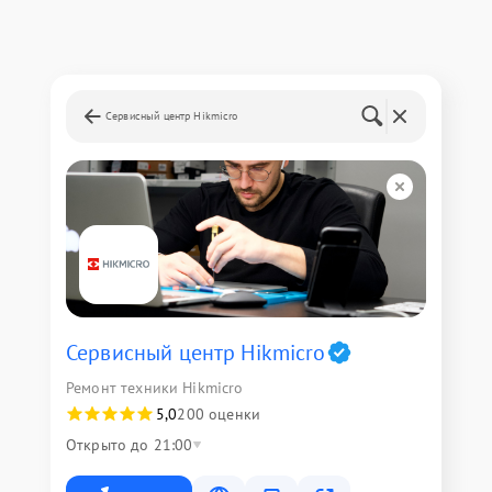
Сервисный центр Hikmicro
Сервисный центр Hikmicro
Ремонт техники Hikmicro
5,0
200 оценки
Открыто до 21:00