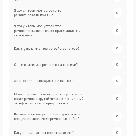
Я хочу, чтобы мое устройство
ремонтировали при мне.
Я хочу, чтобы мое устройство
ремонтировалось только оригинальными
запчастями.
Как я узнаю, что мое устройство готово?
От чего зависит срок ремонта техники?
Диагностика проводится бесплатно?
Может ли вместо меня принять устройство
после ремонта другой человек, контактный
телефон которого я предоставлю?
Возможно ли получать обратную связь в
процессе выполнения ремонтных работ?
Какую гарантию вы предоставляете?