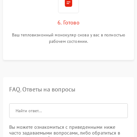
6. Готово
Ваш тепловизионный монокуляр снова у вас в полностью
рабочем состоянии.
FAQ. Ответы на вопросы
Вы можете ознакомиться с приведенными ниже
часто задаваемыми вопросами, либо обратиться в