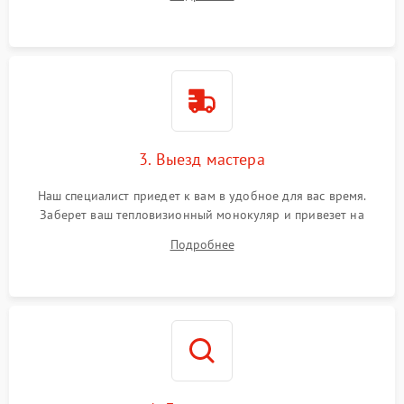
3. Выезд мастера
Наш специалист приедет к вам в удобное для вас время.
Заберет ваш тепловизионный монокуляр и привезет на
склад для диагностики.
Подробнее