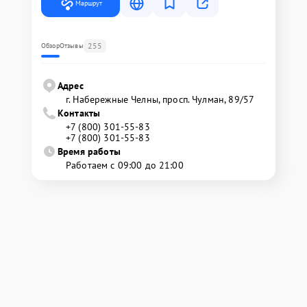
Маршрут
255
Обзор
Отзывы
Адрес
г. Набережные Челны, просп. Чулман, 89/57
Контакты
+7 (800) 301-55-83
+7 (800) 301-55-83
Время работы
Работаем с 09:00 до 21:00