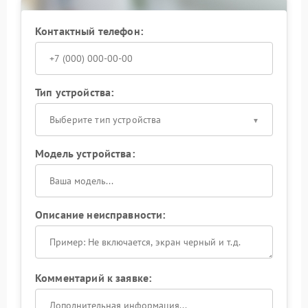
Контактный телефон:
Тип устройства:
Выберите тип устройства
Модель устройства:
Описание неисправности:
Комментарий к заявке: