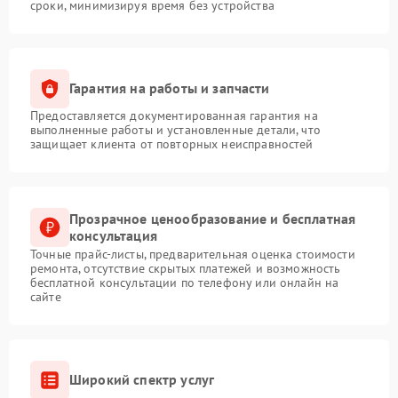
сроки, минимизируя время без устройства
Гарантия на работы и запчасти
Предоставляется документированная гарантия на
выполненные работы и установленные детали, что
защищает клиента от повторных неисправностей
Прозрачное ценообразование и бесплатная
консультация
Точные прайс-листы, предварительная оценка стоимости
ремонта, отсутствие скрытых платежей и возможность
бесплатной консультации по телефону или онлайн на
сайте
Широкий спектр услуг