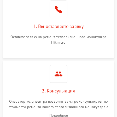
1. Вы оставляете заявку
Оставьте заявку на ремонт тепловизионного монокуляра
Hikmicro
2. Консультация
Оператор колл центра позвонит вам, проконсультирует по
стоимости ремонта вашего тепловизионного монокуляра а
также ответит на все ваши вопросы.
Подробнее