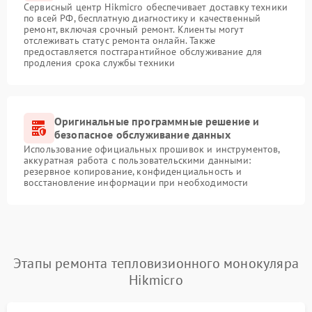
Сервисный центр Hikmicro обеспечивает доставку техники
по всей РФ, бесплатную диагностику и качественный
ремонт, включая срочный ремонт. Клиенты могут
отслеживать статус ремонта онлайн. Также
предоставляется постгарантийное обслуживание для
продления срока службы техники
Оригинальные программные решение и
безопасное обслуживание данных
Использование официальных прошивок и инструментов,
аккуратная работа с пользовательскими данными:
резервное копирование, конфиденциальность и
восстановление информации при необходимости
Этапы ремонта тепловизионного монокуляра
Hikmicro