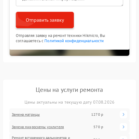
Отправить заявку
Отправляя заявку на ремонт техники Hikmicro, Вы
соглашаетесь с
Политикой конфиденциальности
Цены на услуги ремонта
Цены актуальны на текущую дату 07.08.2026
Замена матрицы
1270 р
Замена микросхемы усилителя
570 р
Ремонт встроенного дальнометра и