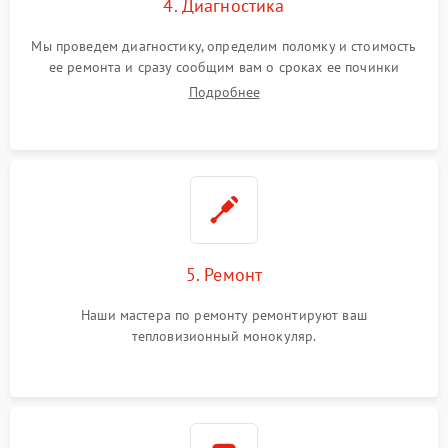
4. Диагностика
Мы проведем диагностику, определим поломку и стоимость
ее ремонта и сразу сообщим вам о сроках ее починки
Подробнее
5. Ремонт
Наши мастера по ремонту ремонтируют ваш
тепловизионный монокуляр.