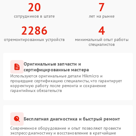
20
7
сотрудников в штате
лет на рынке
2286
4
отремонтированных устройств
минимальный опыт работы
специалистов
Оригинальные запчасти и
сертифицированные мастера
Используются оригинальные детали Hikmicro и
прошедшие сертификацию специалисты, что гарантирует
корректную работу после ремонта и сохранение
гарантийных обязательств
Бесплатная диагностика и быстрый ремонт
Современное оборудование и опыт позволяют провести
экспресс-диагностику и восстановление в кратчайшие