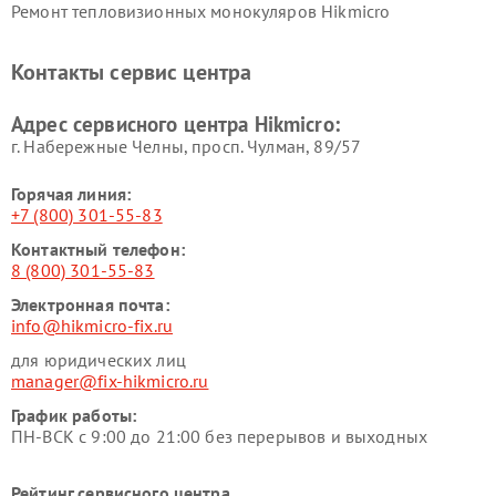
Ремонт тепловизионных монокуляров Hikmicro
Контакты сервис центра
Адрес сервисного центра Hikmicro:
г. Набережные Челны, просп. Чулман, 89/57
Горячая линия:
+7 (800) 301-55-83
Контактный телефон:
8 (800) 301-55-83
Электронная почта:
info@hikmicro-fix.ru
для юридических лиц
manager@fix-hikmicro.ru
График работы:
ПН-ВСК с 9:00 до 21:00 без перерывов и выходных
Рейтинг сервисного центра