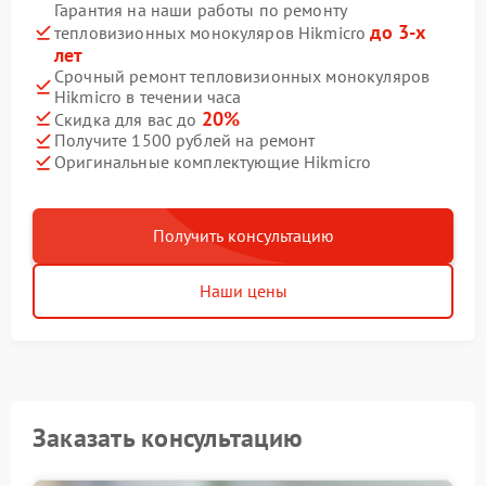
Гарантия на наши работы по ремонту
до 3-х
тепловизионных монокуляров Hikmicro
лет
Срочный ремонт тепловизионных монокуляров
Hikmicro в течении часа
20%
Скидка для вас до
Получите 1500 рублей на ремонт
Оригинальные комплектующие Hikmicro
Получить консультацию
Наши цены
Заказать консультацию