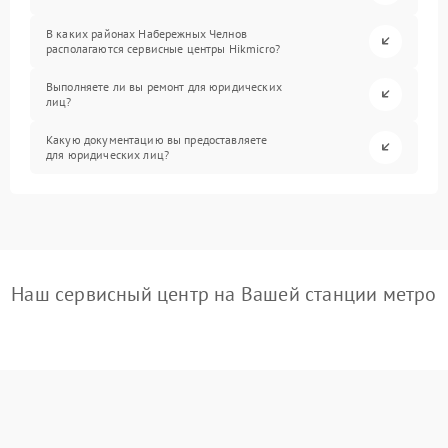
В каких районах Набережных Челнов
располагаются сервисные центры Hikmicro?
Выполняете ли вы ремонт для юридических
лиц?
Какую документацию вы предоставляете
для юридических лиц?
Наш сервисный центр на Вашей станции метро