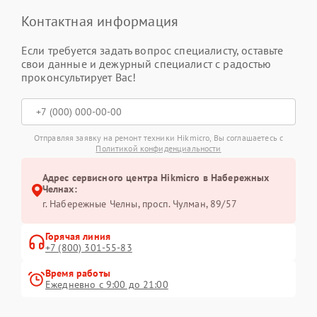
Контактная информация
Если требуется задать вопрос специалисту, оставьте
свои данные и дежурный специалист с радостью
проконсультирует Вас!
Отправляя заявку на ремонт техники Hikmicro, Вы соглашаетесь с
Политикой конфиденциальности
Адрес сервисного центра Hikmicro в Набережных
Челнах:
г. Набережные Челны, просп. Чулман, 89/57
Горячая линия
+7 (800) 301-55-83
Время работы
Ежедневно с 9:00 до 21:00