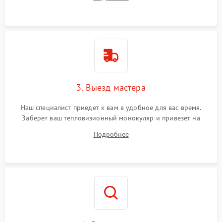
3. Выезд мастера
Наш специалист приедет к вам в удобное для вас время.
Заберет ваш тепловизионный монокуляр и привезет на
склад для диагностики.
Подробнее