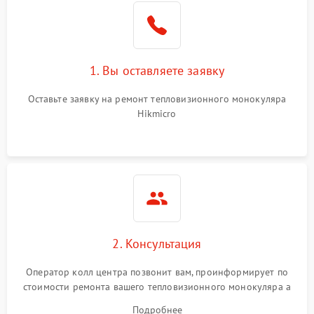
1. Вы оставляете заявку
Оставьте заявку на ремонт тепловизионного монокуляра
Hikmicro
2. Консультация
Оператор колл центра позвонит вам, проинформирует по
стоимости ремонта вашего тепловизионного монокуляра а
также ответит на все ваши вопросы.
Подробнее