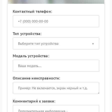
Контактный телефон:
Тип устройства:
Выберите тип устройства
Модель устройства:
Описание неисправности:
Комментарий к заявке: