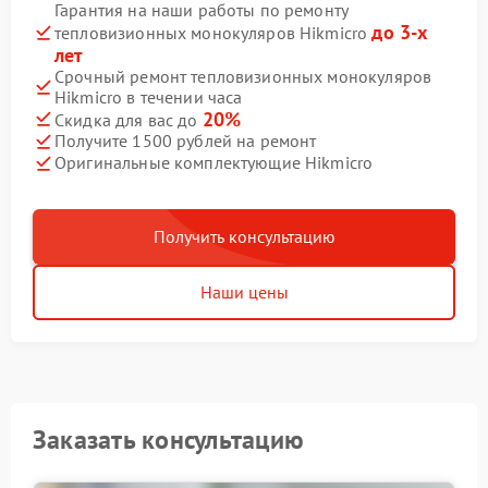
Гарантия на наши работы по ремонту
до 3-х
тепловизионных монокуляров Hikmicro
лет
Срочный ремонт тепловизионных монокуляров
Hikmicro в течении часа
20%
Скидка для вас до
Получите 1500 рублей на ремонт
Оригинальные комплектующие Hikmicro
Получить консультацию
Наши цены
Заказать консультацию