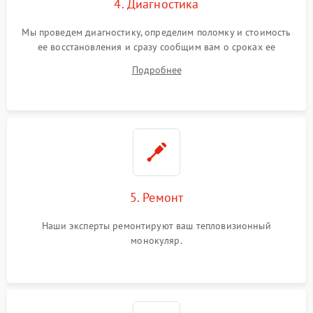
4. Диагностика
Мы проведем диагностику, определим поломку и стоимость
ее восстановления и сразу сообщим вам о сроках ее
ремонта.
Подробнее
5. Ремонт
Наши эксперты ремонтируют ваш тепловизионный
монокуляр.