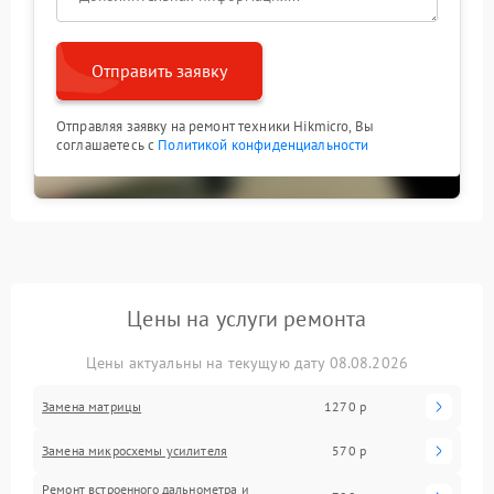
Отправить заявку
Отправляя заявку на ремонт техники Hikmicro, Вы
соглашаетесь с
Политикой конфиденциальности
Цены на услуги ремонта
Цены актуальны на текущую дату 08.08.2026
Замена матрицы
1270 р
Замена микросхемы усилителя
570 р
Ремонт встроенного дальнометра и