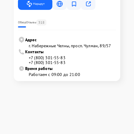
Маршрут
318
Обзор
Отзывы
Адрес
г. Набережные Челны, просп. Чулман, 89/57
Контакты
+7 (800) 301-55-83
+7 (800) 301-55-83
Время работы
Работаем с 09:00 до 21:00