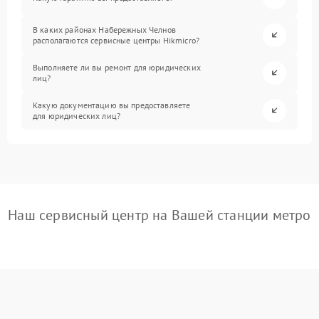
В каких районах Набережных Челнов
располагаются сервисные центры Hikmicro?
Выполняете ли вы ремонт для юридических
лиц?
Какую документацию вы предоставляете
для юридических лиц?
Наш сервисный центр на Вашей станции метро