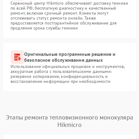
Сервисный центр Hikmicro обеспечивает доставку техники
по всей РФ, бесплатную диагностику и качественный
ремонт, включая срочный ремонт. Клиенты могут
отслеживать статус ремонта онлайн. Также
предоставляется постгарантийное обслуживание для
продления срока службы техники
Оригинальные программные решение и
безопасное обслуживание данных
Использование официальных прошивок и инструментов,
аккуратная работа с пользовательскими данными:
резервное копирование, конфиденциальность и
восстановление информации при необходимости
Этапы ремонта тепловизионного монокуляра
Hikmicro