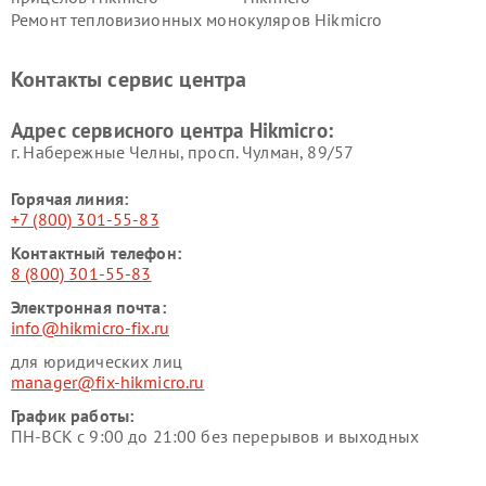
Ремонт тепловизионных монокуляров Hikmicro
Контакты сервис центра
Адрес сервисного центра Hikmicro:
г. Набережные Челны, просп. Чулман, 89/57
Горячая линия:
+7 (800) 301-55-83
Контактный телефон:
8 (800) 301-55-83
Электронная почта:
info@hikmicro-fix.ru
для юридических лиц
manager@fix-hikmicro.ru
График работы:
ПН-ВСК с 9:00 до 21:00 без перерывов и выходных