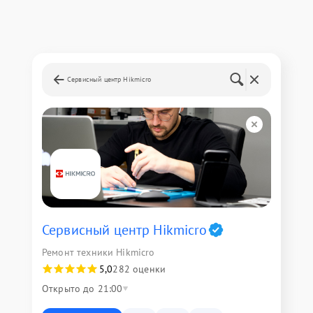
Сервисный центр Hikmicro
Сервисный центр Hikmicro
Ремонт техники Hikmicro
5,0
282 оценки
Открыто до 21:00