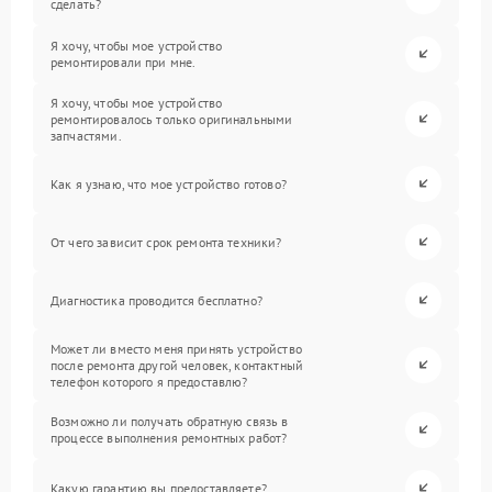
сделать?
Я хочу, чтобы мое устройство
ремонтировали при мне.
Я хочу, чтобы мое устройство
ремонтировалось только оригинальными
запчастями.
Как я узнаю, что мое устройство готово?
От чего зависит срок ремонта техники?
Диагностика проводится бесплатно?
Может ли вместо меня принять устройство
после ремонта другой человек, контактный
телефон которого я предоставлю?
Возможно ли получать обратную связь в
процессе выполнения ремонтных работ?
Какую гарантию вы предоставляете?