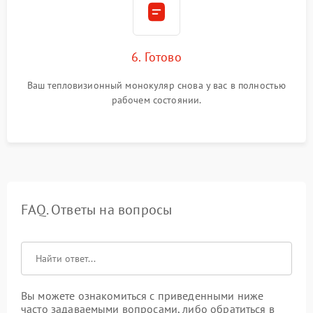
6. Готово
Ваш тепловизионный монокуляр снова у вас в полностью
рабочем состоянии.
FAQ. Ответы на вопросы
Вы можете ознакомиться с приведенными ниже
часто задаваемыми вопросами, либо обратиться в