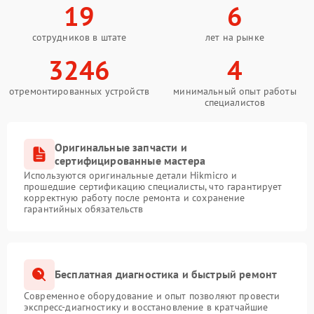
19
6
сотрудников в штате
лет на рынке
3246
4
отремонтированных устройств
минимальный опыт работы
специалистов
Оригинальные запчасти и
сертифицированные мастера
Используются оригинальные детали Hikmicro и
прошедшие сертификацию специалисты, что гарантирует
корректную работу после ремонта и сохранение
гарантийных обязательств
Бесплатная диагностика и быстрый ремонт
Современное оборудование и опыт позволяют провести
экспресс-диагностику и восстановление в кратчайшие