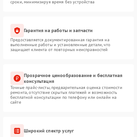
сроки, минимизируя время без устройства
Гарантия на работы и запчасти
Предоставляется документированная гарантия на
выполненные работы и установленные детали, что
защищает клиента от повторных неисправностей
Прозрачное ценообразование и бесплатная
консультация
Точные прайс-листы, предварительная оценка стоимости
ремонта, отсутствие скрытых платежей и возможность
бесплатной консультации по телефону или онлайн на
сайте
Широкий спектр услуг