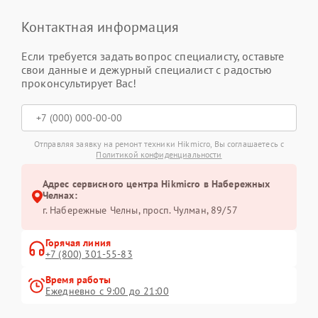
Контактная информация
Если требуется задать вопрос специалисту, оставьте
свои данные и дежурный специалист с радостью
проконсультирует Вас!
Отправляя заявку на ремонт техники Hikmicro, Вы соглашаетесь с
Политикой конфиденциальности
Адрес сервисного центра Hikmicro в Набережных
Челнах:
г. Набережные Челны, просп. Чулман, 89/57
Горячая линия
+7 (800) 301-55-83
Время работы
Ежедневно с 9:00 до 21:00