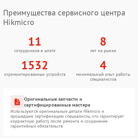
Преимущества сервисного центра
Hikmicro
11
8
сотрудников в штате
лет на рынке
1532
4
отремонтированных устройств
минимальный опыт работы
специалистов
Оригинальные запчасти и
сертифицированные мастера
Используются оригинальные детали Hikmicro и
прошедшие сертификацию специалисты, что гарантирует
корректную работу после ремонта и сохранение
гарантийных обязательств