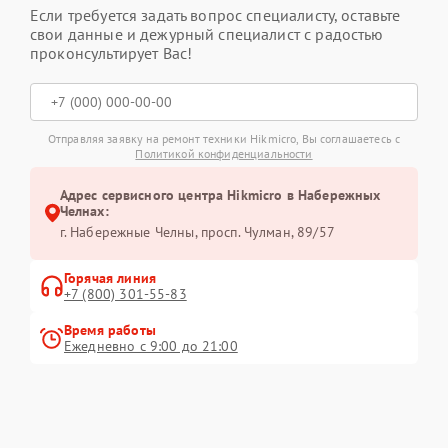
Если требуется задать вопрос специалисту, оставьте
свои данные и дежурный специалист с радостью
проконсультирует Вас!
Отправляя заявку на ремонт техники Hikmicro, Вы соглашаетесь с
Политикой конфиденциальности
Адрес сервисного центра Hikmicro в Набережных
Челнах:
г. Набережные Челны, просп. Чулман, 89/57
Горячая линия
+7 (800) 301-55-83
Время работы
Ежедневно с 9:00 до 21:00