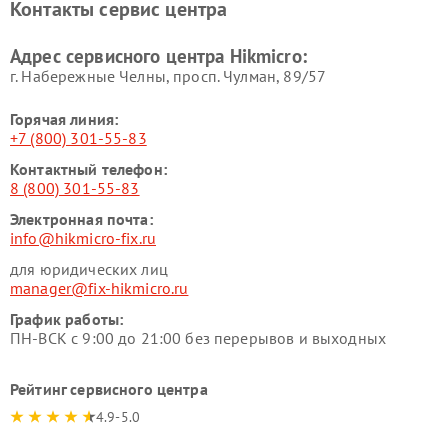
Контакты сервис центра
Адрес сервисного центра Hikmicro:
г. Набережные Челны, просп. Чулман, 89/57
Горячая линия:
+7 (800) 301-55-83
Контактный телефон:
8 (800) 301-55-83
Электронная почта:
info@hikmicro-fix.ru
для юридических лиц
manager@fix-hikmicro.ru
График работы:
ПН-ВСК с 9:00 до 21:00 без перерывов и выходных
Рейтинг сервисного центра
4.9-5.0