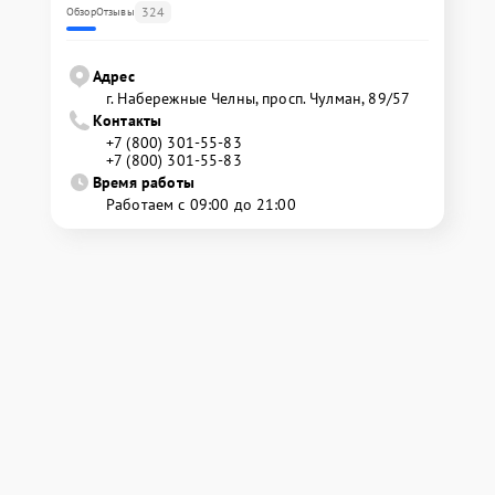
324
Обзор
Отзывы
Адрес
г. Набережные Челны, просп. Чулман, 89/57
Контакты
+7 (800) 301-55-83
+7 (800) 301-55-83
Время работы
Работаем с 09:00 до 21:00