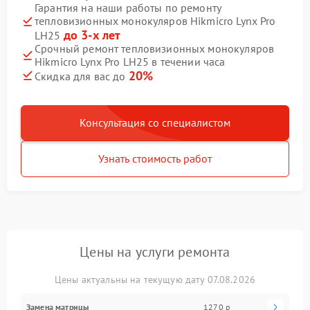
Гарантия на наши работы по ремонту
тепловизионных монокуляров Hikmicro Lynx Pro
до 3-х лет
LH25
Срочный ремонт тепловизионных монокуляров
Hikmicro Lynx Pro LH25 в течении часа
20%
Скидка для вас до
Консультация со специалистом
Узнать стоимость работ
Цены на услуги ремонта
Цены актуальны на текущую дату 07.08.2026
Замена матрицы
1270 р