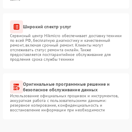
Широкий спектр услуг
Сервисный центр Hikmicro обеспечивает доставку техники
по всей РФ, бесплатную диагностику и качественный
ремонт, включая срочный ремонт. Клиенты могут
отслеживать статус ремонта онлайн. Также
предоставляется постгарантийное обслуживание для
продления срока службы техники
Оригинальные программные решение и
безопасное обслуживание данных
Использование официальных прошивок и инструментов,
аккуратная работа с пользовательскими данными:
резервное копирование, конфиденциальность и
восстановление информации при необходимости