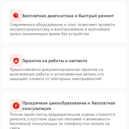
Бесплатная диагностика и быстрый ремонт
Современное оборудование и опыт позволяют провести
экспресс-диагностику и восстановление в кратчайшие
сроки, минимизируя время без устройства
Гарантия на работы и запчасти
Предоставляется документированная гарантия на
выполненные работы и установленные детали, что
защищает клиента от повторных неисправностей
Прозрачное ценообразование и бесплатная
консультация
Точные прайс-листы, предварительная оценка стоимости
ремонта, отсутствие скрытых платежей и возможность
бесплатной консультации по телефону или онлайн на
сайте