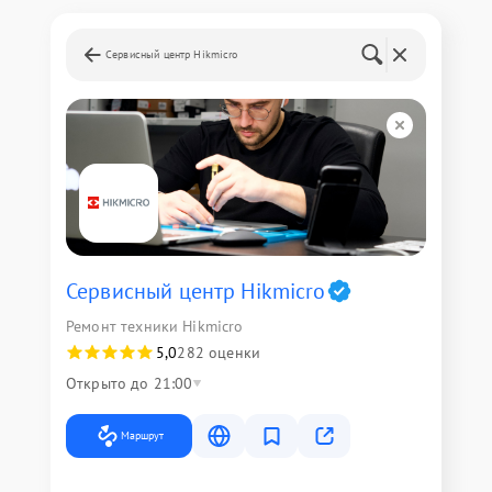
Сервисный центр Hikmicro
Сервисный центр Hikmicro
Ремонт техники Hikmicro
5,0
282 оценки
Открыто до 21:00
Маршрут