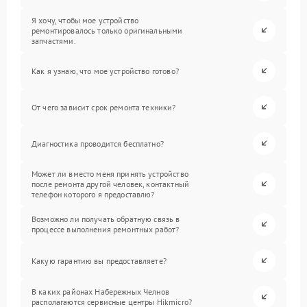
Я хочу, чтобы мое устройство
ремонтировалось только оригинальными
запчастями.
Как я узнаю, что мое устройство готово?
От чего зависит срок ремонта техники?
Диагностика проводится бесплатно?
Может ли вместо меня принять устройство
после ремонта другой человек, контактный
телефон которого я предоставлю?
Возможно ли получать обратную связь в
процессе выполнения ремонтных работ?
Какую гарантию вы предоставляете?
В каких районах Набережных Челнов
располагаются сервисные центры Hikmicro?