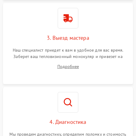
3. Выезд мастера
Наш специалист приедет к вам в удобное для вас время.
Заберет ваш тепловизионный монокуляр и привезет на
склад для диагностики.
Подробнее
4. Диагностика
Мы проведем диагностику, определим поломку и стоимость