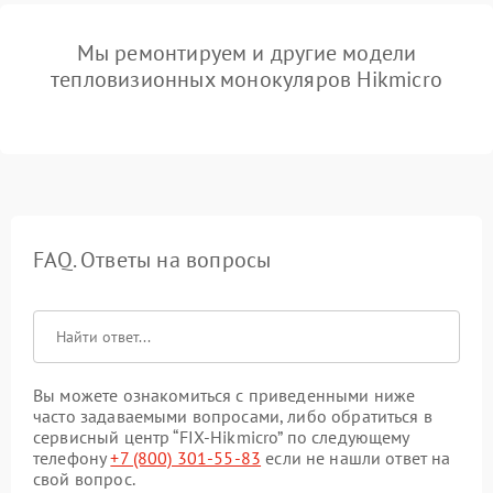
Мы ремонтируем и другие модели
тепловизионных монокуляров Hikmicro
FAQ. Ответы на вопросы
Вы можете ознакомиться с приведенными ниже
часто задаваемыми вопросами, либо обратиться в
сервисный центр “FIX-Hikmicro” по следующему
телефону
+7 (800) 301-55-83
если не нашли ответ на
свой вопрос.