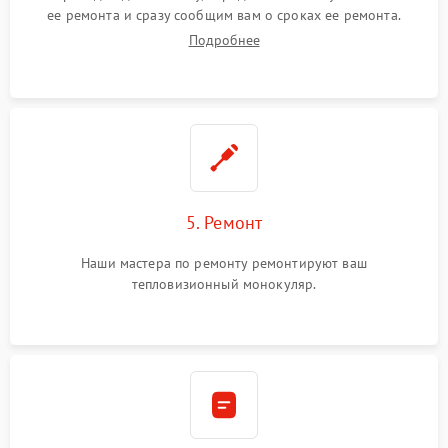
ее ремонта и сразу сообщим вам о сроках ее ремонта.
Подробнее
5. Ремонт
Наши мастера по ремонту ремонтируют ваш
тепловизионный монокуляр.