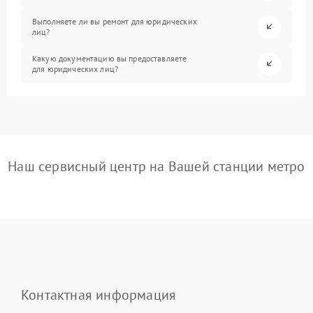
Выполняете ли вы ремонт для юридических
лиц?
Какую документацию вы предоставляете
для юридических лиц?
Наш сервисный центр на Вашей станции метро
Контактная информация