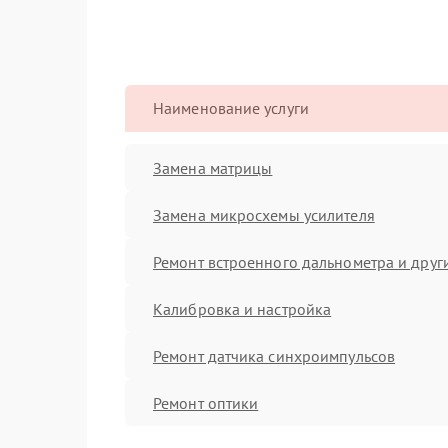
Наименование услуги
Замена матрицы
Замена микросхемы усилителя
Ремонт встроенного дальнометра и други
Калибровка и настройка
Ремонт датчика синхроимпульсов
Ремонт оптики