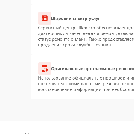
Широкий спектр услуг
Сервисный центр Hikmicro обеспечивает дос
диагностику и качественный ремонт, включа
статус ремонта онлайн. Также предоставляе
продления срока службы техники
Оригинальные программные решение
Использование официальных прошивок и инс
пользовательскими данными: резервное ко
восстановление информации при необходи