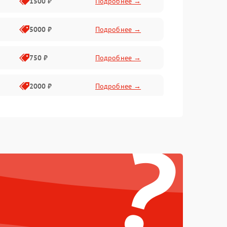
1500 ₽
Подробнее →
5000 ₽
Подробнее →
750 ₽
Подробнее →
2000 ₽
Подробнее →
750 ₽
Подробнее →
?
500 ₽
Подробнее →
500 ₽
Подробнее →
1250 ₽
Подробнее →