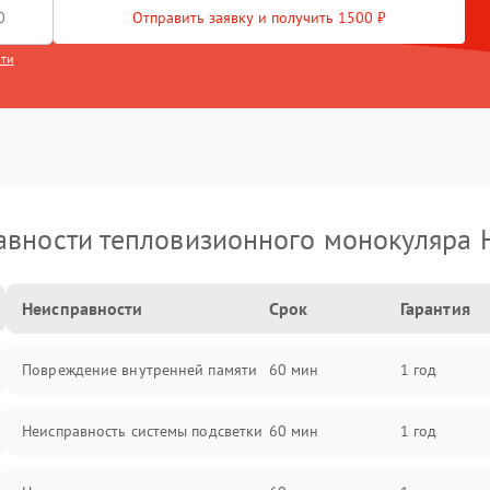
Отправить заявку и получить 1500 ₽
сти
вности тепловизионного монокуляра 
Неисправности
Срок
Гарантия
Повреждение внутренней памяти
60 мин
1 год
Неисправность системы подсветки
60 мин
1 год