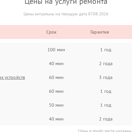
Цены на услуги ремонта
Цены актуальны на текущую дату 07.08.2026
Срок
Гарантия
100 мин
1 год
40 мин
2 года
х устройств
60 мин
3 года
60 мин
1 год
50 мин
1 год
40 мин
2 года
Цены в прайс-листе указаны