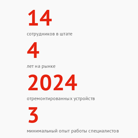
14
сотрудников в штате
4
лет на рынке
2024
отремонтированных устройств
3
минимальный опыт работы специалистов