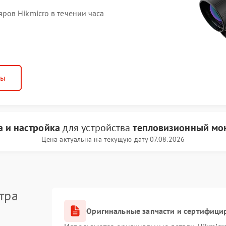
ов Hikmicro в течении часа
ны
 и настройка
для устройства
тепловизионный мон
Цена актуальна на текущую дату 07.08.2026
тра
Оригинальные запчасти и сертифици