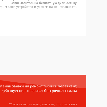
Записывайтесь на бесплатную диагностику.
рим ваше устройство и укажем на неисправность.
ении заявки на ремонт техники через сайт,
действует персональная бессрочная скидка
*Условия акции предполагают, что отправляя