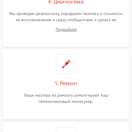
4. Диагностика
Мы проведем диагностику, определим поломку и стоимость
ее восстановления и сразу сообщим вам о сроках ее
ремонта.
Подробнее
5. Ремонт
Наши мастера по ремонту ремонтируют ваш
тепловизионный монокуляр.