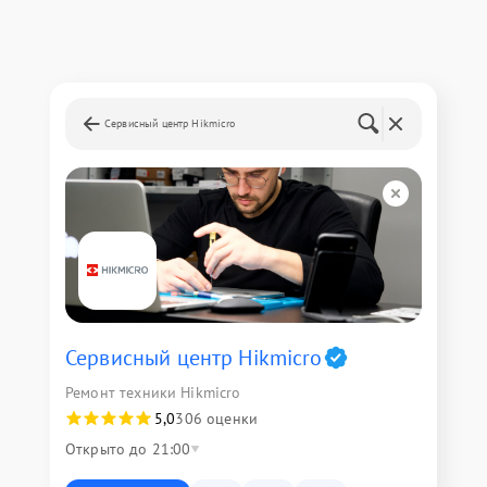
Сервисный центр Hikmicro
Сервисный центр Hikmicro
Ремонт техники Hikmicro
5,0
306 оценки
Открыто до 21:00