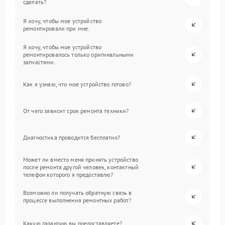
сделать?
Я хочу, чтобы мое устройство
ремонтировали при мне.
Я хочу, чтобы мое устройство
ремонтировалось только оригинальными
запчастями.
Как я узнаю, что мое устройство готово?
От чего зависит срок ремонта техники?
Диагностика проводится бесплатно?
Может ли вместо меня принять устройство
после ремонта другой человек, контактный
телефон которого я предоставлю?
Возможно ли получать обратную связь в
процессе выполнения ремонтных работ?
Какую гарантию вы предоставляете?