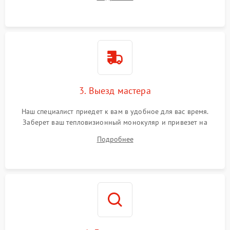
3. Выезд мастера
Наш специалист приедет к вам в удобное для вас время.
Заберет ваш тепловизионный монокуляр и привезет на
склад для диагностики.
Подробнее