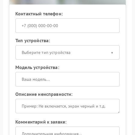
Контактный телефон:
Тип устройства:
Выберите тип устройства
Модель устройства:
Описание неисправности:
Комментарий к заявке: