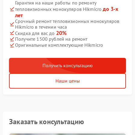
Гарантия на наши работы по ремонту
до 3-х
тепловизионных монокуляров Hikmicro
лет
Срочный ремонт тепловизионных монокуляров
Hikmicro в течении часа
20%
Скидка для вас до
Получите 1500 рублей на ремонт
Оригинальные комплектующие Hikmicro
Получить консультацию
Наши цены
Заказать консультацию