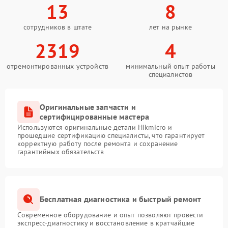
13
8
сотрудников в штате
лет на рынке
2319
4
отремонтированных устройств
минимальный опыт работы
специалистов
Оригинальные запчасти и
сертифицированные мастера
Используются оригинальные детали Hikmicro и
прошедшие сертификацию специалисты, что гарантирует
корректную работу после ремонта и сохранение
гарантийных обязательств
Бесплатная диагностика и быстрый ремонт
Современное оборудование и опыт позволяют провести
экспресс-диагностику и восстановление в кратчайшие