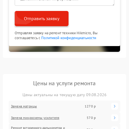
Отправить заявку
Отправляя заявку на ремонт техники Hikmicro, Вы
соглашаетесь с
Политикой конфиденциальности
Цены на услуги ремонта
Цены актуальны на текущую дату 09.08.2026
Замена матрицы
1270 р
Замена микросхемы усилителя
570 р
Ремонт встроенного дальнометра и