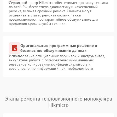
Сервисный центр Hikmicro обеспечивает доставку техники
по всей РФ, бесплатную диагностику и качественный
ремонт, включая срочный ремонт. Клиенты могут
отслеживать статус ремонта онлайн. Также
предоставляется постгарантийное обслуживание для
продления срока службы техники
Оригинальные программные решение и
безопасное обслуживание данных
Использование официальных прошивок и инструментов,
аккуратная работа с пользовательскими данными:
резервное копирование, конфиденциальность и
восстановление информации при необходимости
Этапы ремонта тепловизионного монокуляра
Hikmicro