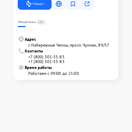
Маршрут
282
Обзор
Отзывы
Адрес
г. Набережные Челны, просп. Чулман, 89/57
Контакты
+7 (800) 301-55-83
+7 (800) 301-55-83
Время работы
Работаем с 09:00 до 21:00