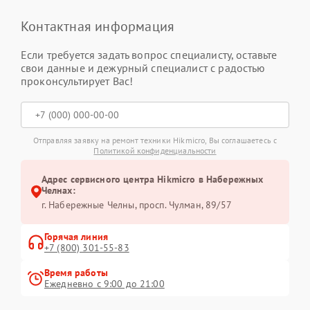
Контактная информация
Если требуется задать вопрос специалисту, оставьте
свои данные и дежурный специалист с радостью
проконсультирует Вас!
Отправляя заявку на ремонт техники Hikmicro, Вы соглашаетесь с
Политикой конфиденциальности
Адрес сервисного центра Hikmicro в Набережных
Челнах:
г. Набережные Челны, просп. Чулман, 89/57
Горячая линия
+7 (800) 301-55-83
Время работы
Ежедневно с 9:00 до 21:00