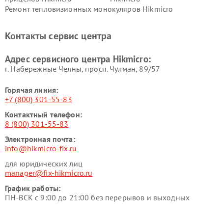
Ремонт тепловизионных монокуляров Hikmicro
Контакты сервис центра
Адрес сервисного центра Hikmicro:
г. Набережные Челны, просп. Чулман, 89/57
Горячая линия:
+7 (800) 301-55-83
Контактный телефон:
8 (800) 301-55-83
Электронная почта:
info@hikmicro-fix.ru
для юридических лиц
manager@fix-hikmicro.ru
График работы:
ПН-ВСК с 9:00 до 21:00 без перерывов и выходных