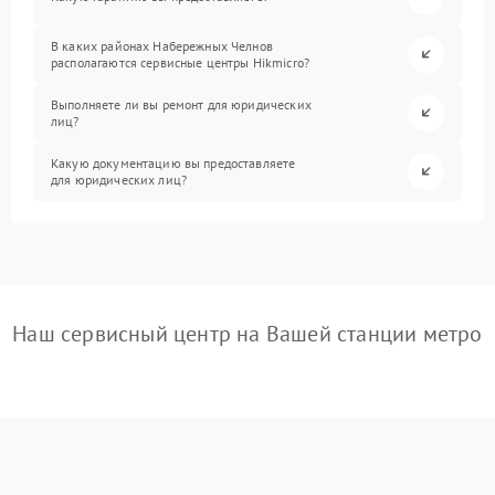
В каких районах Набережных Челнов
располагаются сервисные центры Hikmicro?
Выполняете ли вы ремонт для юридических
лиц?
Какую документацию вы предоставляете
для юридических лиц?
Наш сервисный центр на Вашей станции метро