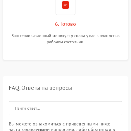
6. Готово
Ваш тепловизионный монокуляр снова у вас в полностью
рабочем состоянии.
FAQ. Ответы на вопросы
Вы можете ознакомиться с приведенными ниже
часто задаваемыми вопросами, либо обратиться в