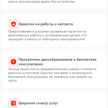
сроки, минимизируя время без устройства
Гарантия на работы и запчасти
Предоставляется документированная гарантия на
выполненные работы и установленные детали, что
защищает клиента от повторных неисправностей
Прозрачное ценообразование и бесплатная
консультация
Точные прайс-листы, предварительная оценка стоимости
ремонта, отсутствие скрытых платежей и возможность
бесплатной консультации по телефону или онлайн на
сайте
Широкий спектр услуг