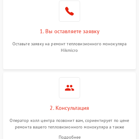
1. Вы оставляете заявку
Оставьте заявку на ремонт тепловизионного монокуляра
Hikmicro
2. Консультация
Оператор колл центра позвонит вам, сориентирует по цене
ремонта вашего тепловизионного монокуляра а также
ответит на все ваши вопросы.
Подробнее