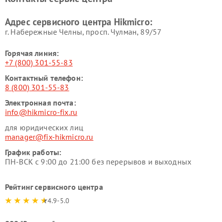
Адрес сервисного центра Hikmicro:
г. Набережные Челны, просп. Чулман, 89/57
Горячая линия:
+7 (800) 301-55-83
Контактный телефон:
8 (800) 301-55-83
Электронная почта:
info@hikmicro-fix.ru
для юридических лиц
manager@fix-hikmicro.ru
График работы:
ПН-ВСК с 9:00 до 21:00 без перерывов и выходных
Рейтинг сервисного центра
4.9-5.0