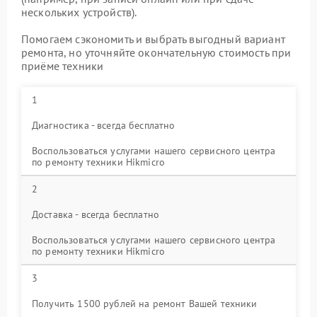
нескольких устройств).
Помогаем сэкономить и выбрать выгодный вариант
ремонта, но уточняйте окончательную стоимость при
приёме техники
1
Диагностика - всегда бесплатно
Воспользоваться услугами нашего сервисного центра
по ремонту техники Hikmicro
2
Доставка - всегда бесплатно
Воспользоваться услугами нашего сервисного центра
по ремонту техники Hikmicro
3
Получить 1500 рублей на ремонт Вашей техники