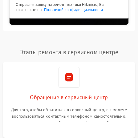
Отправляя заявку на ремонт техники Hikmicro, Вы
соглашаетесь с
Политикой конфиденциальности
Этапы ремонта в сервисном центре
Обращение в сервисный центр
Для того, чтобы обратиться в сервисный центр, вы можете
воспользоваться контактным телефоном самостоятельно,
или оставить свой номер телефона на сайте