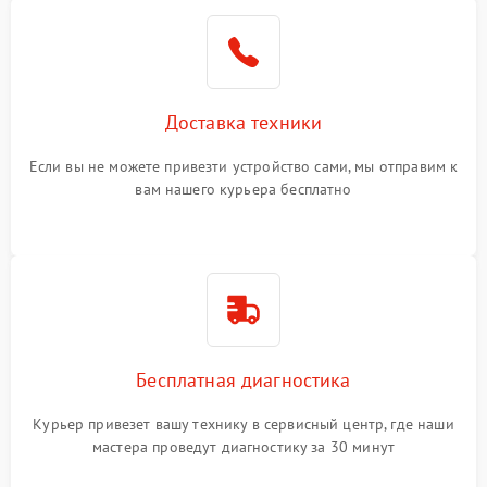
Доставка техники
Если вы не можете привезти устройство сами, мы отправим к
вам нашего курьера бесплатно
Бесплатная диагностика
Курьер привезет вашу технику в сервисный центр, где наши
мастера проведут диагностику за 30 минут