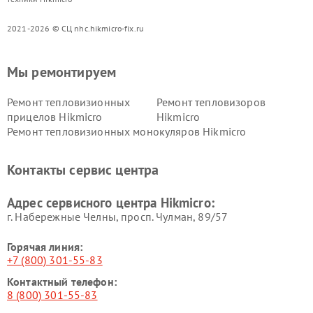
2021-2026 © СЦ nhc.hikmicro-fix.ru
Мы ремонтируем
Ремонт тепловизионных
Ремонт тепловизоров
прицелов Hikmicro
Hikmicro
Ремонт тепловизионных монокуляров Hikmicro
Контакты сервис центра
Адрес сервисного центра Hikmicro:
г. Набережные Челны, просп. Чулман, 89/57
Горячая линия:
+7 (800) 301-55-83
Контактный телефон:
8 (800) 301-55-83