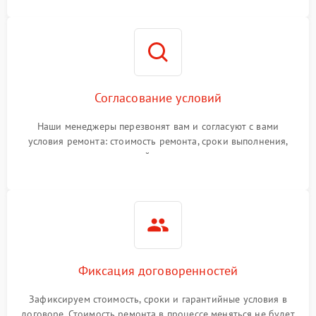
Согласование условий
Наши менеджеры перезвонят вам и согласуют с вами
условия ремонта: стоимость ремонта, сроки выполнения,
гарантийные условия
Фиксация договоренностей
Зафиксируем стоимость, сроки и гарантийные условия в
договоре. Стоимость ремонта в процессе меняться не будет