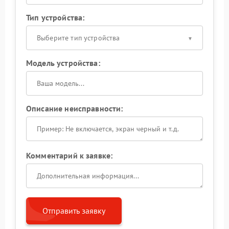
Тип устройства:
Выберите тип устройства
Модель устройства:
Описание неисправности:
Комментарий к заявке:
Отправить заявку