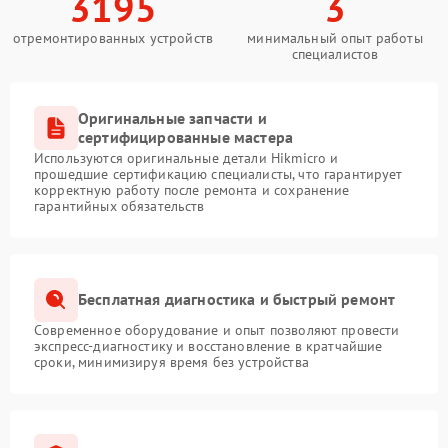
3195
3
отремонтированных устройств
минимальный опыт работы
специалистов
Оригинальные запчасти и
сертифицированные мастера
Используются оригинальные детали Hikmicro и
прошедшие сертификацию специалисты, что гарантирует
корректную работу после ремонта и сохранение
гарантийных обязательств
Бесплатная диагностика и быстрый ремонт
Современное оборудование и опыт позволяют провести
экспресс-диагностику и восстановление в кратчайшие
сроки, минимизируя время без устройства