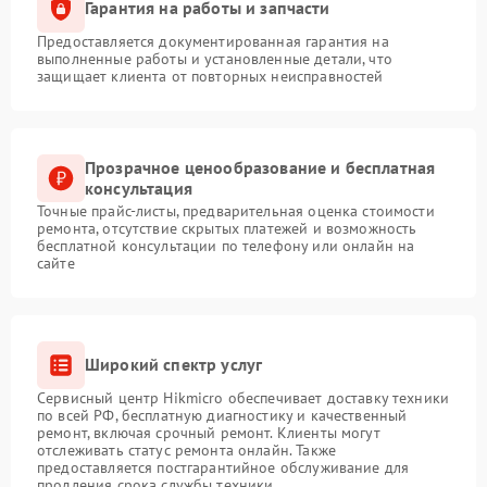
Гарантия на работы и запчасти
Предоставляется документированная гарантия на
выполненные работы и установленные детали, что
защищает клиента от повторных неисправностей
Прозрачное ценообразование и бесплатная
консультация
Точные прайс-листы, предварительная оценка стоимости
ремонта, отсутствие скрытых платежей и возможность
бесплатной консультации по телефону или онлайн на
сайте
Широкий спектр услуг
Сервисный центр Hikmicro обеспечивает доставку техники
по всей РФ, бесплатную диагностику и качественный
ремонт, включая срочный ремонт. Клиенты могут
отслеживать статус ремонта онлайн. Также
предоставляется постгарантийное обслуживание для
продления срока службы техники