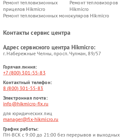
Ремонт тепловизионных
Ремонт тепловизоров
прицелов Hikmicro
Hikmicro
Ремонт тепловизионных монокуляров Hikmicro
Контакты сервис центра
Адрес сервисного центра Hikmicro:
г. Набережные Челны, просп. Чулман, 89/57
Горячая линия:
+7 (800) 301-55-83
Контактный телефон:
8 (800) 301-55-83
Электронная почта:
info@hikmicro-fix.ru
для юридических лиц
manager@fix-hikmicro.ru
График работы:
ПН-ВСК с 9:00 до 21:00 без перерывов и выходных