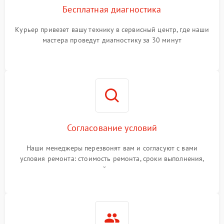
Бесплатная диагностика
Курьер привезет вашу технику в сервисный центр, где наши
мастера проведут диагностику за 30 минут
Согласование условий
Наши менеджеры перезвонят вам и согласуют с вами
условия ремонта: стоимость ремонта, сроки выполнения,
гарантийные условия