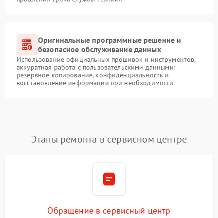
Оригинальные программные решение и
безопасное обслуживание данных
Использование официальных прошивок и инструментов,
аккуратная работа с пользовательскими данными:
резервное копирование, конфиденциальность и
восстановление информации при необходимости
Этапы ремонта в сервисном центре
Обращение в сервисный центр