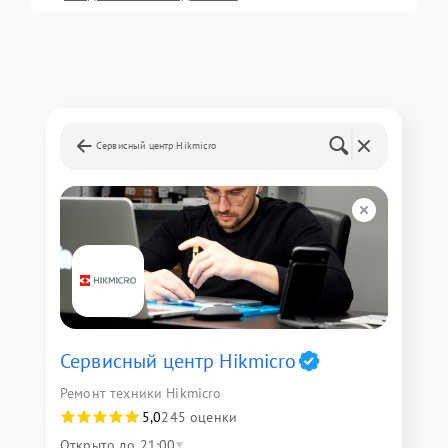
Сервисный центр Hikmicro
Сервисный центр Hikmicro
Ремонт техники Hikmicro
5,0
245 оценки
Открыто до 21:00