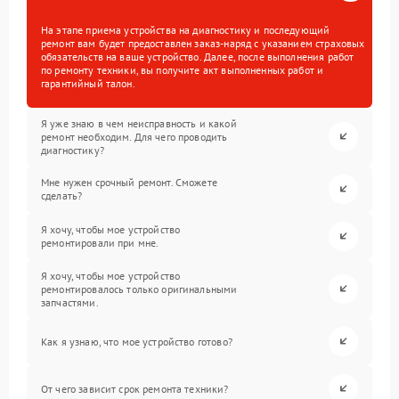
На этапе приема устройства на диагностику и последующий
ремонт вам будет предоставлен заказ-наряд с указанием страховых
обязательств на ваше устройство. Далее, после выполнения работ
по ремонту техники, вы получите акт выполненных работ и
гарантийный талон.
Я уже знаю в чем неисправность и какой
ремонт необходим. Для чего проводить
диагностику?
Мне нужен срочный ремонт. Сможете
сделать?
Я хочу, чтобы мое устройство
ремонтировали при мне.
Я хочу, чтобы мое устройство
ремонтировалось только оригинальными
запчастями.
Как я узнаю, что мое устройство готово?
От чего зависит срок ремонта техники?