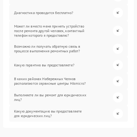
Диагностика проводится бесплатно?
Может ли вместо меня принять устройство
после ремонта другой человек, контактный
телефон которого я предоставлю?
Возможно ли получать обратную связь в
процессе выполнения ремонтных работ?
Какую гарантию вы предоставляете?
В каких районах Набережных Челнов
располагаются сервисные центры Hikmicro?
Выполняете ли вы ремонт для юридических
лиц?
Какую документацию вы предоставляете
для юридических лиц?