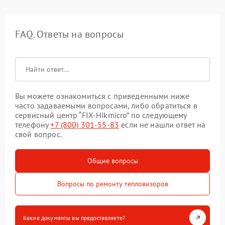
FAQ. Ответы на вопросы
Вы можете ознакомиться с приведенными ниже
часто задаваемыми вопросами, либо обратиться в
сервисный центр “FIX-Hikmicro” по следующему
телефону
+7 (800) 301-55-83
если не нашли ответ на
свой вопрос.
Общие вопросы
Вопросы по ремонту тепловизоров
Какие документы вы предоставляете?