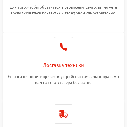
Для того, чтобы обратиться в сервисный центр, вы можете
воспользоваться контактным телефоном самостоятельно,
или оставить свой номер телефона на сайте
Доставка техники
Если вы не можете привезти устройство сами, мы отправим к
вам нашего курьера бесплатно