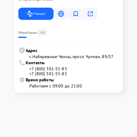
Маршрут
245
Обзор
Отзывы
Адрес
г. Набережные Челны, просп. Чулман, 89/57
Контакты
+7 (800) 301-55-83
+7 (800) 301-55-83
Время работы
Работаем с 09:00 до 21:00