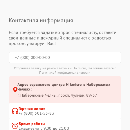
Контактная информация
Если требуется задать вопрос специалисту, оставьте
свои данные и дежурный специалист с радостью
проконсультирует Вас!
Отправляя заявку на ремонт техники Hikmicro, Вы соглашаетесь с
Политикой конфиденциальности
Адрес сервисного центра Hikmicro в Набережных
Челнах:
г. Набережные Челны, просп. Чулман, 89/57
Горячая линия
+7 (800) 301-55-83
Время работы
Ежедневно с 9:00 до 21:00