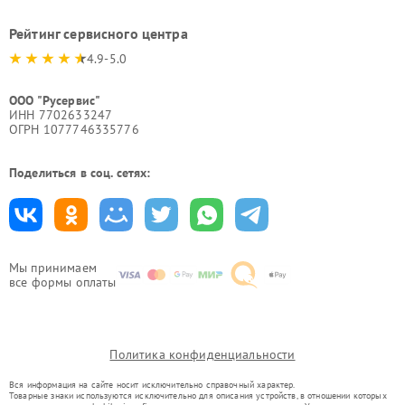
Рейтинг сервисного центра
4.9-5.0
ООО "Русервис"
ИНН 7702633247
ОГРН 1077746335776
Поделиться в соц. сетях:
Мы принимаем
все формы оплаты
Политика конфиденциальности
Вся информация на сайте носит исключительно справочный характер.
Товарные знаки используются исключительно для описания устройств, в отношении которых