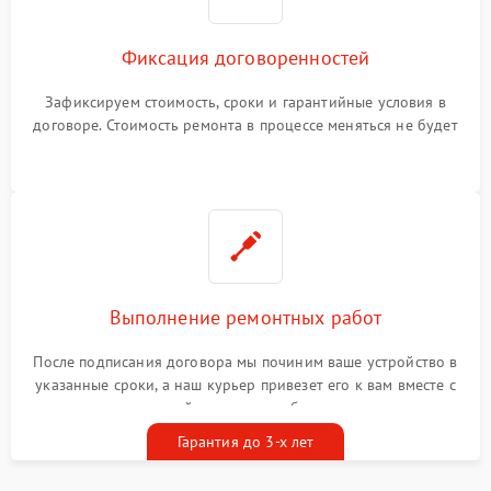
Фиксация договоренностей
Зафиксируем стоимость, сроки и гарантийные условия в
договоре. Стоимость ремонта в процессе меняться не будет
Выполнение ремонтных работ
После подписания договора мы починим ваше устройство в
указанные сроки, а наш курьер привезет его к вам вместе с
гарантийным талоном бесплатно
Гарантия до 3-х лет