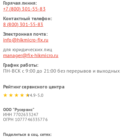
Горячая линия:
+7 (800) 301-55-83
Контактный телефон:
8 (800) 301-55-83
Электронная почта:
info@hikmicro-fix.ru
для юридических лиц
manager@fix-hikmicro.ru
График работы:
ПН-ВСК с 9:00 до 21:00 без перерывов и выходных
Рейтинг сервисного центра
4.9-5.0
ООО "Русервис"
ИНН 7702633247
ОГРН 1077746335776
Поделиться в соц. сетях: