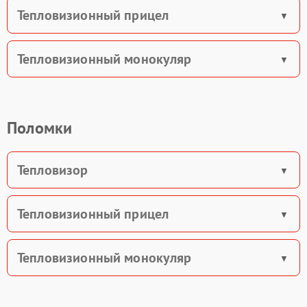
Тепловизионный прицел
Тепловизионный монокуляр
Поломки
Тепловизор
Тепловизионный прицел
Тепловизионный монокуляр