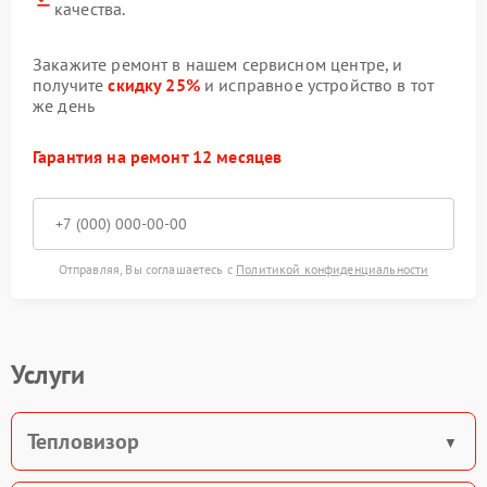
качества.
Закажите ремонт в нашем сервисном центре, и
получите
скидку 25%
и исправное устройство в тот
же день
Гарантия на ремонт 12 месяцев
Отправляя, Вы соглашаетесь с
Политикой конфиденциальности
Услуги
Тепловизор