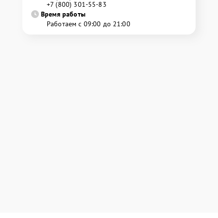
+7 (800) 301-55-83
Время работы
Работаем с 09:00 до 21:00