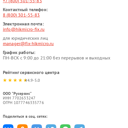
+7 (800) 301-55-83
Контактный телефон:
8 (800) 301-55-83
Электронная почта:
info@hikmicro-fix.ru
для юридических лиц
manager@fix-hikmicro.ru
График работы:
ПН-ВСК с 9:00 до 21:00 без перерывов и выходных
Рейтинг сервисного центра
4.9-5.0
ООО "Русервис"
ИНН 7702633247
ОГРН 1077746335776
Поделиться в соц. сетях: