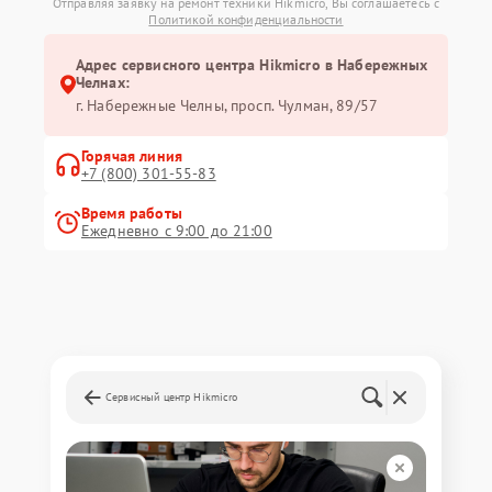
Отправляя заявку на ремонт техники Hikmicro, Вы соглашаетесь с
Политикой конфиденциальности
Адрес сервисного центра Hikmicro в Набережных
Челнах:
г. Набережные Челны, просп. Чулман, 89/57
Горячая линия
+7 (800) 301-55-83
Время работы
Ежедневно с 9:00 до 21:00
Сервисный центр Hikmicro